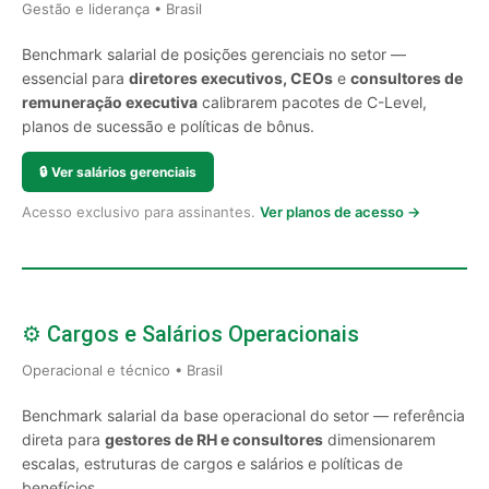
Gestão e liderança • Brasil
Benchmark salarial de posições gerenciais no setor —
essencial para
diretores executivos, CEOs
e
consultores de
remuneração executiva
calibrarem pacotes de C-Level,
planos de sucessão e políticas de bônus.
🔒
Ver salários gerenciais
Acesso exclusivo para assinantes.
Ver planos de acesso →
⚙️ Cargos e Salários Operacionais
Operacional e técnico • Brasil
Benchmark salarial da base operacional do setor — referência
direta para
gestores de RH e consultores
dimensionarem
escalas, estruturas de cargos e salários e políticas de
benefícios.