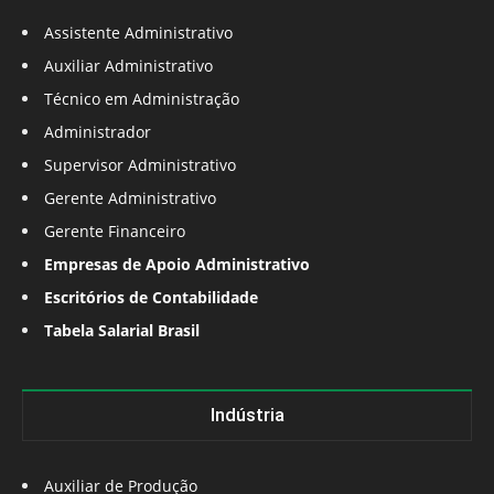
Assistente Administrativo
Auxiliar Administrativo
Técnico em Administração
Administrador
Supervisor Administrativo
Gerente Administrativo
Gerente Financeiro
Empresas de Apoio Administrativo
Escritórios de Contabilidade
Tabela Salarial Brasil
Indústria
Auxiliar de Produção