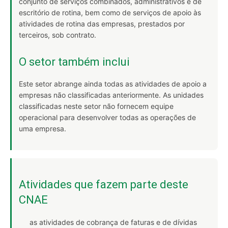
conjunto de serviços combinados, administrativos e de
escritório de rotina, bem como de serviços de apoio às
atividades de rotina das empresas, prestados por
terceiros, sob contrato.
O setor também inclui
Este setor abrange ainda todas as atividades de apoio a
empresas não classificadas anteriormente. As unidades
classificadas neste setor não fornecem equipe
operacional para desenvolver todas as operações de
uma empresa.
Atividades que fazem parte deste
CNAE
as atividades de cobrança de faturas e de dívidas