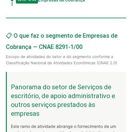
📋 O que faz o segmento de Empresas de
Cobrança — CNAE 8291-1/00
Escopo de atividades do setor e do segmento conforme a
Classificação Nacional de Atividades Econômicas (CNAE 2.0)
Panorama do setor de Serviços de
escritório, de apoio administrativo e
outros serviços prestados às
empresas
Este ramo de atividade abrange o fornecimento de um