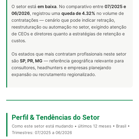
O setor está
em baixa
. No comparativo entre
07/2025 e
06/2026
, registrou uma
queda de 4.32%
no volume de
contratações — cenário que pode indicar retração,
reestruturação ou automação no setor, exigindo atenção
de CEOs e diretores quanto a estratégias de retenção e
custos.
Os estados que mais contratam profissionais neste setor
são
SP, PR, MG
— referência geográfica relevante para
consultores, headhunters e empresas planejando
expansão ou recrutamento regionalizado.
Perfil & Tendências do Setor
Como este setor está mudando • últimos 12 meses • Brasil •
Trimestres: 07/2025 a 06/2026