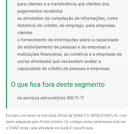
para clientes e a transferência aos clientes dos
pagamentos recebidos
as atividades de compilação de informações, como
históricos de crédito, de emprego, para empresas
clientes
o fornecimento de informações sobre a capacidade
de endividamento de pessoas e de empresas a
instituições financeiras, ao comércio e a empresas de
outras atividades que necessitam avaliar a
capacidade de crédito de pessoas e empresas
O que fica fora deste segmento
os serviços advocatícios (69.11-7)
Escopo com base na estrutura oficial da CNAE 2.0 (IBGE/CONCLA), com
texto adaptado pelo Portal Salário. Os códigos entre parênteses indicam
o CNAE onde cada atividade excluída é classificada.