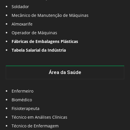
Soldador
Mecânico de Manutenção de Máquinas
Almoxarife
Operador de Máquinas
Fábricas de Embalagens Plásticas
Tabela Salarial da Indústria
Área da Saúde
Enfermeiro
Biomédico
Fisioterapeuta
Técnico em Análises Clínicas
Técnico de Enfermagem