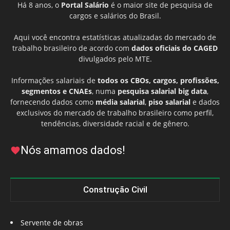
Há 8 anos, o
Portal Salário
é o maior site de pesquisa de
cargos e salários do Brasil.
Aqui você encontra estatísticas atualizadas do mercado de
trabalho brasileiro de acordo com
dados oficiais do CAGED
divulgados pelo MTE.
Informações salariais de
todos os CBOs, cargos, profissões,
segmentos e CNAEs
, numa
pesquisa salarial big data
,
fornecendo dados como
média salarial
,
piso salarial
e dados
exclusivos do mercado de trabalho brasileiro como perfil,
tendências, diversidade racial e de gênero.
Nós amamos dados!
Construção Civil
Servente de obras