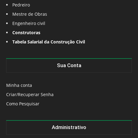
Pedreiro
Mestre de Obras
Engenheiro civil
Construtoras
Tabela Salarial da Construção Civil
Sua Conta
Minha conta
Criar/Recuperar Senha
Como Pesquisar
Administrativo