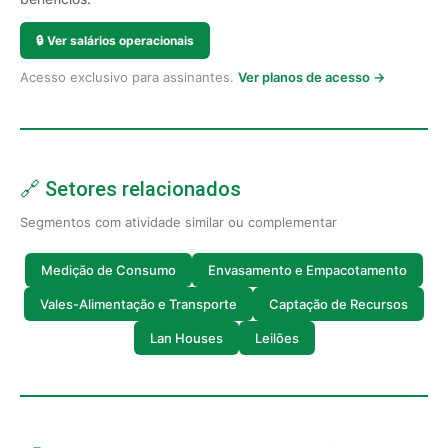
🔒
Ver salários operacionais
Acesso exclusivo para assinantes.
Ver planos de acesso →
🔗 Setores relacionados
Segmentos com atividade similar ou complementar
Medição de Consumo
Envasamento e Empacotamento
Vales-Alimentação e Transporte
Captação de Recursos
Lan Houses
Leilões