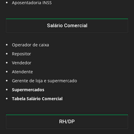
Aposentadoria INSS
Salário Comercial
Operador de caixa
Repositor
Vendedor
Atendente
Gerente de loja e supermercado
Supermercados
Tabela Salário Comercial
RH/DP