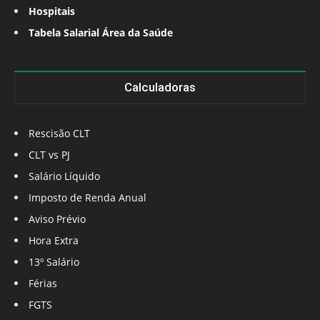
Hospitais
Tabela Salarial Área da Saúde
Calculadoras
Rescisão CLT
CLT vs PJ
Salário Líquido
Imposto de Renda Anual
Aviso Prévio
Hora Extra
13º Salário
Férias
FGTS