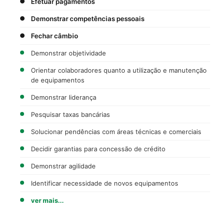
Efetuar pagamentos
Demonstrar competências pessoais
Fechar câmbio
Demonstrar objetividade
Orientar colaboradores quanto a utilização e manutenção
de equipamentos
Demonstrar liderança
Pesquisar taxas bancárias
Solucionar pendências com áreas técnicas e comerciais
Decidir garantias para concessão de crédito
Demonstrar agilidade
Identificar necessidade de novos equipamentos
ver mais...