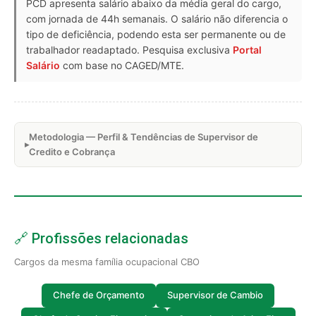
PCD apresenta salário abaixo da média geral do cargo,
com jornada de 44h semanais. O salário não diferencia o
tipo de deficiência, podendo esta ser permanente ou de
trabalhador readaptado. Pesquisa exclusiva
Portal
Salário
com base no CAGED/MTE.
Metodologia — Perfil & Tendências de Supervisor de
Credito e Cobrança
🔗 Profissões relacionadas
Cargos da mesma família ocupacional CBO
Chefe de Orçamento
Supervisor de Cambio