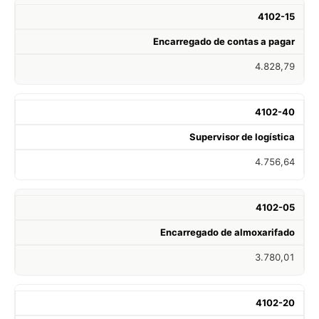
4102-15
Encarregado de contas a pagar
4.828,79
4102-40
Supervisor de logística
4.756,64
4102-05
Encarregado de almoxarifado
3.780,01
4102-20