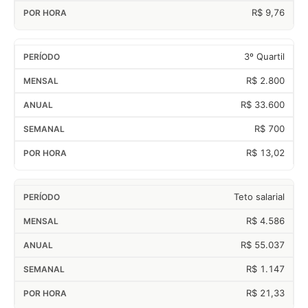
R$ 9,76
3º Quartil
R$ 2.800
R$ 33.600
R$ 700
R$ 13,02
Teto salarial
R$ 4.586
R$ 55.037
R$ 1.147
R$ 21,33