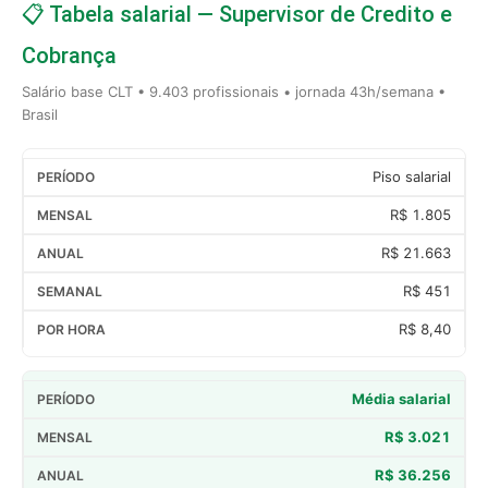
📋 Tabela salarial — Supervisor de Credito e
Cobrança
Salário base CLT • 9.403 profissionais • jornada 43h/semana •
Brasil
Piso salarial
R$ 1.805
R$ 21.663
R$ 451
R$ 8,40
Média salarial
R$ 3.021
R$ 36.256