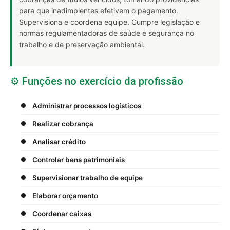
para que inadimplentes efetivem o pagamento.
Supervisiona e coordena equipe. Cumpre legislação e
normas regulamentadoras de saúde e segurança no
trabalho e de preservação ambiental.
⚙️ Funções no exercício da profissão
Administrar processos logísticos
Realizar cobrança
Analisar crédito
Controlar bens patrimoniais
Supervisionar trabalho de equipe
Elaborar orçamento
Coordenar caixas