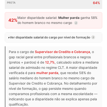
64%
Maior disparidade salarial:
Mulher parda
ganha 58%
42%
do homem branco no mesmo cargo
i
Ver disparidade salarial do cargo por nível de formação
i
Para o cargo de
Supervisor de Credito e Cobrança
, o
gap racial geral entre profissionais brancos e negros
(pretos + pardos) é de
12,7%
, calculado sobre a mediana
salarial de admissão no regime CLT. A maior disparidade
verificada é para
mulher parda
, que recebe 58% do
salário mediano do homem branco no mesmo cargo de
Supervisor de Credito e Cobrança. No detalhamento por
nível de formação, o gap persiste mesmo quando
comparamos profissionais com a mesma escolaridade —
indicando que a disparidade não se explica apenas pela
qualificação.