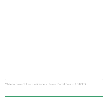
*Salário base CLT sem adicionais · Fonte: Portal Salário / CAGED