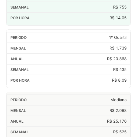
R$ 755
R$ 14,05
1º Quartil
R$ 1.739
R$ 20.868
R$ 435
R$ 8,09
Mediana
R$ 2.098
R$ 25.176
R$ 525