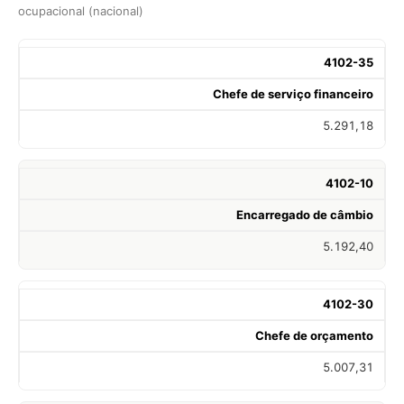
ocupacional (nacional)
4102-35
Chefe de serviço financeiro
5.291,18
4102-10
Encarregado de câmbio
5.192,40
4102-30
Chefe de orçamento
5.007,31