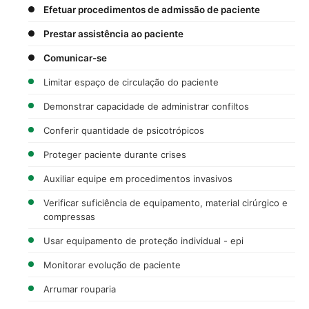
Efetuar procedimentos de admissão de paciente
Prestar assistência ao paciente
Comunicar-se
Limitar espaço de circulação do paciente
Demonstrar capacidade de administrar confiltos
Conferir quantidade de psicotrópicos
Proteger paciente durante crises
Auxiliar equipe em procedimentos invasivos
Verificar suficiência de equipamento, material cirúrgico e
compressas
Usar equipamento de proteção individual - epi
Monitorar evolução de paciente
Arrumar rouparia