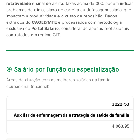
rotatividade
é sinal de alerta: taxas acima de 30% podem indicar
problemas de clima, plano de carreira ou defasagem salarial que
impactam a produtividade e o custo de reposição. Dados
extraídos do
CAGED/MTE
e processados com metodologia
exclusiva do
Portal Salário
, considerando apenas profissionais
contratados em regime CLT.
🎯 Salário por função ou especialização
Áreas de atuação com os melhores salários da família
ocupacional (nacional)
3222-50
Auxiliar de enfermagem da estratégia de saúde da família
4.063,95