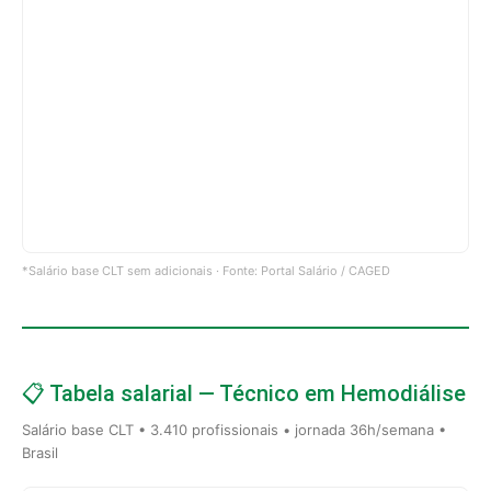
*Salário base CLT sem adicionais · Fonte: Portal Salário / CAGED
📋 Tabela salarial — Técnico em Hemodiálise
Salário base CLT • 3.410 profissionais • jornada 36h/semana •
Brasil