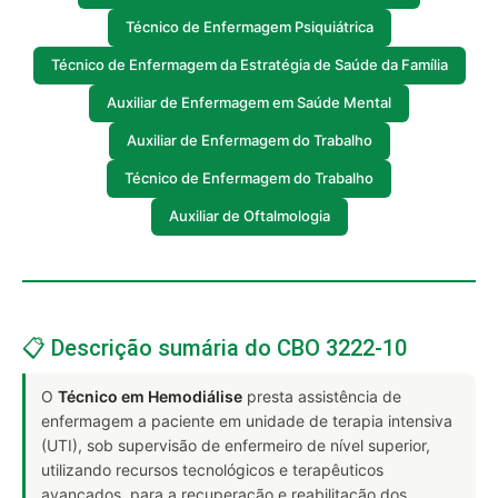
Técnico de Enfermagem Psiquiátrica
Técnico de Enfermagem da Estratégia de Saúde da Família
Auxiliar de Enfermagem em Saúde Mental
Auxiliar de Enfermagem do Trabalho
Técnico de Enfermagem do Trabalho
Auxiliar de Oftalmologia
📋 Descrição sumária do CBO 3222-10
O
Técnico em Hemodiálise
presta assistência de
enfermagem a paciente em unidade de terapia intensiva
(UTI), sob supervisão de enfermeiro de nível superior,
utilizando recursos tecnológicos e terapêuticos
avançados, para a recuperação e reabilitação dos