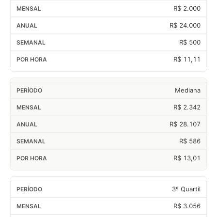
R$ 2.000
R$ 24.000
R$ 500
R$ 11,11
Mediana
R$ 2.342
R$ 28.107
R$ 586
R$ 13,01
3º Quartil
R$ 3.056