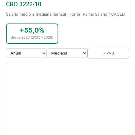
CBO 3222-10
Salário médio e mediana mensal · Fonte: Portal Salário / CAGED
+55,0%
desde 2020 (2020→2026)
↓ PNG