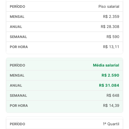
Piso salarial
R$ 2.359
R$ 28.308
R$ 590
R$ 13,11
Média salarial
R$ 2.590
R$ 31.084
R$ 648
R$ 14,39
1º Quartil