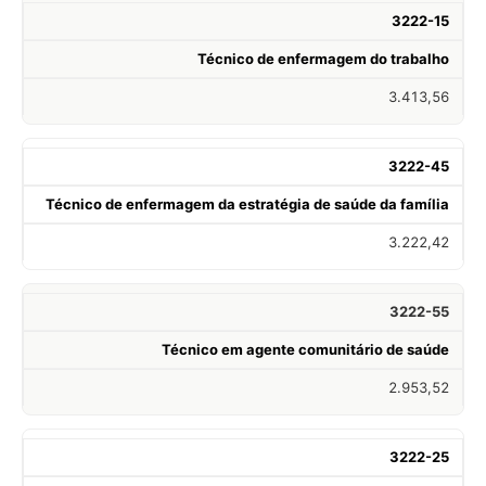
3222-15
Técnico de enfermagem do trabalho
3.413,56
3222-45
Técnico de enfermagem da estratégia de saúde da família
3.222,42
3222-55
Técnico em agente comunitário de saúde
2.953,52
3222-25