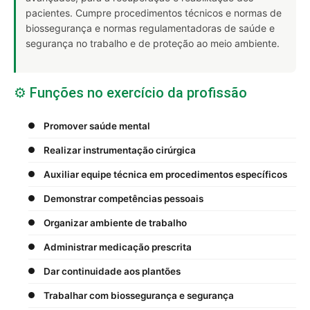
pacientes. Cumpre procedimentos técnicos e normas de
biossegurança e normas regulamentadoras de saúde e
segurança no trabalho e de proteção ao meio ambiente.
⚙️ Funções no exercício da profissão
Promover saúde mental
Realizar instrumentação cirúrgica
Auxiliar equipe técnica em procedimentos específicos
Demonstrar competências pessoais
Organizar ambiente de trabalho
Administrar medicação prescrita
Dar continuidade aos plantões
Trabalhar com biossegurança e segurança