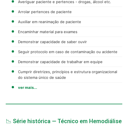
Averiguar paciente e pertences - drogas, álcool etc.
Arrolar pertences de paciente
Auxiliar em reanimação de paciente
Encaminhar material para exames
Demonstrar capacidade de saber ouvir
Seguir protocolo em caso de contaminação ou acidente
Demonstrar capacidade de trabalhar em equipe
Cumprir diretrizes, princípios e estrutura organizacional
do sistema único de saúde
ver mais...
📉 Série histórica — Técnico em Hemodiálise