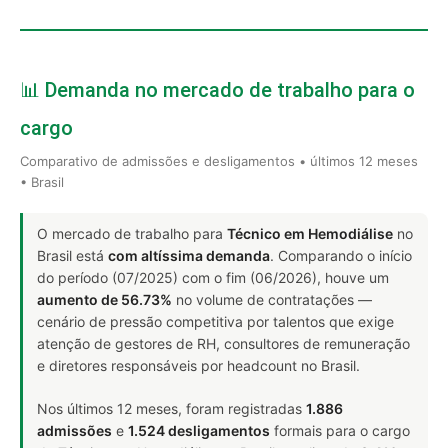
📊 Demanda no mercado de trabalho para o
cargo
Comparativo de admissões e desligamentos • últimos 12 meses
• Brasil
O mercado de trabalho para
Técnico em Hemodiálise
no
Brasil está
com altíssima demanda
. Comparando o início
do período (07/2025) com o fim (06/2026), houve um
aumento de 56.73%
no volume de contratações —
cenário de pressão competitiva por talentos que exige
atenção de gestores de RH, consultores de remuneração
e diretores responsáveis por headcount no Brasil.
Nos últimos 12 meses, foram registradas
1.886
admissões
e
1.524 desligamentos
formais para o cargo