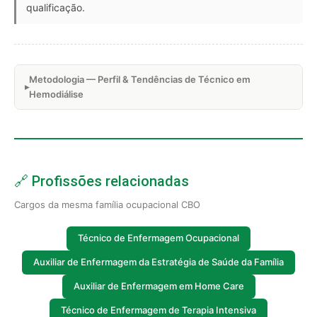
qualificação.
Metodologia — Perfil & Tendências de Técnico em
Hemodiálise
🔗 Profissões relacionadas
Cargos da mesma família ocupacional CBO
Técnico de Enfermagem Ocupacional
Auxiliar de Enfermagem da Estratégia de Saúde da Família
Auxiliar de Enfermagem em Home Care
Técnico de Enfermagem de Terapia Intensiva