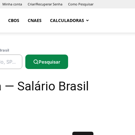
Minha conta
Criar/Recuperar Senha
Como Pesquisar
CBOS
CNAES
CALCULADORAS
Brasil
Pesquisar
— Salário Brasil