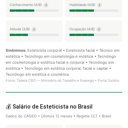
Conhecimento (4/8)
Habilidade (4/8)
i
i
Atitude (3/8)
Ocupação (4/8)
i
i
Sinônimos:
Esteticista corporal • Esteticista facial • Técnico em
estética • Tecnólogo em cosmetologia e estética • Tecnólogo
em cosmetologia e estética facial e corporal • Tecnólogo em
estética • Tecnólogo em estética corporal, facial e capilar •
Tecnólogo em estética e cosmética
Fonte: Tabela CBO — Ministério do Trabalho e Emprego • Portal Salário
💰 Salário de Esteticista no Brasil
Dados do CAGED • Últimos 12 meses • Regime CLT • Brasil