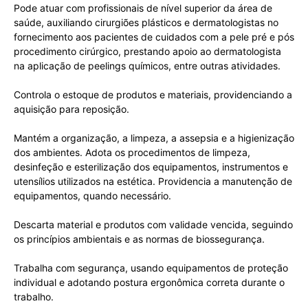
Pode atuar com profissionais de nível superior da área de
saúde, auxiliando cirurgiões plásticos e dermatologistas no
fornecimento aos pacientes de cuidados com a pele pré e pós
procedimento cirúrgico, prestando apoio ao dermatologista
na aplicação de peelings químicos, entre outras atividades.
Controla o estoque de produtos e materiais, providenciando a
aquisição para reposição.
Mantém a organização, a limpeza, a assepsia e a higienização
dos ambientes. Adota os procedimentos de limpeza,
desinfeção e esterilização dos equipamentos, instrumentos e
utensílios utilizados na estética. Providencia a manutenção de
equipamentos, quando necessário.
Descarta material e produtos com validade vencida, seguindo
os princípios ambientais e as normas de biossegurança.
Trabalha com segurança, usando equipamentos de proteção
individual e adotando postura ergonômica correta durante o
trabalho.