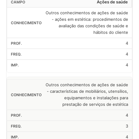
Ações de saúde
Outros conhecimentos de ações de saúde
- ações em estética: procedimentos de
avaliação das condições de saúde e
hábitos do cliente
4
4
4
Outros conhecimentos de ações de saúde
- características de mobiliários, utensílios,
equipamentos e instalações para
prestação de serviços de estética
4
3
4