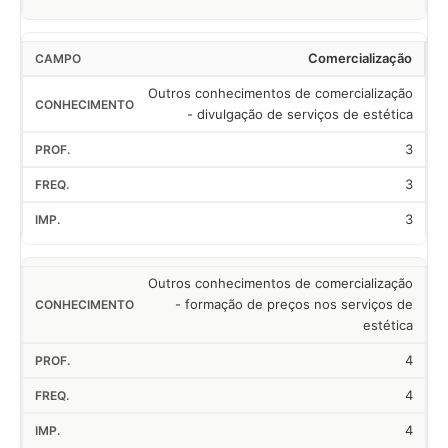
Comercialização
Outros conhecimentos de comercialização
- divulgação de serviços de estética
3
3
3
Outros conhecimentos de comercialização
- formação de preços nos serviços de
estética
4
4
4