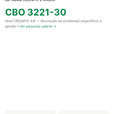
CBO 3221-30
Nível CBO/MTE 4/8 — Resolução de problemas específicos e
gestão •
Ver pesquisa salarial →