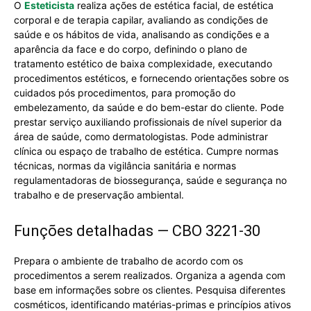
O
Esteticista
realiza ações de estética facial, de estética
corporal e de terapia capilar, avaliando as condições de
saúde e os hábitos de vida, analisando as condições e a
aparência da face e do corpo, definindo o plano de
tratamento estético de baixa complexidade, executando
procedimentos estéticos, e fornecendo orientações sobre os
cuidados pós procedimentos, para promoção do
embelezamento, da saúde e do bem-estar do cliente. Pode
prestar serviço auxiliando profissionais de nível superior da
área de saúde, como dermatologistas. Pode administrar
clínica ou espaço de trabalho de estética. Cumpre normas
técnicas, normas da vigilância sanitária e normas
regulamentadoras de biossegurança, saúde e segurança no
trabalho e de preservação ambiental.
Funções detalhadas — CBO 3221-30
Prepara o ambiente de trabalho de acordo com os
procedimentos a serem realizados. Organiza a agenda com
base em informações sobre os clientes. Pesquisa diferentes
cosméticos, identificando matérias-primas e princípios ativos