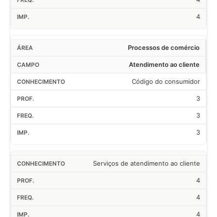
4
Processos de comércio
Atendimento ao cliente
Código do consumidor
3
3
3
Serviços de atendimento ao cliente
4
4
4