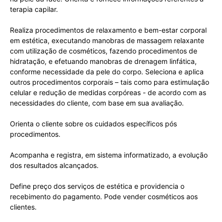
terapia capilar.
Realiza procedimentos de relaxamento e bem-estar corporal
em estética, executando manobras de massagem relaxante
com utilização de cosméticos, fazendo procedimentos de
hidratação, e efetuando manobras de drenagem linfática,
conforme necessidade da pele do corpo. Seleciona e aplica
outros procedimentos corporais – tais como para estimulação
celular e redução de medidas corpóreas - de acordo com as
necessidades do cliente, com base em sua avaliação.
Orienta o cliente sobre os cuidados específicos pós
procedimentos.
Acompanha e registra, em sistema informatizado, a evolução
dos resultados alcançados.
Define preço dos serviços de estética e providencia o
recebimento do pagamento. Pode vender cosméticos aos
clientes.