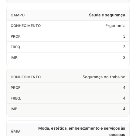
Saúde e segurança
Ergonomia
3
3
3
Segurança no trabalho
4
4
4
Moda, estética, embelezamento e serviços às
pessoas