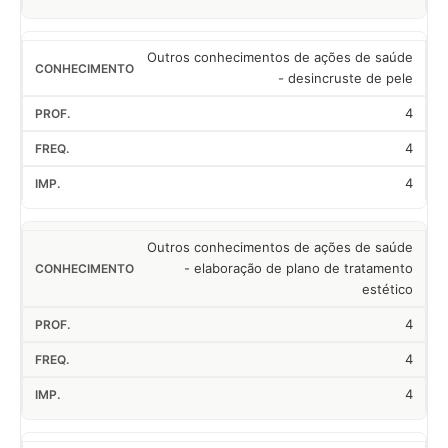
Outros conhecimentos de ações de saúde
- desincruste de pele
4
4
4
Outros conhecimentos de ações de saúde
- elaboração de plano de tratamento
estético
4
4
4