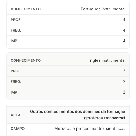
Português instrumental
4
4
4
Inglês instrumental
2
2
2
Outros conhecimentos dos domínios de formação
geral e/ou transversal
Métodos e procedimentos científicos