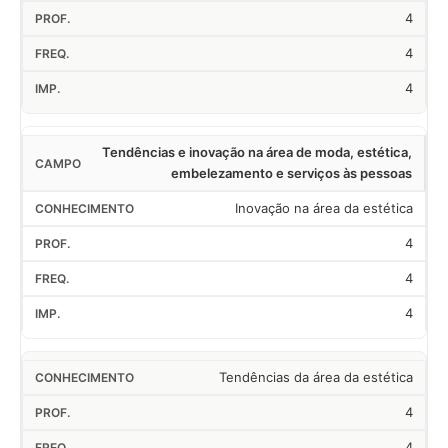
4
4
4
Tendências e inovação na área de moda, estética,
embelezamento e serviços às pessoas
Inovação na área da estética
4
4
4
Tendências da área da estética
4
4