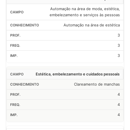
Automação na área de moda, estética,
embelezamento e serviços às pessoas
Automação na área de estética
3
3
3
Estética, embelezamento e cuidados pessoais
Clareamento de manchas
4
4
4