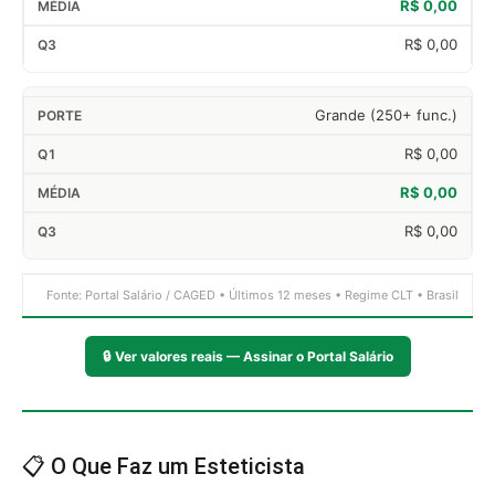
R$ 0,00
R$ 0,00
Grande (250+ func.)
R$ 0,00
R$ 0,00
R$ 0,00
Fonte: Portal Salário / CAGED • Últimos 12 meses • Regime CLT • Brasil
🔒
Ver valores reais — Assinar o Portal Salário
📋 O Que Faz um Esteticista