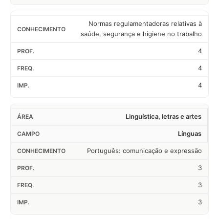
Normas regulamentadoras relativas à
saúde, segurança e higiene no trabalho
4
4
4
Linguística, letras e artes
Línguas
Português: comunicação e expressão
3
3
3