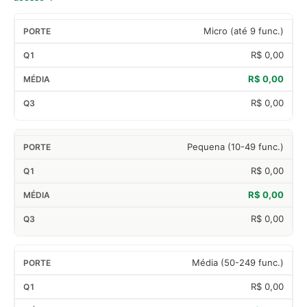
Micro (até 9 func.)
R$ 0,00
R$ 0,00
R$ 0,00
Pequena (10-49 func.)
R$ 0,00
R$ 0,00
R$ 0,00
Média (50-249 func.)
R$ 0,00