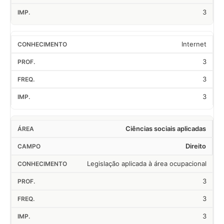
3
Internet
3
3
3
Ciências sociais aplicadas
Direito
Legislação aplicada à área ocupacional
3
3
3