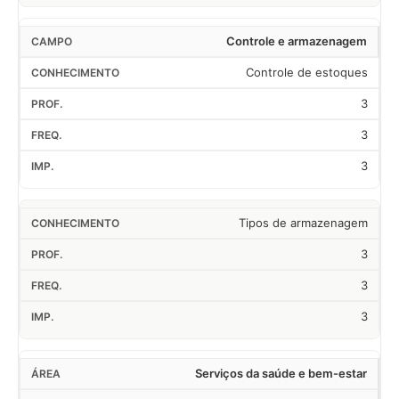
Controle e armazenagem
Controle de estoques
3
3
3
Tipos de armazenagem
3
3
3
Serviços da saúde e bem-estar