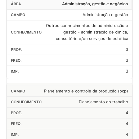
Administração, gestão e negócios
Administração e gestão
Outros conhecimentos de administração e
gestão - administração de clínica,
consultório e/ou serviços de estética
3
3
3
Planejamento e controle da produção (pcp)
Planejamento do trabalho
4
4
4