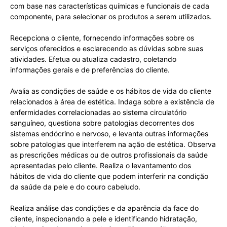
com base nas características químicas e funcionais de cada
componente, para selecionar os produtos a serem utilizados.
Recepciona o cliente, fornecendo informações sobre os
serviços oferecidos e esclarecendo as dúvidas sobre suas
atividades. Efetua ou atualiza cadastro, coletando
informações gerais e de preferências do cliente.
Avalia as condições de saúde e os hábitos de vida do cliente
relacionados à área de estética. Indaga sobre a existência de
enfermidades correlacionadas ao sistema circulatório
sanguíneo, questiona sobre patologias decorrentes dos
sistemas endócrino e nervoso, e levanta outras informações
sobre patologias que interferem na ação de estética. Observa
as prescrições médicas ou de outros profissionais da saúde
apresentadas pelo cliente. Realiza o levantamento dos
hábitos de vida do cliente que podem interferir na condição
da saúde da pele e do couro cabeludo.
Realiza análise das condições e da aparência da face do
cliente, inspecionando a pele e identificando hidratação,