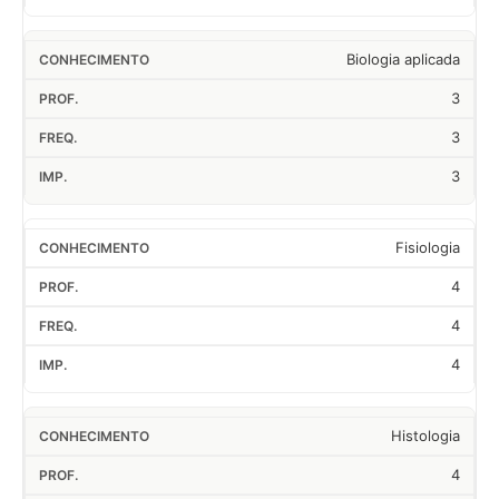
Biologia aplicada
3
3
3
Fisiologia
4
4
4
Histologia
4