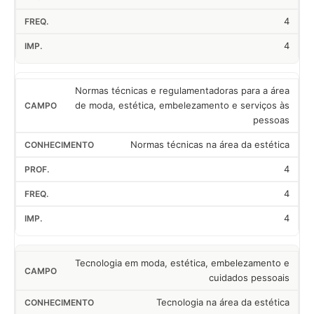
4
4
Normas técnicas e regulamentadoras para a área
de moda, estética, embelezamento e serviços às
pessoas
Normas técnicas na área da estética
4
4
4
Tecnologia em moda, estética, embelezamento e
cuidados pessoais
Tecnologia na área da estética