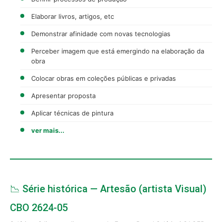
Elaborar livros, artigos, etc
Demonstrar afinidade com novas tecnologias
Perceber imagem que está emergindo na elaboração da
obra
Colocar obras em coleções públicas e privadas
Apresentar proposta
Aplicar técnicas de pintura
ver mais...
📉 Série histórica — Artesão (artista Visual)
CBO 2624-05