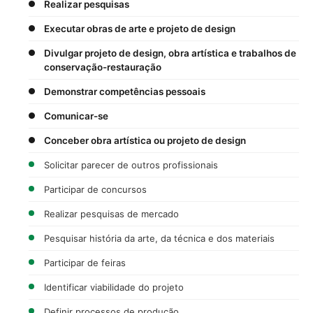
Realizar pesquisas
Executar obras de arte e projeto de design
Divulgar projeto de design, obra artística e trabalhos de
conservação-restauração
Demonstrar competências pessoais
Comunicar-se
Conceber obra artística ou projeto de design
Solicitar parecer de outros profissionais
Participar de concursos
Realizar pesquisas de mercado
Pesquisar história da arte, da técnica e dos materiais
Participar de feiras
Identificar viabilidade do projeto
Definir processos de produção