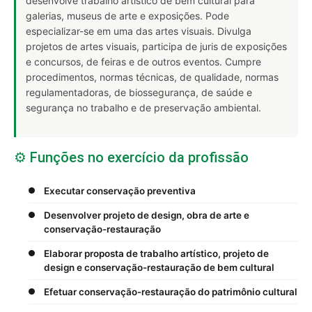
desenvolve trabalho artístico de bem cultural para
galerias, museus de arte e exposições. Pode
especializar-se em uma das artes visuais. Divulga
projetos de artes visuais, participa de juris de exposições
e concursos, de feiras e de outros eventos. Cumpre
procedimentos, normas técnicas, de qualidade, normas
regulamentadoras, de biossegurança, de saúde e
segurança no trabalho e de preservação ambiental.
⚙️ Funções no exercício da profissão
Executar conservação preventiva
Desenvolver projeto de design, obra de arte e
conservação-restauração
Elaborar proposta de trabalho artístico, projeto de
design e conservação-restauração de bem cultural
Efetuar conservação-restauração do patrimônio cultural