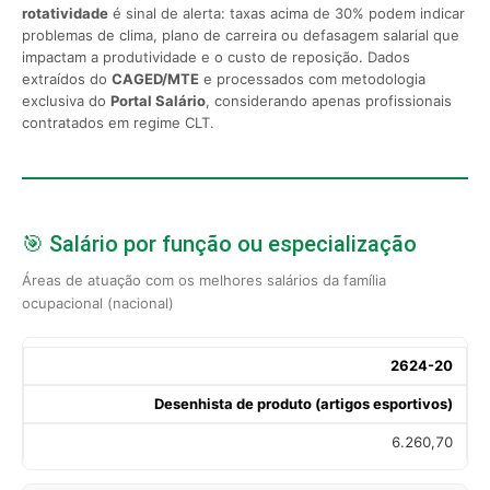
rotatividade
é sinal de alerta: taxas acima de 30% podem indicar
problemas de clima, plano de carreira ou defasagem salarial que
impactam a produtividade e o custo de reposição. Dados
extraídos do
CAGED/MTE
e processados com metodologia
exclusiva do
Portal Salário
, considerando apenas profissionais
contratados em regime CLT.
🎯 Salário por função ou especialização
Áreas de atuação com os melhores salários da família
ocupacional (nacional)
2624-20
Desenhista de produto (artigos esportivos)
6.260,70