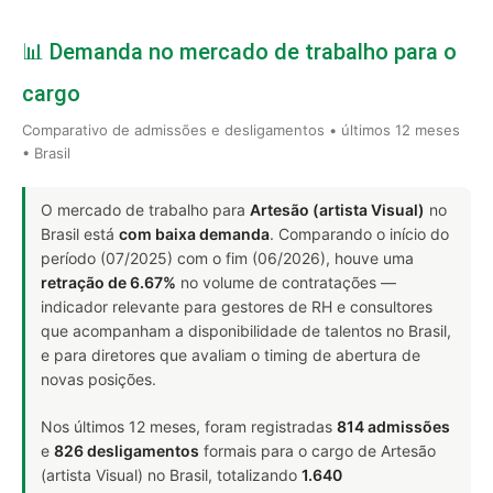
📊 Demanda no mercado de trabalho para o
cargo
Comparativo de admissões e desligamentos • últimos 12 meses
• Brasil
O mercado de trabalho para
Artesão (artista Visual)
no
Brasil está
com baixa demanda
. Comparando o início do
período (07/2025) com o fim (06/2026), houve uma
retração de 6.67%
no volume de contratações —
indicador relevante para gestores de RH e consultores
que acompanham a disponibilidade de talentos no Brasil,
e para diretores que avaliam o timing de abertura de
novas posições.
Nos últimos 12 meses, foram registradas
814 admissões
e
826 desligamentos
formais para o cargo de Artesão
(artista Visual) no Brasil, totalizando
1.640