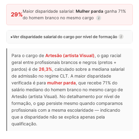
Maior disparidade salarial:
Mulher parda
ganha 71%
29%
do homem branco no mesmo cargo
i
Ver disparidade salarial do cargo por nível de formação
i
Para o cargo de
Artesão (artista Visual)
, o gap racial
geral entre profissionais brancos e negros (pretos +
pardos) é de
26,3%
, calculado sobre a mediana salarial
de admissão no regime CLT. A maior disparidade
verificada é para
mulher parda
, que recebe 71% do
salário mediano do homem branco no mesmo cargo de
Artesão (artista Visual). No detalhamento por nível de
formação, o gap persiste mesmo quando comparamos
profissionais com a mesma escolaridade — indicando
que a disparidade não se explica apenas pela
qualificação.