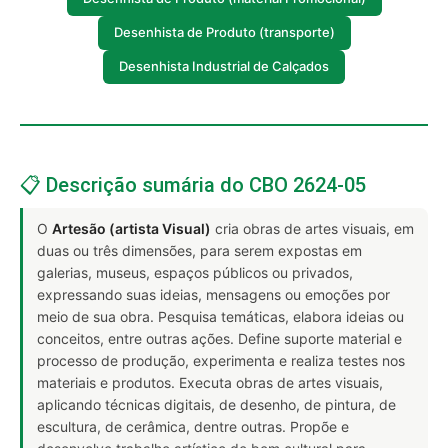
Desenhista de Produto (transporte)
Desenhista Industrial de Calçados
📋 Descrição sumária do CBO 2624-05
O
Artesão (artista Visual)
cria obras de artes visuais, em
duas ou três dimensões, para serem expostas em
galerias, museus, espaços públicos ou privados,
expressando suas ideias, mensagens ou emoções por
meio de sua obra. Pesquisa temáticas, elabora ideias ou
conceitos, entre outras ações. Define suporte material e
processo de produção, experimenta e realiza testes nos
materiais e produtos. Executa obras de artes visuais,
aplicando técnicas digitais, de desenho, de pintura, de
escultura, de cerâmica, dentre outras. Propõe e