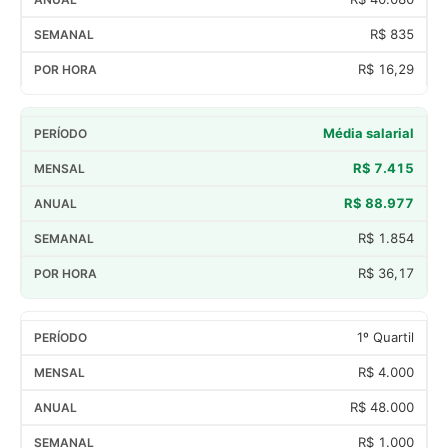
R$ 835
R$ 16,29
Média salarial
R$ 7.415
R$ 88.977
R$ 1.854
R$ 36,17
1º Quartil
R$ 4.000
R$ 48.000
R$ 1.000