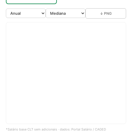
↓ PNG
*Salário base CLT sem adicionais · dados: Portal Salário / CAGED