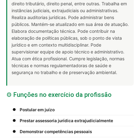
direito tributário, direito penal, entre outras. Trabalha em
instâncias judiciais, extrajudiciais ou administrativas.
Realiza auditorias jurídicas. Pode administrar bens
públicos. Mantém-se atualizado em sua área de atuação.
Elabora documentação técnica. Pode contribuir na
elaboração de políticas públicas, sob o ponto de vista
jurídico e em contexto multidisciplinar. Pode
supervisionar equipe de apoio técnico e administrativo.
Atua com ética profissional. Cumpre legislação, normas
técnicas e normas regulamentadoras de saúde e
segurança no trabalho e de preservação ambiental.
⚙️ Funções no exercício da profissão
Postular em juízo
Prestar assessoria jurídica extrajudicialmente
Demonstrar competências pessoais