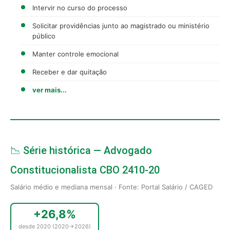
Intervir no curso do processo
Solicitar providências junto ao magistrado ou ministério
público
Manter controle emocional
Receber e dar quitação
ver mais...
📉 Série histórica — Advogado
Constitucionalista CBO 2410-20
Salário médio e mediana mensal · Fonte: Portal Salário / CAGED
+26,8%
desde 2020 (2020→2026)