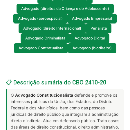
Advogado (direitos da Criança e do Adolescente)
Advogado (aeroespacial)
Advogado Empresarial
Advogado (direito Internacional)
Penalista
Advogado Criminalista
Advogado Digital
Advogado Contratualista
Advogado (biodireito)
📋 Descrição sumária do CBO 2410-20
O
Advogado Constitucionalista
defende e promove os
interesses públicos da União, dos Estados, do Distrito
Federal e dos Municípios, bem como das pessoas
jurídicas de direito público que integram a administração
direta e indireta. Atua em defensoria pública. Trata casos
das áreas de direito constitucional, direito administrativo,