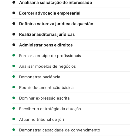
Analisar a solicitação do interessado
Exercer advocacia empresarial
Definir a natureza jurídica da questão
Realizar auditorias jurídicas
Administrar bens e direitos
Formar a equipe de profissionais
Analisar modelos de negócios
Demonstrar paciência
Reunir documentação básica
Dominar expressão escrita
Escolher a estratégia da atuação
Atuar no tribunal de júri
Demonstrar capacidade de convencimento