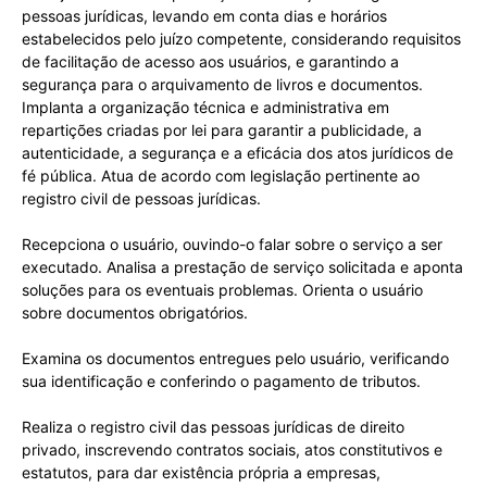
pessoas jurídicas, levando em conta dias e horários
estabelecidos pelo juízo competente, considerando requisitos
de facilitação de acesso aos usuários, e garantindo a
segurança para o arquivamento de livros e documentos.
Implanta a organização técnica e administrativa em
repartições criadas por lei para garantir a publicidade, a
autenticidade, a segurança e a eficácia dos atos jurídicos de
fé pública. Atua de acordo com legislação pertinente ao
registro civil de pessoas jurídicas.
Recepciona o usuário, ouvindo-o falar sobre o serviço a ser
executado. Analisa a prestação de serviço solicitada e aponta
soluções para os eventuais problemas. Orienta o usuário
sobre documentos obrigatórios.
Examina os documentos entregues pelo usuário, verificando
sua identificação e conferindo o pagamento de tributos.
Realiza o registro civil das pessoas jurídicas de direito
privado, inscrevendo contratos sociais, atos constitutivos e
estatutos, para dar existência própria a empresas,