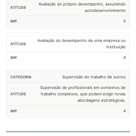
Avaliação do próprio desempenho, assumindo
autodesenvolvimento
5
Avaliação do desempenho de uma empresa ou
instituição
4
Supervisão do trabalho de outros
Supervisão de profissionais em contextos de
trabalho complexos, que podem exigir novas
abordagens estratégicas.
4