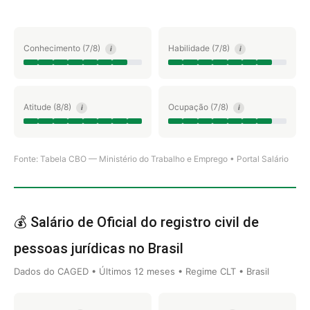
Conhecimento (7/8)
Habilidade (7/8)
i
i
Atitude (8/8)
Ocupação (7/8)
i
i
Fonte: Tabela CBO — Ministério do Trabalho e Emprego • Portal Salário
💰 Salário de Oficial do registro civil de
pessoas jurídicas no Brasil
Dados do CAGED • Últimos 12 meses • Regime CLT • Brasil