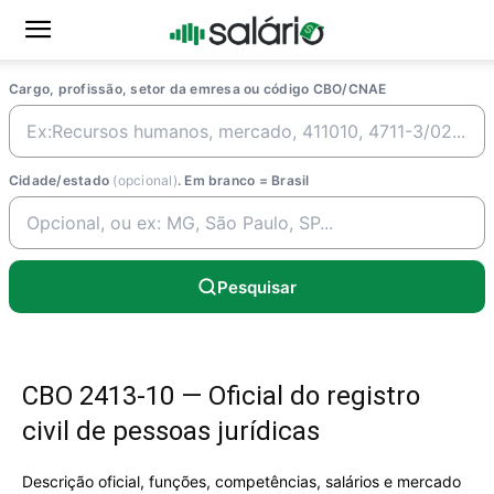
Cargo, profissão, setor da emresa ou código CBO/CNAE
Cidade/estado
(opcional)
. Em branco = Brasil
Pesquisar
CBO 2413-10 — Oficial do registro
civil de pessoas jurídicas
Descrição oficial, funções, competências, salários e mercado