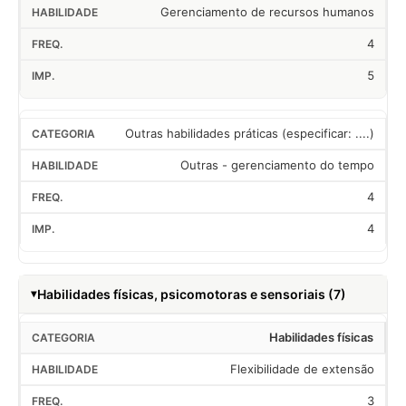
Gerenciamento de recursos humanos
4
5
Outras habilidades práticas (especificar: ....)
Outras - gerenciamento do tempo
4
4
Habilidades físicas, psicomotoras e sensoriais (7)
Habilidades físicas
Flexibilidade de extensão
3