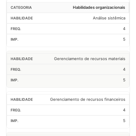
Habilidades organizacionais
Análise sistêmica
4
5
Gerenciamento de recursos materiais
4
5
Gerenciamento de recursos financeiros
4
5