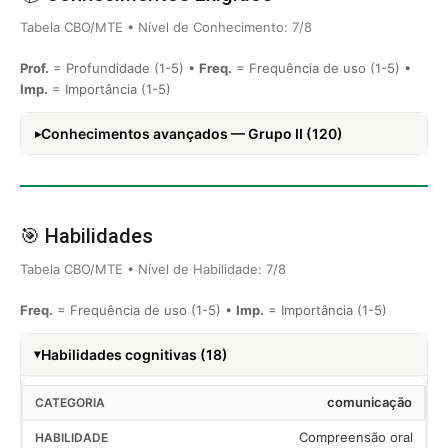
Tabela CBO/MTE • Nível de Conhecimento: 7/8
Prof.
= Profundidade (1-5) •
Freq.
= Frequência de uso (1-5) •
Imp.
= Importância (1-5)
Conhecimentos avançados — Grupo II (120)
🎯 Habilidades
Tabela CBO/MTE • Nível de Habilidade: 7/8
Freq.
= Frequência de uso (1-5) •
Imp.
= Importância (1-5)
Habilidades cognitivas (18)
comunicação
Compreensão oral