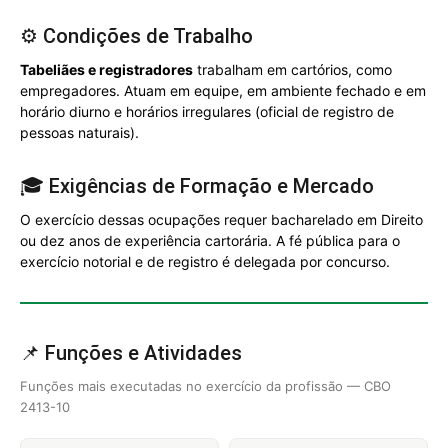
⚙️ Condições de Trabalho
Tabeliães e registradores
trabalham em cartórios, como
empregadores. Atuam em equipe, em ambiente fechado e em
horário diurno e horários irregulares (oficial de registro de
pessoas naturais).
🎓 Exigências de Formação e Mercado
O exercício dessas ocupações requer bacharelado em Direito
ou dez anos de experiência cartorária. A fé pública para o
exercício notorial e de registro é delegada por concurso.
📌 Funções e Atividades
Funções mais executadas no exercício da profissão — CBO
2413-10