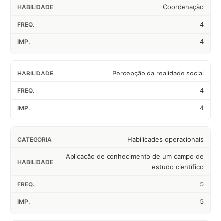
Coordenação
4
4
Percepção da realidade social
4
4
Habilidades operacionais
Aplicação de conhecimento de um campo de
estudo científico
5
5