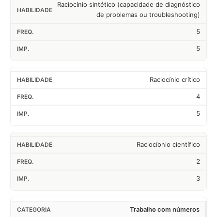
Raciocínio sintético (capacidade de diagnóstico
de problemas ou troubleshooting)
5
5
Raciocínio crítico
4
5
Raciocíonio científico
2
3
Trabalho com números