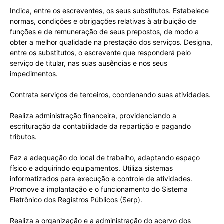
Indica, entre os escreventes, os seus substitutos. Estabelece
normas, condições e obrigações relativas à atribuição de
funções e de remuneração de seus prepostos, de modo a
obter a melhor qualidade na prestação dos serviços. Designa,
entre os substitutos, o escrevente que responderá pelo
serviço de titular, nas suas ausências e nos seus
impedimentos.
Contrata serviços de terceiros, coordenando suas atividades.
Realiza administração financeira, providenciando a
escrituração da contabilidade da repartição e pagando
tributos.
Faz a adequação do local de trabalho, adaptando espaço
físico e adquirindo equipamentos. Utiliza sistemas
informatizados para execução e controle de atividades.
Promove a implantação e o funcionamento do Sistema
Eletrônico dos Registros Públicos (Serp).
Realiza a organização e a administração do acervo dos