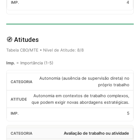
4
🧭 Atitudes
Tabela CBO/MTE • Nível de Atitude: 8/8
Imp.
= Importância (1-5)
Autonomia (ausência de supervisão direta) no
próprio trabalho
Autonomia em contextos de trabalho complexos,
que podem exigir novas abordagens estratégicas.
5
Avaliação de trabalho ou atividade