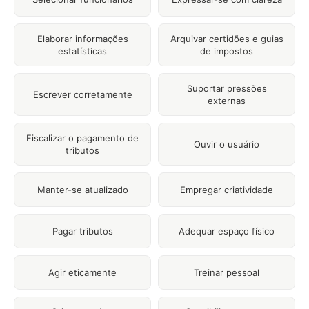
Elaborar informações
Arquivar certidões e guias
estatísticas
de impostos
Suportar pressões
Escrever corretamente
externas
Fiscalizar o pagamento de
Ouvir o usuário
tributos
Manter-se atualizado
Empregar criatividade
Pagar tributos
Adequar espaço físico
Agir eticamente
Treinar pessoal