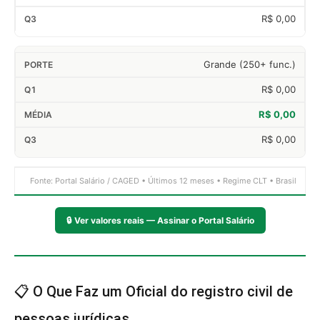
R$ 0,00
Grande (250+ func.)
R$ 0,00
R$ 0,00
R$ 0,00
Fonte: Portal Salário / CAGED • Últimos 12 meses • Regime CLT • Brasil
🔒
Ver valores reais — Assinar o Portal Salário
📋 O Que Faz um Oficial do registro civil de
pessoas jurídicas