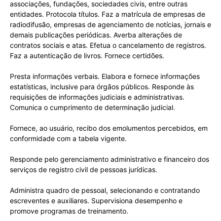
associações, fundações, sociedades civis, entre outras
entidades. Protocola títulos. Faz a matrícula de empresas de
radiodifusão, empresas de agenciamento de notícias, jornais e
demais publicações periódicas. Averba alterações de
contratos sociais e atas. Efetua o cancelamento de registros.
Faz a autenticação de livros. Fornece certidões.
Presta informações verbais. Elabora e fornece informações
estatísticas, inclusive para órgãos públicos. Responde às
requisições de informações judiciais e administrativas.
Comunica o cumprimento de determinação judicial.
Fornece, ao usuário, recibo dos emolumentos percebidos, em
conformidade com a tabela vigente.
Responde pelo gerenciamento administrativo e financeiro dos
serviços de registro civil de pessoas jurídicas.
Administra quadro de pessoal, selecionando e contratando
escreventes e auxiliares. Supervisiona desempenho e
promove programas de treinamento.