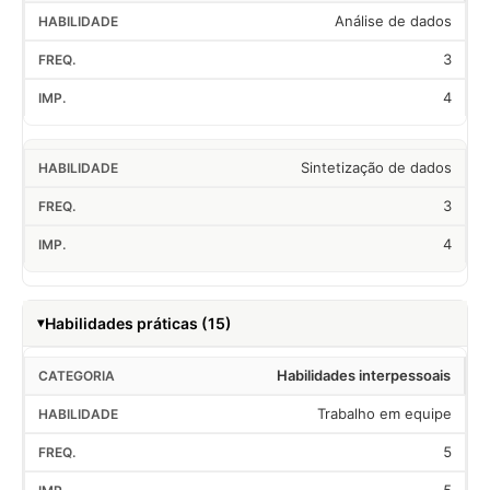
Análise de dados
3
4
Sintetização de dados
3
4
Habilidades práticas (15)
Habilidades interpessoais
Trabalho em equipe
5