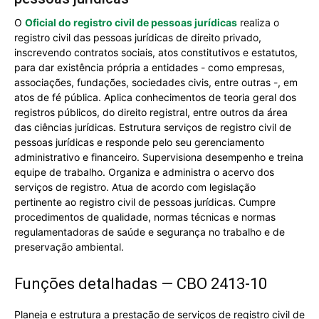
O
Oficial do registro civil de pessoas jurídicas
realiza o
registro civil das pessoas jurídicas de direito privado,
inscrevendo contratos sociais, atos constitutivos e estatutos,
para dar existência própria a entidades - como empresas,
associações, fundações, sociedades civis, entre outras -, em
atos de fé pública. Aplica conhecimentos de teoria geral dos
registros públicos, do direito registral, entre outros da área
das ciências jurídicas. Estrutura serviços de registro civil de
pessoas jurídicas e responde pelo seu gerenciamento
administrativo e financeiro. Supervisiona desempenho e treina
equipe de trabalho. Organiza e administra o acervo dos
serviços de registro. Atua de acordo com legislação
pertinente ao registro civil de pessoas jurídicas. Cumpre
procedimentos de qualidade, normas técnicas e normas
regulamentadoras de saúde e segurança no trabalho e de
preservação ambiental.
Funções detalhadas — CBO 2413-10
Planeja e estrutura a prestação de serviços de registro civil de