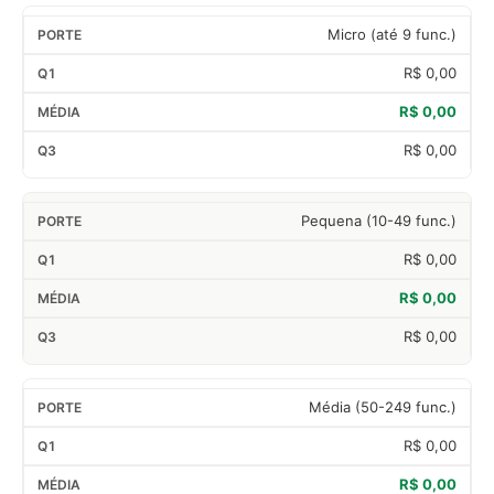
Micro (até 9 func.)
R$ 0,00
R$ 0,00
R$ 0,00
Pequena (10-49 func.)
R$ 0,00
R$ 0,00
R$ 0,00
Média (50-249 func.)
R$ 0,00
R$ 0,00