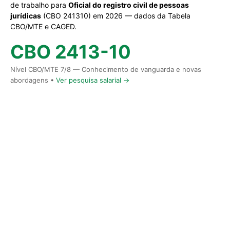
de trabalho para
Oficial do registro civil de pessoas
jurídicas
(CBO 241310) em 2026 — dados da Tabela
CBO/MTE e CAGED.
CBO 2413-10
Nível CBO/MTE 7/8 — Conhecimento de vanguarda e novas
abordagens •
Ver pesquisa salarial →