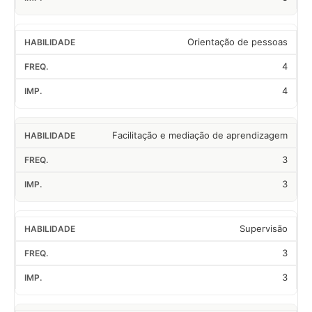
Orientação de pessoas
4
4
Facilitação e mediação de aprendizagem
3
3
Supervisão
3
3