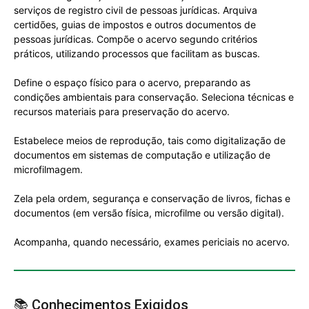
serviços de registro civil de pessoas jurídicas. Arquiva
certidões, guias de impostos e outros documentos de
pessoas jurídicas. Compõe o acervo segundo critérios
práticos, utilizando processos que facilitam as buscas.
Define o espaço físico para o acervo, preparando as
condições ambientais para conservação. Seleciona técnicas e
recursos materiais para preservação do acervo.
Estabelece meios de reprodução, tais como digitalização de
documentos em sistemas de computação e utilização de
microfilmagem.
Zela pela ordem, segurança e conservação de livros, fichas e
documentos (em versão física, microfilme ou versão digital).
Acompanha, quando necessário, exames periciais no acervo.
📚 Conhecimentos Exigidos