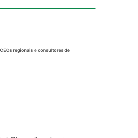
, CEOs regionais
e
consultores de