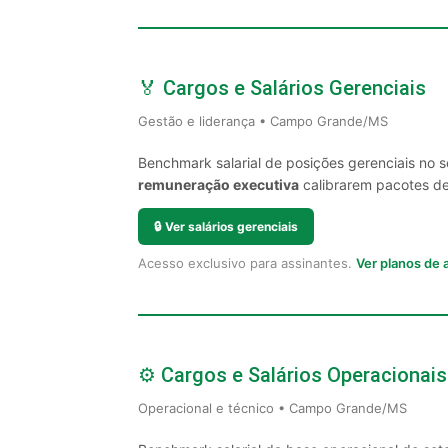
🏅 Cargos e Salários Gerenciais
Gestão e liderança • Campo Grande/MS
Benchmark salarial de posições gerenciais no
remuneração executiva
calibrarem pacotes de 
🔒
Ver salários gerenciais
Acesso exclusivo para assinantes.
Ver planos de
⚙️ Cargos e Salários Operacionais
Operacional e técnico • Campo Grande/MS