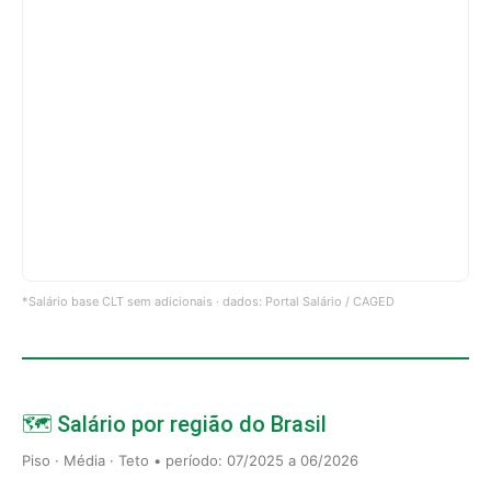
*Salário base CLT sem adicionais · dados: Portal Salário / CAGED
🗺️ Salário por região do Brasil
Piso · Média · Teto • período: 07/2025 a 06/2026