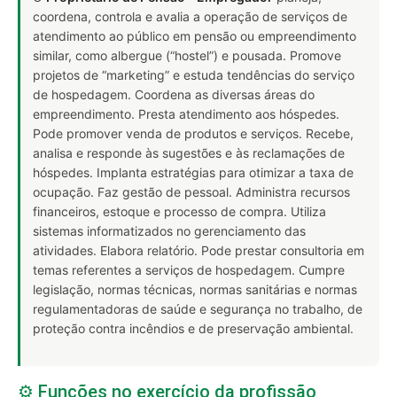
coordena, controla e avalia a operação de serviços de
atendimento ao público em pensão ou empreendimento
similar, como albergue (“hostel”) e pousada. Promove
projetos de “marketing” e estuda tendências do serviço
de hospedagem. Coordena as diversas áreas do
empreendimento. Presta atendimento aos hóspedes.
Pode promover venda de produtos e serviços. Recebe,
analisa e responde às sugestões e às reclamações de
hóspedes. Implanta estratégias para otimizar a taxa de
ocupação. Faz gestão de pessoal. Administra recursos
financeiros, estoque e processo de compra. Utiliza
sistemas informatizados no gerenciamento das
atividades. Elabora relatório. Pode prestar consultoria em
temas referentes a serviços de hospedagem. Cumpre
legislação, normas técnicas, normas sanitárias e normas
regulamentadoras de saúde e segurança no trabalho, de
proteção contra incêndios e de preservação ambiental.
⚙️ Funções no exercício da profissão