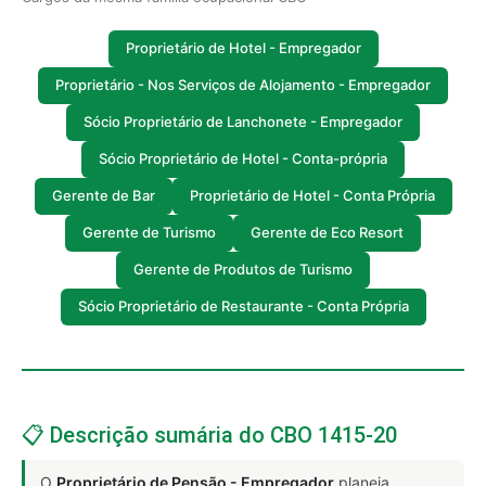
Proprietário de Hotel - Empregador
Proprietário - Nos Serviços de Alojamento - Empregador
Sócio Proprietário de Lanchonete - Empregador
Sócio Proprietário de Hotel - Conta-própria
Gerente de Bar
Proprietário de Hotel - Conta Própria
Gerente de Turismo
Gerente de Eco Resort
Gerente de Produtos de Turismo
Sócio Proprietário de Restaurante - Conta Própria
📋 Descrição sumária do CBO 1415-20
O
Proprietário de Pensão - Empregador
planeja,