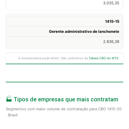
3.035,35
1415-15
Gerente administrativo de lanchonete
2.836,38
A nomenclatura pode diferir. São sinônimos da
Tabela CBO do MTE
.
🏭 Tipos de empresas que mais contratam
Segmentos com maior volume de contratação para CBO 1415-20
· Brasil