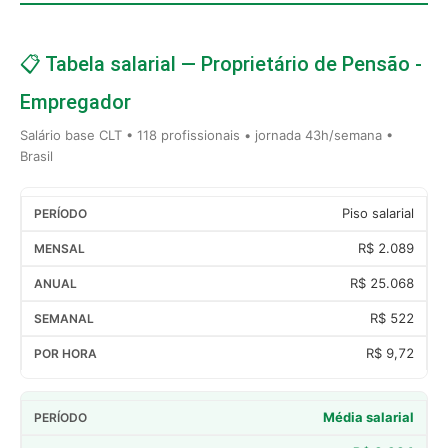
📋 Tabela salarial — Proprietário de Pensão -
Empregador
Salário base CLT • 118 profissionais • jornada 43h/semana •
Brasil
Piso salarial
R$ 2.089
R$ 25.068
R$ 522
R$ 9,72
Média salarial