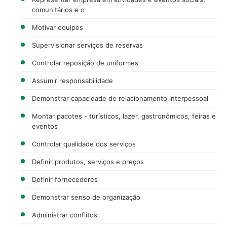
comunitários e o
Motivar equipes
Supervisionar serviços de reservas
Controlar reposição de uniformes
Assumir responsabilidade
Demonstrar capacidade de relacionamento interpessoal
Montar pacotes - turísticos, lazer, gastronômicos, feiras e
eventos
Controlar qualidade dos serviços
Definir produtos, serviços e preços
Definir fornecedores
Demonstrar senso de organização
Administrar conflitos