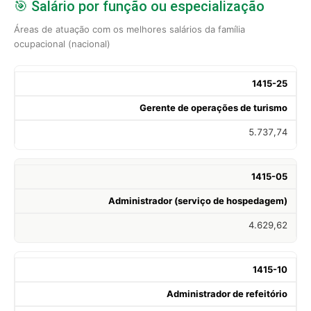
🎯 Salário por função ou especialização
Áreas de atuação com os melhores salários da família
ocupacional (nacional)
1415-25
Gerente de operações de turismo
5.737,74
1415-05
Administrador (serviço de hospedagem)
4.629,62
1415-10
Administrador de refeitório