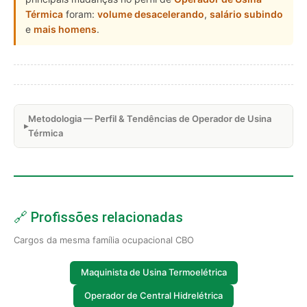
Térmica
foram:
volume desacelerando
,
salário subindo
e
mais homens
.
Metodologia — Perfil & Tendências de Operador de Usina
Térmica
🔗 Profissões relacionadas
Cargos da mesma família ocupacional CBO
Maquinista de Usina Termoelétrica
Operador de Central Hidrelétrica