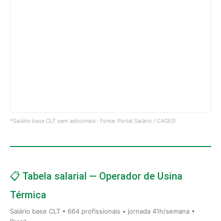
*Salário base CLT sem adicionais · Fonte: Portal Salário / CAGED
📋 Tabela salarial — Operador de Usina
Térmica
Salário base CLT • 664 profissionais • jornada 41h/semana •