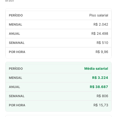
Brasil
Piso salarial
R$ 2.042
R$ 24.498
R$ 510
R$ 9,96
Média salarial
R$ 3.224
R$ 38.687
R$ 806
R$ 15,73