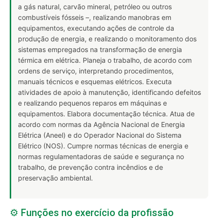
a gás natural, carvão mineral, petróleo ou outros
combustíveis fósseis –, realizando manobras em
equipamentos, executando ações de controle da
produção de energia, e realizando o monitoramento dos
sistemas empregados na transformação de energia
térmica em elétrica. Planeja o trabalho, de acordo com
ordens de serviço, interpretando procedimentos,
manuais técnicos e esquemas elétricos. Executa
atividades de apoio à manutenção, identificando defeitos
e realizando pequenos reparos em máquinas e
equipamentos. Elabora documentação técnica. Atua de
acordo com normas da Agência Nacional de Energia
Elétrica (Aneel) e do Operador Nacional do Sistema
Elétrico (NOS). Cumpre normas técnicas de energia e
normas regulamentadoras de saúde e segurança no
trabalho, de prevenção contra incêndios e de
preservação ambiental.
⚙️ Funções no exercício da profissão