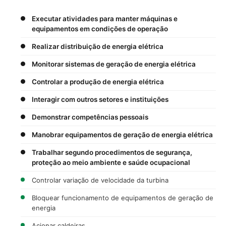
Executar atividades para manter máquinas e
equipamentos em condições de operação
Realizar distribuição de energia elétrica
Monitorar sistemas de geração de energia elétrica
Controlar a produção de energia elétrica
Interagir com outros setores e instituições
Demonstrar competências pessoais
Manobrar equipamentos de geração de energia elétrica
Trabalhar segundo procedimentos de segurança,
proteção ao meio ambiente e saúde ocupacional
Controlar variação de velocidade da turbina
Bloquear funcionamento de equipamentos de geração de
energia
Acionar caldeiras