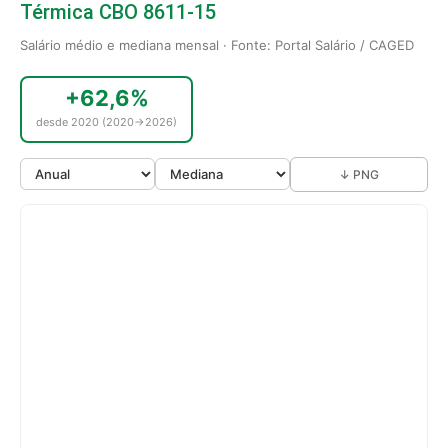
Térmica CBO 8611-15
Salário médio e mediana mensal · Fonte: Portal Salário / CAGED
+62,6%
desde 2020 (2020→2026)
↓ PNG