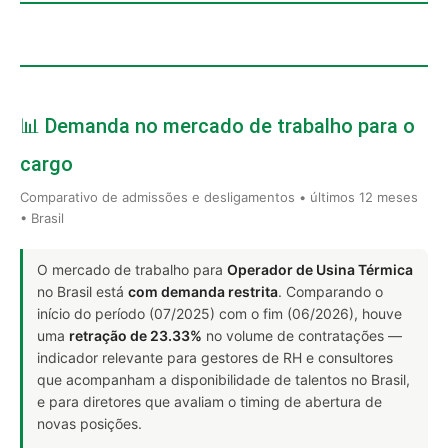
📊 Demanda no mercado de trabalho para o
cargo
Comparativo de admissões e desligamentos • últimos 12 meses
• Brasil
O mercado de trabalho para
Operador de Usina Térmica
no Brasil está
com demanda restrita
. Comparando o
início do período (07/2025) com o fim (06/2026), houve
uma
retração de 23.33%
no volume de contratações —
indicador relevante para gestores de RH e consultores
que acompanham a disponibilidade de talentos no Brasil,
e para diretores que avaliam o timing de abertura de
novas posições.