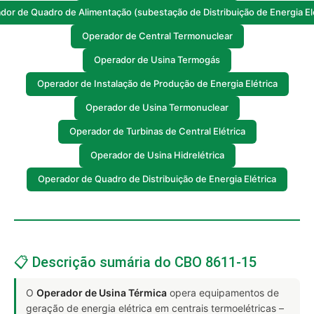
dor de Quadro de Alimentação (subestação de Distribuição de Energia Elé
Operador de Central Termonuclear
Operador de Usina Termogás
Operador de Instalação de Produção de Energia Elétrica
Operador de Usina Termonuclear
Operador de Turbinas de Central Elétrica
Operador de Usina Hidrelétrica
Operador de Quadro de Distribuição de Energia Elétrica
📋 Descrição sumária do CBO 8611-15
O
Operador de Usina Térmica
opera equipamentos de
geração de energia elétrica em centrais termoelétricas –