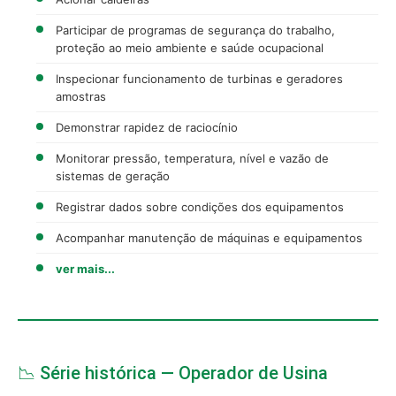
Participar de programas de segurança do trabalho,
proteção ao meio ambiente e saúde ocupacional
Inspecionar funcionamento de turbinas e geradores
amostras
Demonstrar rapidez de raciocínio
Monitorar pressão, temperatura, nível e vazão de
sistemas de geração
Registrar dados sobre condições dos equipamentos
Acompanhar manutenção de máquinas e equipamentos
ver mais...
📉 Série histórica — Operador de Usina