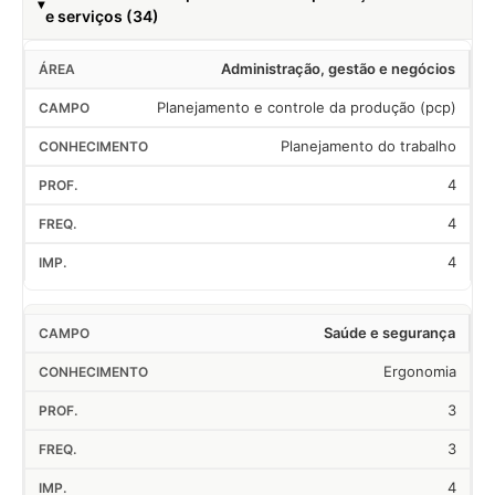
e serviços (34)
Administração, gestão e negócios
Planejamento e controle da produção (pcp)
Planejamento do trabalho
4
4
4
Saúde e segurança
Ergonomia
3
3
4