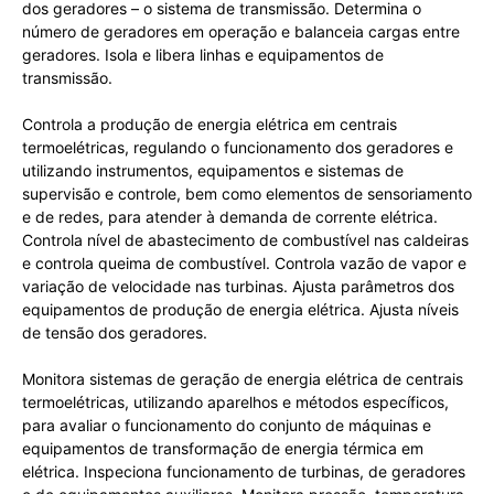
dos geradores – o sistema de transmissão. Determina o
número de geradores em operação e balanceia cargas entre
geradores. Isola e libera linhas e equipamentos de
transmissão.
Controla a produção de energia elétrica em centrais
termoelétricas, regulando o funcionamento dos geradores e
utilizando instrumentos, equipamentos e sistemas de
supervisão e controle, bem como elementos de sensoriamento
e de redes, para atender à demanda de corrente elétrica.
Controla nível de abastecimento de combustível nas caldeiras
e controla queima de combustível. Controla vazão de vapor e
variação de velocidade nas turbinas. Ajusta parâmetros dos
equipamentos de produção de energia elétrica. Ajusta níveis
de tensão dos geradores.
Monitora sistemas de geração de energia elétrica de centrais
termoelétricas, utilizando aparelhos e métodos específicos,
para avaliar o funcionamento do conjunto de máquinas e
equipamentos de transformação de energia térmica em
elétrica. Inspeciona funcionamento de turbinas, de geradores