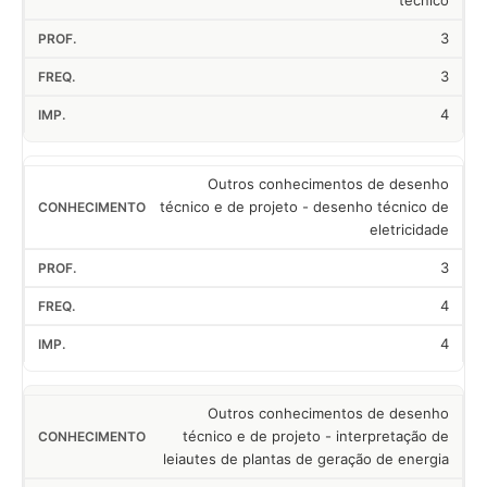
técnico
3
3
4
Outros conhecimentos de desenho
técnico e de projeto - desenho técnico de
eletricidade
3
4
4
Outros conhecimentos de desenho
técnico e de projeto - interpretação de
leiautes de plantas de geração de energia