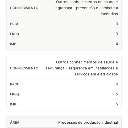
Outros conhecimentos de saúde e
segurança - prevenção e combate a
incêndios
3
3
4
Outros conhecimentos de saúde e
segurança - segurança em instalações e
serviços em eletricidade
4
5
5
Processos de produção industrial