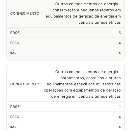
Outros conhecimentos de energia -
conservação e pequenos reparos em
equipamentos de geração de energia em
centrais termoelétricas
3
4
4
Outros conhecimentos de energia -
instrumentos, aparelhos e outros
equipamentos específicos utilizados nas
operações com equipamentos de geração
de energia em centrais termoelétricas
4
4
4