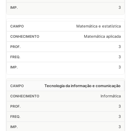
3
Matemática e estatística
Matemática aplicada
3
3
3
Tecnologia da informação e comunicação
Informática
3
3
3