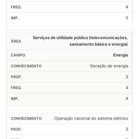
4
5
Serviços de utilidade pública (telecomunicações,
saneamento básico e energia)
Energia
Geração de energia
3
4
4
Operação nacional do sistema elétrico
3