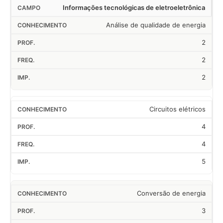
Informações tecnológicas de eletroeletrônica
Análise de qualidade de energia
2
2
2
Circuitos elétricos
4
4
5
Conversão de energia
3