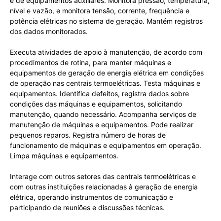
e de equipamentos auxiliares. Monitora pressão, temperatura,
nível e vazão, e monitora tensão, corrente, frequência e
potência elétricas no sistema de geração. Mantém registros
dos dados monitorados.
Executa atividades de apoio à manutenção, de acordo com
procedimentos de rotina, para manter máquinas e
equipamentos de geração de energia elétrica em condições
de operação nas centrais termoelétricas. Testa máquinas e
equipamentos. Identifica defeitos, registra dados sobre
condições das máquinas e equipamentos, solicitando
manutenção, quando necessário. Acompanha serviços de
manutenção de máquinas e equipamentos. Pode realizar
pequenos reparos. Registra número de horas de
funcionamento de máquinas e equipamentos em operação.
Limpa máquinas e equipamentos.
Interage com outros setores das centrais termoelétricas e
com outras instituições relacionadas à geração de energia
elétrica, operando instrumentos de comunicação e
participando de reuniões e discussões técnicas.