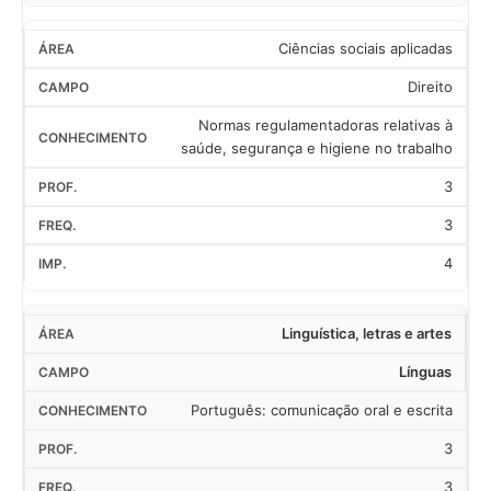
Ciências sociais aplicadas
Direito
Normas regulamentadoras relativas à
saúde, segurança e higiene no trabalho
3
3
4
Linguística, letras e artes
Línguas
Português: comunicação oral e escrita
3
3