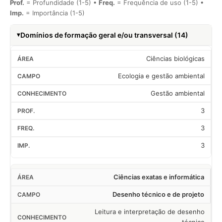
Prof.
= Profundidade (1-5) •
Freq.
= Frequência de uso (1-5) •
Imp.
= Importância (1-5)
Domínios de formação geral e/ou transversal (14)
Ciências biológicas
Ecologia e gestão ambiental
Gestão ambiental
3
3
3
Ciências exatas e informática
Desenho técnico e de projeto
Leitura e interpretação de desenho