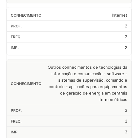
Internet
2
2
2
Outros conhecimentos de tecnologias da
informação e comunicação - software -
sistemas de supervisão, comando e
controle - aplicações para equipamentos
de geração de energia em centrais
termoelétricas
3
3
3