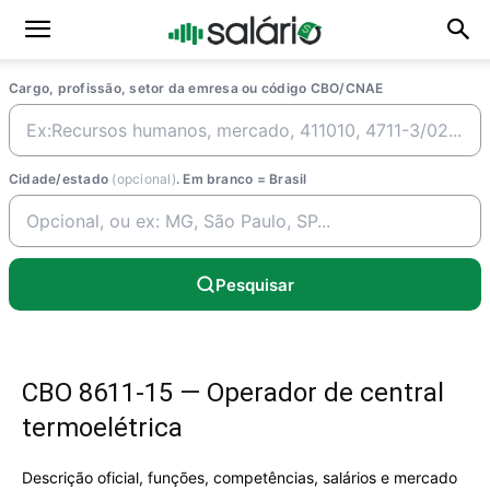
Cargo, profissão, setor da emresa ou código CBO/CNAE
Cidade/estado
(opcional)
. Em branco = Brasil
Pesquisar
CBO 8611-15 — Operador de central
termoelétrica
Descrição oficial, funções, competências, salários e mercado