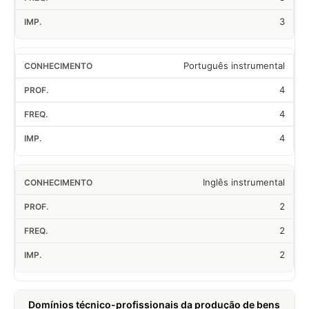
3
Português instrumental
4
4
4
Inglês instrumental
2
2
2
Domínios técnico-profissionais da produção de bens