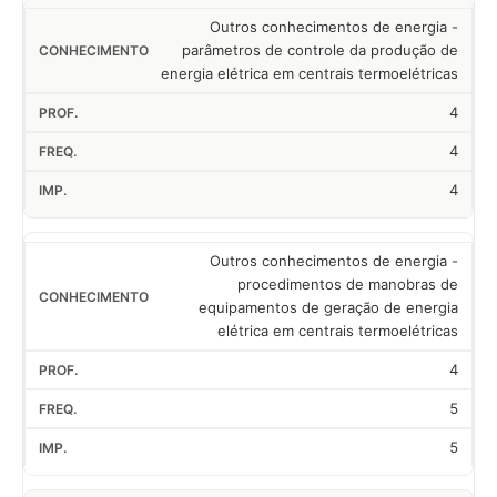
Outros conhecimentos de energia -
parâmetros de controle da produção de
energia elétrica em centrais termoelétricas
4
4
4
Outros conhecimentos de energia -
procedimentos de manobras de
equipamentos de geração de energia
elétrica em centrais termoelétricas
4
5
5