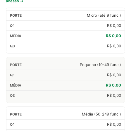
acesso →
Micro (até 9 func.)
R$ 0,00
R$ 0,00
R$ 0,00
Pequena (10-49 func.)
R$ 0,00
R$ 0,00
R$ 0,00
Média (50-249 func.)
R$ 0,00