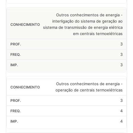
Outros conhecimentos de energia -
interligação do sistema de geração ao
sistema de transmissão de energia elétrica
em centrais termoelétricas
3
3
3
Outros conhecimentos de energia -
operação de centrais termoelétricas
3
4
4