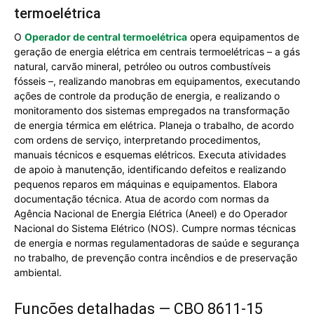
termoelétrica
O
Operador de central termoelétrica
opera equipamentos de
geração de energia elétrica em centrais termoelétricas – a gás
natural, carvão mineral, petróleo ou outros combustíveis
fósseis –, realizando manobras em equipamentos, executando
ações de controle da produção de energia, e realizando o
monitoramento dos sistemas empregados na transformação
de energia térmica em elétrica. Planeja o trabalho, de acordo
com ordens de serviço, interpretando procedimentos,
manuais técnicos e esquemas elétricos. Executa atividades
de apoio à manutenção, identificando defeitos e realizando
pequenos reparos em máquinas e equipamentos. Elabora
documentação técnica. Atua de acordo com normas da
Agência Nacional de Energia Elétrica (Aneel) e do Operador
Nacional do Sistema Elétrico (NOS). Cumpre normas técnicas
de energia e normas regulamentadoras de saúde e segurança
no trabalho, de prevenção contra incêndios e de preservação
ambiental.
Funções detalhadas — CBO 8611-15