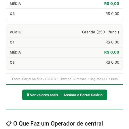
R$ 0,00
R$ 0,00
Grande (250+ func.)
R$ 0,00
R$ 0,00
R$ 0,00
Fonte: Portal Salário / CAGED • Últimos 12 meses • Regime CLT • Brasil
🔒
Ver valores reais — Assinar o Portal Salário
📋 O Que Faz um Operador de central