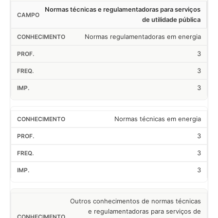
Normas técnicas e regulamentadoras para serviços
de utilidade pública
Normas regulamentadoras em energia
3
3
3
Normas técnicas em energia
3
3
3
Outros conhecimentos de normas técnicas
e regulamentadoras para serviços de