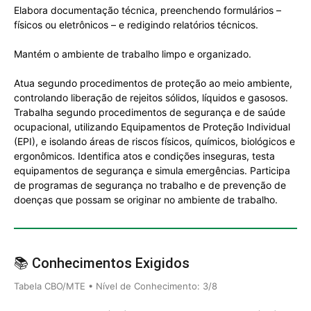
Elabora documentação técnica, preenchendo formulários –
físicos ou eletrônicos – e redigindo relatórios técnicos.
Mantém o ambiente de trabalho limpo e organizado.
Atua segundo procedimentos de proteção ao meio ambiente,
controlando liberação de rejeitos sólidos, líquidos e gasosos.
Trabalha segundo procedimentos de segurança e de saúde
ocupacional, utilizando Equipamentos de Proteção Individual
(EPI), e isolando áreas de riscos físicos, químicos, biológicos e
ergonômicos. Identifica atos e condições inseguras, testa
equipamentos de segurança e simula emergências. Participa
de programas de segurança no trabalho e de prevenção de
doenças que possam se originar no ambiente de trabalho.
📚 Conhecimentos Exigidos
Tabela CBO/MTE • Nível de Conhecimento: 3/8