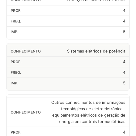
4
4
5
Sistemas elétricos de potência
4
4
5
Outros conhecimentos de informações
tecnológicas de eletroeletrônica -
equipamentos elétricos de geração de
energia em centrais termoelétricas
4