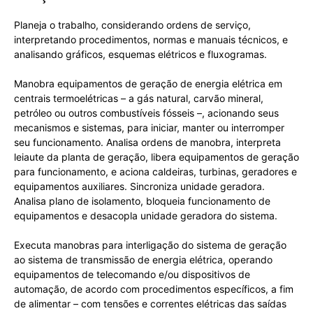
Planeja o trabalho, considerando ordens de serviço,
interpretando procedimentos, normas e manuais técnicos, e
analisando gráficos, esquemas elétricos e fluxogramas.
Manobra equipamentos de geração de energia elétrica em
centrais termoelétricas – a gás natural, carvão mineral,
petróleo ou outros combustíveis fósseis –, acionando seus
mecanismos e sistemas, para iniciar, manter ou interromper
seu funcionamento. Analisa ordens de manobra, interpreta
leiaute da planta de geração, libera equipamentos de geração
para funcionamento, e aciona caldeiras, turbinas, geradores e
equipamentos auxiliares. Sincroniza unidade geradora.
Analisa plano de isolamento, bloqueia funcionamento de
equipamentos e desacopla unidade geradora do sistema.
Executa manobras para interligação do sistema de geração
ao sistema de transmissão de energia elétrica, operando
equipamentos de telecomando e/ou dispositivos de
automação, de acordo com procedimentos específicos, a fim
de alimentar – com tensões e correntes elétricas das saídas