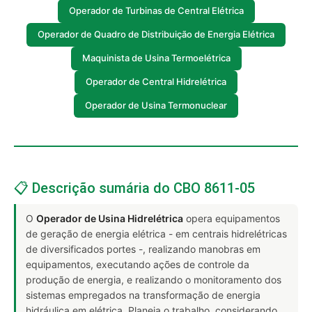
Operador de Turbinas de Central Elétrica
Operador de Quadro de Distribuição de Energia Elétrica
Maquinista de Usina Termoelétrica
Operador de Central Hidrelétrica
Operador de Usina Termonuclear
📋 Descrição sumária do CBO 8611-05
O
Operador de Usina Hidrelétrica
opera equipamentos
de geração de energia elétrica - em centrais hidrelétricas
de diversificados portes -, realizando manobras em
equipamentos, executando ações de controle da
produção de energia, e realizando o monitoramento dos
sistemas empregados na transformação de energia
hidráulica em elétrica. Planeja o trabalho, considerando