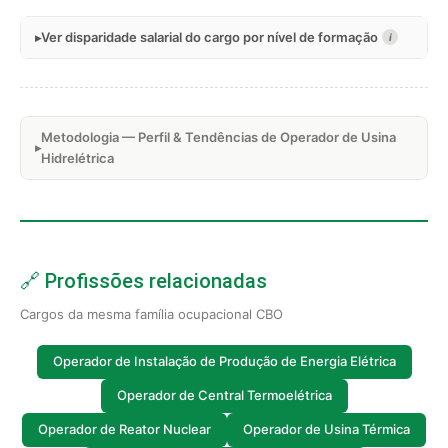
Ver disparidade salarial do cargo por nível de formação
i
Metodologia — Perfil & Tendências de Operador de Usina
Hidrelétrica
🔗 Profissões relacionadas
Cargos da mesma família ocupacional CBO
Operador de Instalação de Produção de Energia Elétrica
Operador de Central Termoelétrica
Operador de Reator Nuclear
Operador de Usina Térmica