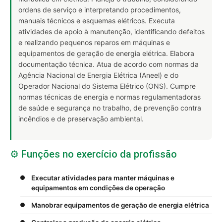
ordens de serviço e interpretando procedimentos,
manuais técnicos e esquemas elétricos. Executa
atividades de apoio à manutenção, identificando defeitos
e realizando pequenos reparos em máquinas e
equipamentos de geração de energia elétrica. Elabora
documentação técnica. Atua de acordo com normas da
Agência Nacional de Energia Elétrica (Aneel) e do
Operador Nacional do Sistema Elétrico (ONS). Cumpre
normas técnicas de energia e normas regulamentadoras
de saúde e segurança no trabalho, de prevenção contra
incêndios e de preservação ambiental.
⚙️ Funções no exercício da profissão
Executar atividades para manter máquinas e
equipamentos em condições de operação
Manobrar equipamentos de geração de energia elétrica