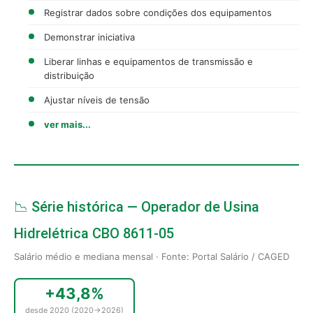
Registrar dados sobre condições dos equipamentos
Demonstrar iniciativa
Liberar linhas e equipamentos de transmissão e
distribuição
Ajustar níveis de tensão
ver mais...
📉 Série histórica — Operador de Usina
Hidrelétrica CBO 8611-05
Salário médio e mediana mensal · Fonte: Portal Salário / CAGED
+43,8%
desde 2020 (2020→2026)