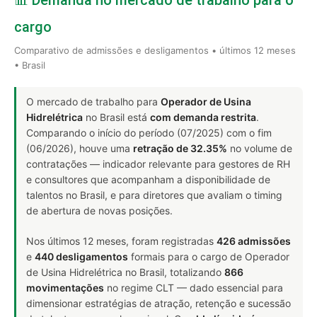
cargo
Comparativo de admissões e desligamentos • últimos 12 meses
• Brasil
O mercado de trabalho para
Operador de Usina
Hidrelétrica
no Brasil está
com demanda restrita
.
Comparando o início do período (07/2025) com o fim
(06/2026), houve uma
retração de 32.35%
no volume de
contratações — indicador relevante para gestores de RH
e consultores que acompanham a disponibilidade de
talentos no Brasil, e para diretores que avaliam o timing
de abertura de novas posições.
Nos últimos 12 meses, foram registradas
426 admissões
e
440 desligamentos
formais para o cargo de Operador
de Usina Hidrelétrica no Brasil, totalizando
866
movimentações
no regime CLT — dado essencial para
dimensionar estratégias de atração, retenção e sucessão