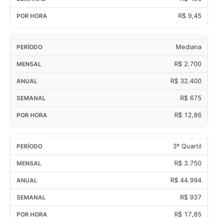
R$ 9,45
Mediana
R$ 2.700
R$ 32.400
R$ 675
R$ 12,86
3º Quartil
R$ 3.750
R$ 44.994
R$ 937
R$ 17,85