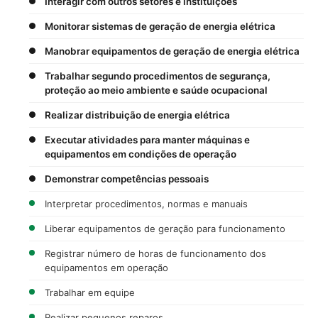
Interagir com outros setores e instituições
Monitorar sistemas de geração de energia elétrica
Manobrar equipamentos de geração de energia elétrica
Trabalhar segundo procedimentos de segurança,
proteção ao meio ambiente e saúde ocupacional
Realizar distribuição de energia elétrica
Executar atividades para manter máquinas e
equipamentos em condições de operação
Demonstrar competências pessoais
Interpretar procedimentos, normas e manuais
Liberar equipamentos de geração para funcionamento
Registrar número de horas de funcionamento dos
equipamentos em operação
Trabalhar em equipe
Realizar pequenos reparos