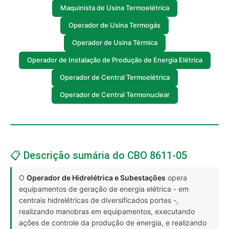
Maquinista de Usina Termoelétrica
Operador de Usina Termogás
Operador de Usina Térmica
Operador de Instalação de Produção de Energia Elétrica
Operador de Central Termoelétrica
Operador de Central Termonuclear
📋 Descrição sumária do CBO 8611-05
O
Operador de Hidrelétrica e Subestações
opera
equipamentos de geração de energia elétrica - em
centrais hidrelétricas de diversificados portes -,
realizando manobras em equipamentos, executando
ações de controle da produção de energia, e realizando