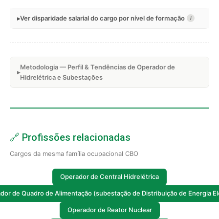
Ver disparidade salarial do cargo por nível de formação
i
Metodologia — Perfil & Tendências de Operador de
Hidrelétrica e Subestações
🔗 Profissões relacionadas
Cargos da mesma família ocupacional CBO
Operador de Central Hidrelétrica
dor de Quadro de Alimentação (subestação de Distribuição de Energia Elé
Operador de Reator Nuclear