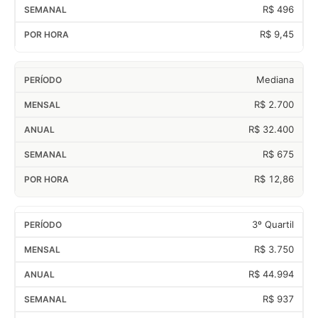
R$ 496
R$ 9,45
Mediana
R$ 2.700
R$ 32.400
R$ 675
R$ 12,86
3º Quartil
R$ 3.750
R$ 44.994
R$ 937