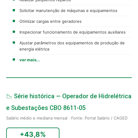
Solicitar manutenção de máquinas e equipamentos
Otimizar cargas entre geradores
Inspecionar funcionamento de equipamentos auxiliares
Ajustar parâmetros dos equipamentos de produção de
energia elétrica
ver mais...
📉 Série histórica — Operador de Hidrelétrica
e Subestações CBO 8611-05
Salário médio e mediana mensal · Fonte: Portal Salário / CAGED
+43,8%