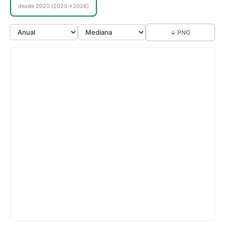
desde 2020 (2020→2026)
↓ PNG