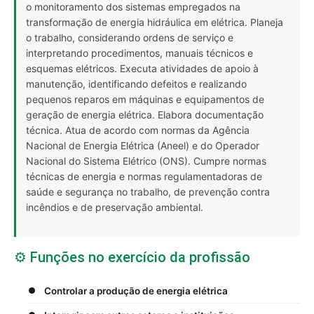
o monitoramento dos sistemas empregados na
transformação de energia hidráulica em elétrica. Planeja
o trabalho, considerando ordens de serviço e
interpretando procedimentos, manuais técnicos e
esquemas elétricos. Executa atividades de apoio à
manutenção, identificando defeitos e realizando
pequenos reparos em máquinas e equipamentos de
geração de energia elétrica. Elabora documentação
técnica. Atua de acordo com normas da Agência
Nacional de Energia Elétrica (Aneel) e do Operador
Nacional do Sistema Elétrico (ONS). Cumpre normas
técnicas de energia e normas regulamentadoras de
saúde e segurança no trabalho, de prevenção contra
incêndios e de preservação ambiental.
⚙️ Funções no exercício da profissão
Controlar a produção de energia elétrica