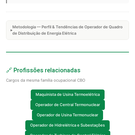
Metodologia — Perfil & Tendências de Operador de Quadro
de Distribuição de Energia Elétrica
🔗 Profissões relacionadas
Cargos da mesma família ocupacional CBO
Maquinista de Usina Termoelétrica
Operador de Central Termonuclear
Operador de Usina Termonuclear
Operador de Hidrelétrica e Subestações