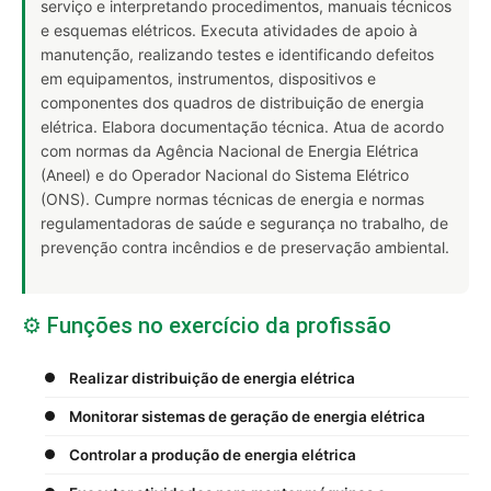
serviço e interpretando procedimentos, manuais técnicos
e esquemas elétricos. Executa atividades de apoio à
manutenção, realizando testes e identificando defeitos
em equipamentos, instrumentos, dispositivos e
componentes dos quadros de distribuição de energia
elétrica. Elabora documentação técnica. Atua de acordo
com normas da Agência Nacional de Energia Elétrica
(Aneel) e do Operador Nacional do Sistema Elétrico
(ONS). Cumpre normas técnicas de energia e normas
regulamentadoras de saúde e segurança no trabalho, de
prevenção contra incêndios e de preservação ambiental.
⚙️ Funções no exercício da profissão
Realizar distribuição de energia elétrica
Monitorar sistemas de geração de energia elétrica
Controlar a produção de energia elétrica