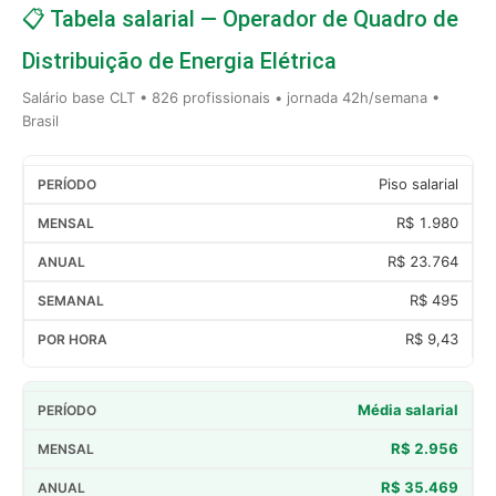
📋 Tabela salarial — Operador de Quadro de
Distribuição de Energia Elétrica
Salário base CLT • 826 profissionais • jornada 42h/semana •
Brasil
Piso salarial
R$ 1.980
R$ 23.764
R$ 495
R$ 9,43
Média salarial
R$ 2.956
R$ 35.469