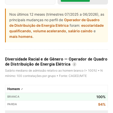
Nos últimos 12 meses (trimestres 07/2025 a 06/2026), as
principais mudanças no perfil de
Operador de Quadro
de Distribuição de Energia Elétrica
foram:
escolaridade
qualificando
,
volume acelerando
,
salário caindo
e
mais homens
.
Diversidade Racial e de Gênero — Operador de Quadro
de Distribuição de Energia Elétrica
i
Salário mediano de admissão relativo ao homem branco (= 100%) • N
mínimo: 100 contratações por grupo • Fonte: CAGED/MTE
Homem ♂
100%
94%