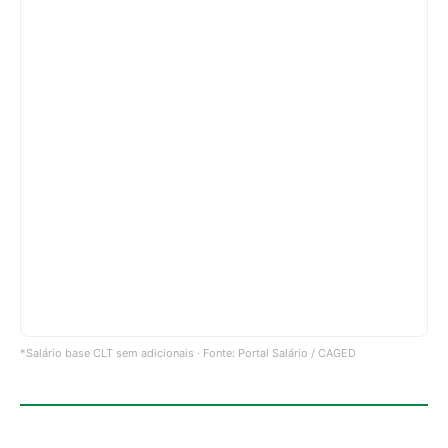
*Salário base CLT sem adicionais · Fonte: Portal Salário / CAGED