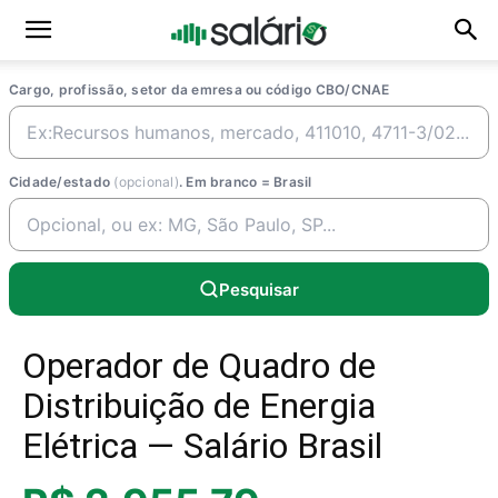
Cargo, profissão, setor da emresa ou código CBO/CNAE
Cidade/estado
(opcional)
. Em branco = Brasil
Pesquisar
Operador de Quadro de
Distribuição de Energia
Elétrica — Salário Brasil