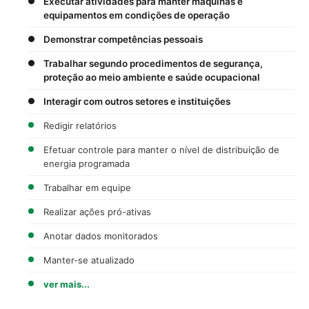
Executar atividades para manter máquinas e
equipamentos em condições de operação
Demonstrar competências pessoais
Trabalhar segundo procedimentos de segurança,
proteção ao meio ambiente e saúde ocupacional
Interagir com outros setores e instituições
Redigir relatórios
Efetuar controle para manter o nível de distribuição de
energia programada
Trabalhar em equipe
Realizar ações pró-ativas
Anotar dados monitorados
Manter-se atualizado
ver mais...