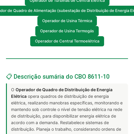
Operador de Turbinas de Central Elétrica
dor de Quadro de Alimentação (subestação de Distribuição de Energia Elé
Operador de Usina Térmica
Operador de Usina Termogás
Operador de Central Termoelétrica
📋 Descrição sumária do CBO 8611-10
O
Operador de Quadro de Distribuição de Energia
Elétrica
opera quadros de distribuição de energia
elétrica, realizando manobras específicas, monitorando e
mantendo sob controle o nível de tensão elétrica na rede
de distribuição, para disponibilizar energia elétrica de
acordo com a demanda. Restabelece sistemas de
distribuição. Planeja o trabalho, considerando ordens de