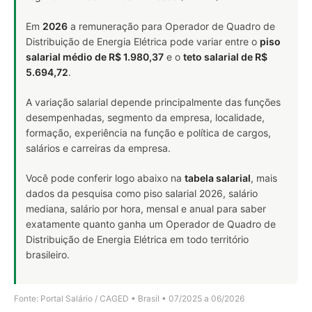
Em
2026
a remuneração para Operador de Quadro de
Distribuição de Energia Elétrica pode variar entre o
piso
salarial médio de R$ 1.980,37
e o
teto salarial de R$
5.694,72
.
A variação salarial depende principalmente das funções
desempenhadas, segmento da empresa, localidade,
formação, experiência na função e política de cargos,
salários e carreiras da empresa.
Você pode conferir logo abaixo na
tabela salarial
, mais
dados da pesquisa como piso salarial 2026, salário
mediana, salário por hora, mensal e anual para saber
exatamente quanto ganha um Operador de Quadro de
Distribuição de Energia Elétrica em todo território
brasileiro.
Fonte: Portal Salário / CAGED • Brasil • 07/2025 a 06/2026