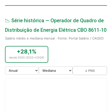
📉 Série histórica — Operador de Quadro de
Distribuição de Energia Elétrica CBO 8611-10
Salário médio e mediana mensal · Fonte: Portal Salário / CAGED
+28,1%
desde 2020 (2020→2026)
↓ PNG