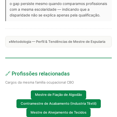
o gap persiste mesmo quando comparamos profissionais
com a mesma escolaridade — indicando que a
disparidade não se explica apenas pela qualificação.
Metodologia — Perfil & Tendências de Mestre de Espularia
🔗 Profissões relacionadas
Cargos da mesma família ocupacional CBO
Mestre de Fiação de Algodão
Contramestre de Acabamento (Industria Têxtil)
Mestre de Alvejamento de Tecidos