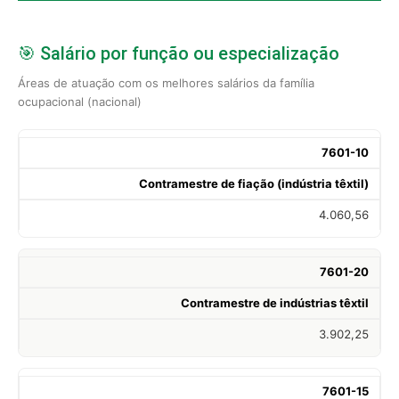
🎯 Salário por função ou especialização
Áreas de atuação com os melhores salários da família
ocupacional (nacional)
7601-10
Contramestre de fiação (indústria têxtil)
4.060,56
7601-20
Contramestre de indústrias têxtil
3.902,25
7601-15