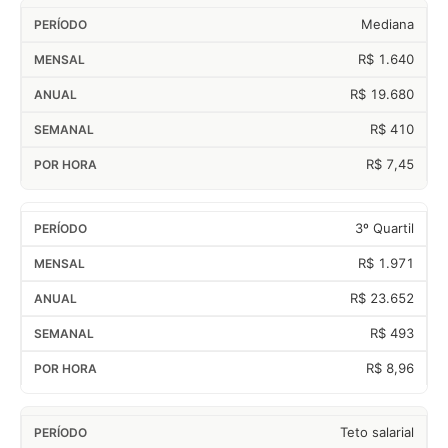
Mediana
R$ 1.640
R$ 19.680
R$ 410
R$ 7,45
3º Quartil
R$ 1.971
R$ 23.652
R$ 493
R$ 8,96
Teto salarial