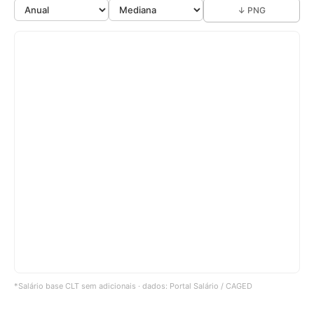
↓ PNG
*Salário base CLT sem adicionais · dados: Portal Salário / CAGED