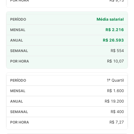
Média salarial
R$ 2.216
R$ 26.593
R$ 554
R$ 10,07
1º Quartil
R$ 1.600
R$ 19.200
R$ 400
R$ 7,27