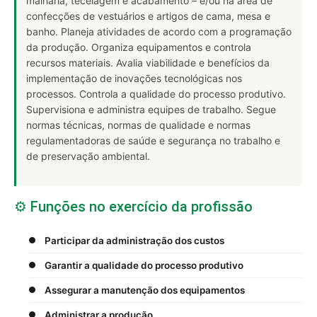
malharia, tecelagem e acabamento – e/ou na área de
confecções de vestuários e artigos de cama, mesa e
banho. Planeja atividades de acordo com a programação
da produção. Organiza equipamentos e controla
recursos materiais. Avalia viabilidade e benefícios da
implementação de inovações tecnológicas nos
processos. Controla a qualidade do processo produtivo.
Supervisiona e administra equipes de trabalho. Segue
normas técnicas, normas de qualidade e normas
regulamentadoras de saúde e segurança no trabalho e
de preservação ambiental.
⚙️ Funções no exercício da profissão
Participar da administração dos custos
Garantir a qualidade do processo produtivo
Assegurar a manutenção dos equipamentos
Administrar a produção