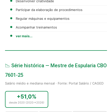
Desenvolver criatividade
Participar da elaboração de procedimentos
Regular máquinas e equipamentos
Acompanhar treinamentos
ver mais...
📉 Série histórica — Mestre de Espularia CBO
7601-25
Salário médio e mediana mensal · Fonte: Portal Salário / CAGED
+51,0%
desde 2020 (2020→2026)