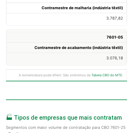
Contramestre de malharia (indústria têxtil)
3.787,82
7601-05
Contramestre de acabamento (indústria têxtil)
3.076,18
A nomenclatura pode diferir. São sinônimos da
Tabela CBO do MTE
.
🏭 Tipos de empresas que mais contratam
Segmentos com maior volume de contratação para CBO 7601-25