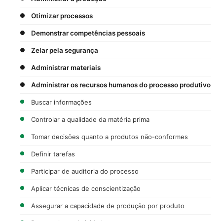
Otimizar processos
Demonstrar competências pessoais
Zelar pela segurança
Administrar materiais
Administrar os recursos humanos do processo produtivo
Buscar informações
Controlar a qualidade da matéria prima
Tomar decisões quanto a produtos não-conformes
Definir tarefas
Participar de auditoria do processo
Aplicar técnicas de conscientização
Assegurar a capacidade de produção por produto