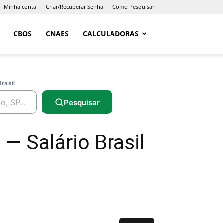
Minha conta
Criar/Recuperar Senha
Como Pesquisar
CBOS
CNAES
CALCULADORAS
Brasil
Pesquisar
 Salário Brasil