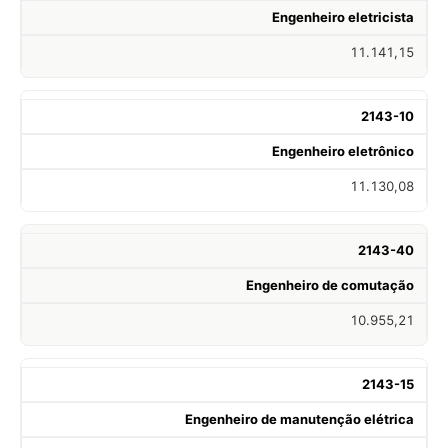
Engenheiro eletricista
11.141,15
2143-10
Engenheiro eletrônico
11.130,08
2143-40
Engenheiro de comutação
10.955,21
2143-15
Engenheiro de manutenção elétrica