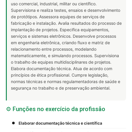
uso comercial, industrial, militar ou científico.
Supervisiona e realiza testes, ensaios e desenvolvimento
de protótipos. Assessora equipes de serviços de
fabricação e instalação. Avalia resultados do processo de
implantação de projetos. Especifica equipamentos,
serviços e sistemas eletrônicos. Desenvolve processos
em engenharia eletrônica, criando fluxo e matriz de
relacionamento entre processos, modelando
matematicamente, e simulando processos. Supervisiona
o trabalho de equipes multidisciplinares de projetos.
Elabora documentação técnica. Atua de acordo com
princípios de ética profissional. Cumpre legislação,
normas técnicas e normas regulamentadoras de saúde e
segurança no trabalho e de preservação ambiental.
⚙️ Funções no exercício da profissão
Elaborar documentação técnica e científica