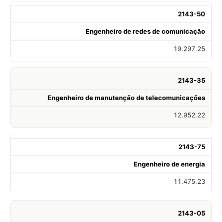
2143-50
Engenheiro de redes de comunicação
19.297,25
2143-35
Engenheiro de manutenção de telecomunicações
12.952,22
2143-75
Engenheiro de energia
11.475,23
2143-05