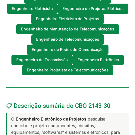
Engenheiro Eletricista
Engenheiro de Projetos Elétricos
Engenheiro Eletricista de Projetos
Engenheiro de Manutenção de Telecomunicações
Engenheiro de Telecomunicações
Engenheiro de Redes de Comunicação
Engenheiro de Transmissão
Engenheiro Eletrônico
Engenheiro Projetista de Telecomunicações
📋 Descrição sumária do CBO 2143-30
O
Engenheiro Eletrônico de Projetos
pesquisa,
concebe e projeta componentes, circuitos,
equipamentos, “softwares” e sistemas eletrônicos, para