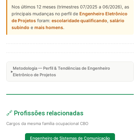
Nos últimos 12 meses (trimestres 07/2025 a 06/2026), as
principais mudanças no perfil de
Engenheiro Eletrônico
de Projetos
foram:
escolaridade qualificando
,
salário
subindo
e
mais homens
.
Metodologia — Perfil & Tendências de Engenheiro
Eletrônico de Projetos
🔗 Profissões relacionadas
Cargos da mesma família ocupacional CBO
Engenheiro de Sistemas de Comunicação