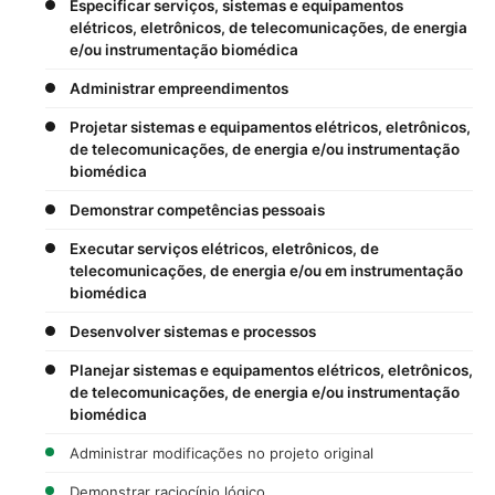
Especificar serviços, sistemas e equipamentos
elétricos, eletrônicos, de telecomunicações, de energia
e/ou instrumentação biomédica
Administrar empreendimentos
Projetar sistemas e equipamentos elétricos, eletrônicos,
de telecomunicações, de energia e/ou instrumentação
biomédica
Demonstrar competências pessoais
Executar serviços elétricos, eletrônicos, de
telecomunicações, de energia e/ou em instrumentação
biomédica
Desenvolver sistemas e processos
Planejar sistemas e equipamentos elétricos, eletrônicos,
de telecomunicações, de energia e/ou instrumentação
biomédica
Administrar modificações no projeto original
Demonstrar raciocínio lógico