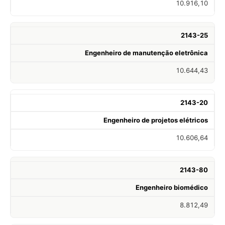
10.916,10
2143-25
Engenheiro de manutenção eletrônica
10.644,43
2143-20
Engenheiro de projetos elétricos
10.606,64
2143-80
Engenheiro biomédico
8.812,49