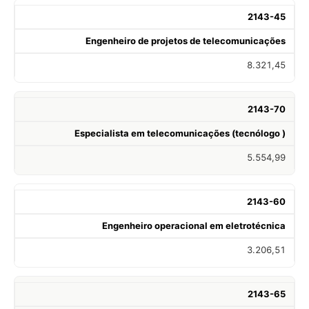
2143-45
Engenheiro de projetos de telecomunicações
8.321,45
2143-70
Especialista em telecomunicações (tecnólogo )
5.554,99
2143-60
Engenheiro operacional em eletrotécnica
3.206,51
2143-65