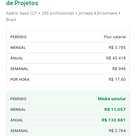
de Projetos
Salário base CLT • 285 profissionais • jornada 43h/semana •
Brasil
Piso salarial
R$ 3.785
R$ 45.418
R$ 946
R$ 17,60
Média salarial
R$ 11.057
R$ 132.681
R$ 2.764