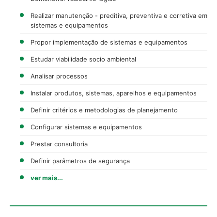
Realizar manutenção - preditiva, preventiva e corretiva em
sistemas e equipamentos
Propor implementação de sistemas e equipamentos
Estudar viabilidade socio ambiental
Analisar processos
Instalar produtos, sistemas, aparelhos e equipamentos
Definir critérios e metodologias de planejamento
Configurar sistemas e equipamentos
Prestar consultoria
Definir parâmetros de segurança
ver mais...