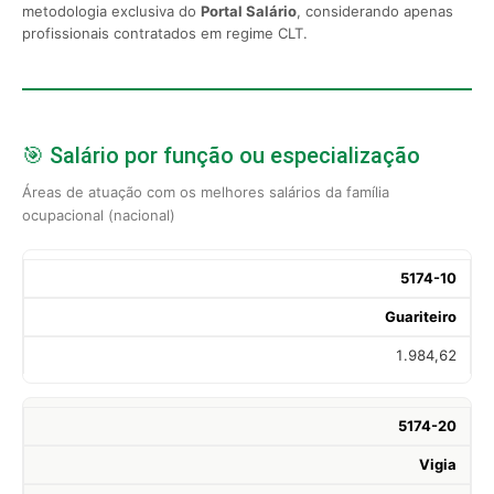
metodologia exclusiva do
Portal Salário
, considerando apenas
profissionais contratados em regime CLT.
🎯 Salário por função ou especialização
Áreas de atuação com os melhores salários da família
ocupacional (nacional)
5174-10
Guariteiro
1.984,62
5174-20
Vigia