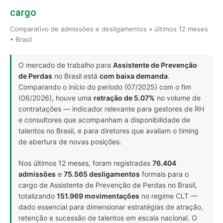
cargo
Comparativo de admissões e desligamentos • últimos 12 meses
• Brasil
O mercado de trabalho para
Assistente de Prevenção
de Perdas
no Brasil está
com baixa demanda
.
Comparando o início do período (07/2025) com o fim
(06/2026), houve uma
retração de 5.07%
no volume de
contratações — indicador relevante para gestores de RH
e consultores que acompanham a disponibilidade de
talentos no Brasil, e para diretores que avaliam o timing
de abertura de novas posições.
Nos últimos 12 meses, foram registradas
76.404
admissões
e
75.565 desligamentos
formais para o
cargo de Assistente de Prevenção de Perdas no Brasil,
totalizando
151.969 movimentações
no regime CLT —
dado essencial para dimensionar estratégias de atração,
retenção e sucessão de talentos em escala nacional. O