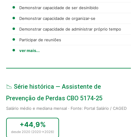
Demonstrar capacidade de ser desinibido
Demonstrar capacidade de organizar-se
Demonstrar capacidade de administrar próprio tempo
Participar de reuniões
ver mais...
📉 Série histórica — Assistente de
Prevenção de Perdas CBO 5174-25
Salário médio e mediana mensal · Fonte: Portal Salário / CAGED
+44,9%
desde 2020 (2020→2026)