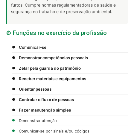
furtos. Cumpre normas regulamentadoras de saúde e
segurança no trabalho e de preservação ambiental.
⚙️ Funções no exercício da profissão
Comunicar-se
Demonstrar competências pessoais
Zelar pela guarda do patrimônio
Receber materiais e equipamentos
Orientar pessoas
Controlar o fluxo de pessoas
Fazer manutenção simples
Demonstrar atenção
Comunicar-se por sinais e/ou códigos