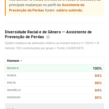
principais mudanças no perfil de
Assistente de
Prevenção de Perdas
foram:
salário subindo
.
Diversidade Racial e de Gênero — Assistente de
Prevenção de Perdas
i
Salário mediano de admissão relativo ao homem branco (= 100%) • N
mínimo: 100 contratações por grupo • Fonte: CAGED/MTE
Homem ♂
100%
94%
96%
94%
95%