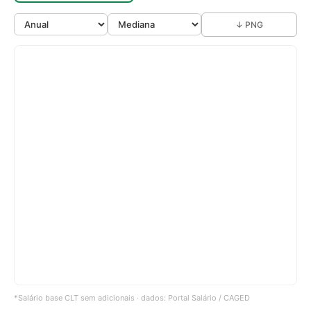
↓ PNG
*Salário base CLT sem adicionais · dados: Portal Salário / CAGED