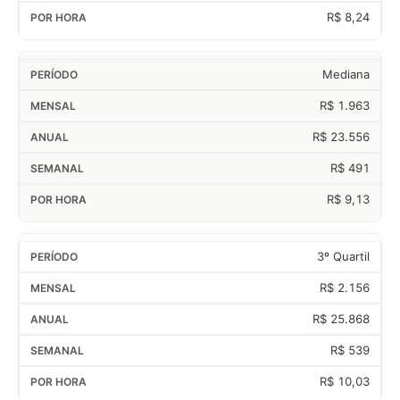
R$ 8,24
Mediana
R$ 1.963
R$ 23.556
R$ 491
R$ 9,13
3º Quartil
R$ 2.156
R$ 25.868
R$ 539
R$ 10,03