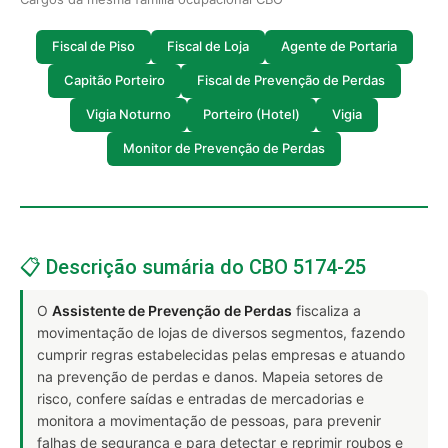
Fiscal de Piso
Fiscal de Loja
Agente de Portaria
Capitão Porteiro
Fiscal de Prevenção de Perdas
Vigia Noturno
Porteiro (Hotel)
Vigia
Monitor de Prevenção de Perdas
📋 Descrição sumária do CBO 5174-25
O
Assistente de Prevenção de Perdas
fiscaliza a
movimentação de lojas de diversos segmentos, fazendo
cumprir regras estabelecidas pelas empresas e atuando
na prevenção de perdas e danos. Mapeia setores de
risco, confere saídas e entradas de mercadorias e
monitora a movimentação de pessoas, para prevenir
falhas de segurança e para detectar e reprimir roubos e