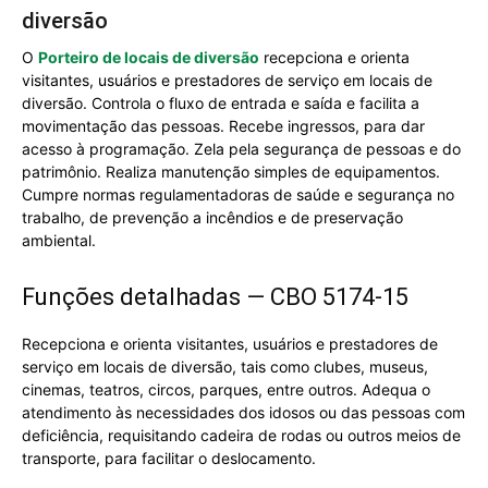
diversão
O
Porteiro de locais de diversão
recepciona e orienta
visitantes, usuários e prestadores de serviço em locais de
diversão. Controla o fluxo de entrada e saída e facilita a
movimentação das pessoas. Recebe ingressos, para dar
acesso à programação. Zela pela segurança de pessoas e do
patrimônio. Realiza manutenção simples de equipamentos.
Cumpre normas regulamentadoras de saúde e segurança no
trabalho, de prevenção a incêndios e de preservação
ambiental.
Funções detalhadas — CBO 5174-15
Recepciona e orienta visitantes, usuários e prestadores de
serviço em locais de diversão, tais como clubes, museus,
cinemas, teatros, circos, parques, entre outros. Adequa o
atendimento às necessidades dos idosos ou das pessoas com
deficiência, requisitando cadeira de rodas ou outros meios de
transporte, para facilitar o deslocamento.