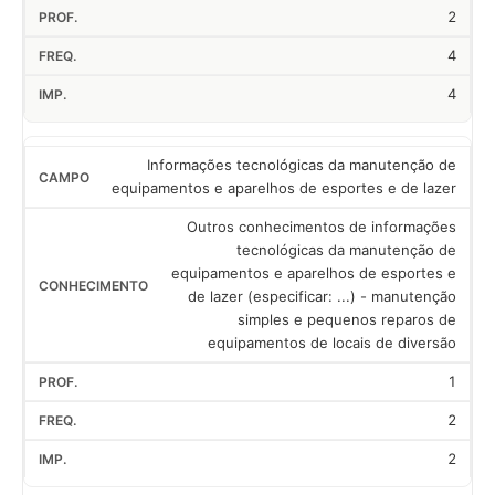
2
4
4
Informações tecnológicas da manutenção de
equipamentos e aparelhos de esportes e de lazer
Outros conhecimentos de informações
tecnológicas da manutenção de
equipamentos e aparelhos de esportes e
de lazer (especificar: ...) - manutenção
simples e pequenos reparos de
equipamentos de locais de diversão
1
2
2