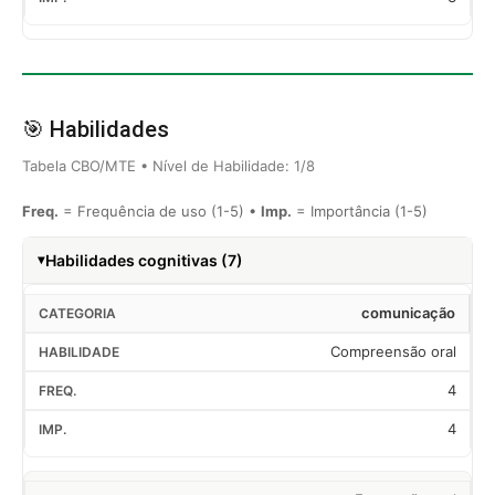
🎯 Habilidades
Tabela CBO/MTE • Nível de Habilidade: 1/8
Freq.
= Frequência de uso (1-5) •
Imp.
= Importância (1-5)
Habilidades cognitivas (7)
comunicação
Compreensão oral
4
4