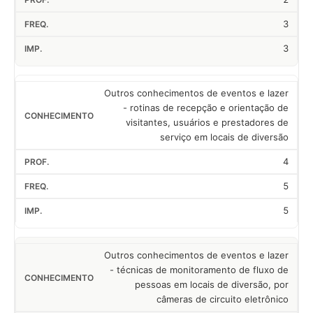
3
3
Outros conhecimentos de eventos e lazer
- rotinas de recepção e orientação de
visitantes, usuários e prestadores de
serviço em locais de diversão
4
5
5
Outros conhecimentos de eventos e lazer
- técnicas de monitoramento de fluxo de
pessoas em locais de diversão, por
câmeras de circuito eletrônico