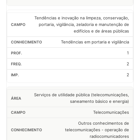
Tendências e inovação na limpeza, conservação,
portaria, vigilância, zeladoria e manutenção de
edifícios e de áreas públicas
Tendências em portaria e vigilância
1
2
2
Serviços de utilidade pública (telecomunicações,
saneamento básico e energia)
Telecomunicações
Outros conhecimentos de
telecomunicações - operação de
radiocomunicadores