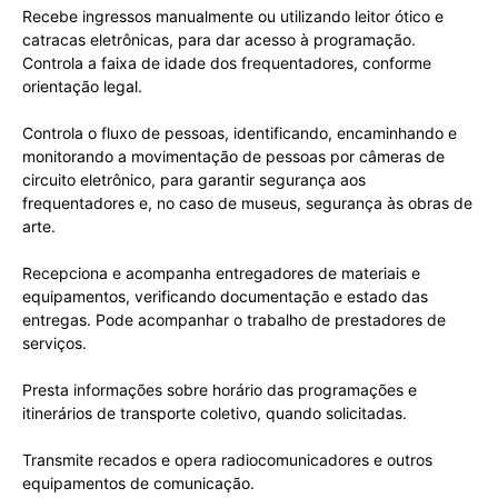
Recebe ingressos manualmente ou utilizando leitor ótico e
catracas eletrônicas, para dar acesso à programação.
Controla a faixa de idade dos frequentadores, conforme
orientação legal.
Controla o fluxo de pessoas, identificando, encaminhando e
monitorando a movimentação de pessoas por câmeras de
circuito eletrônico, para garantir segurança aos
frequentadores e, no caso de museus, segurança às obras de
arte.
Recepciona e acompanha entregadores de materiais e
equipamentos, verificando documentação e estado das
entregas. Pode acompanhar o trabalho de prestadores de
serviços.
Presta informações sobre horário das programações e
itinerários de transporte coletivo, quando solicitadas.
Transmite recados e opera radiocomunicadores e outros
equipamentos de comunicação.