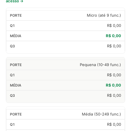
acesso →
Micro (até 9 func.)
R$ 0,00
R$ 0,00
R$ 0,00
Pequena (10-49 func.)
R$ 0,00
R$ 0,00
R$ 0,00
Média (50-249 func.)
R$ 0,00