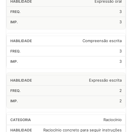
Expressão oral
3
3
Compreensão escrita
3
3
Expressão escrita
2
2
Raciocínio
Raciocínio concreto para seguir instruções