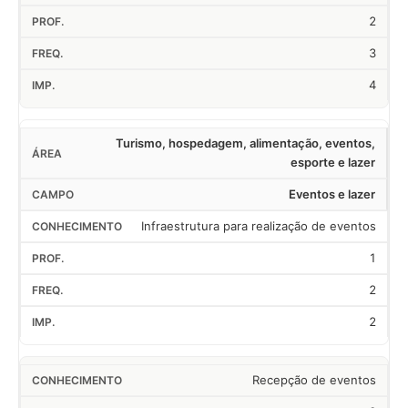
2
3
4
Turismo, hospedagem, alimentação, eventos,
esporte e lazer
Eventos e lazer
Infraestrutura para realização de eventos
1
2
2
Recepção de eventos