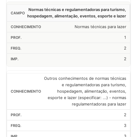
Normas técnicas e regulamentadoras para turismo,
hospedagem, alimentação, eventos, esporte e lazer
Normas técnicas para lazer
1
2
2
Outros conhecimentos de normas técnicas
e regulamentadoras para turismo,
hospedagem, alimentação, eventos,
esporte e lazer (especificar: ...) - normas
regulamentadoras para lazer
2
3
3