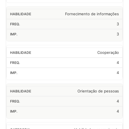
Fornecimento de informações
3
3
Cooperação
4
4
Orientação de pessoas
4
4