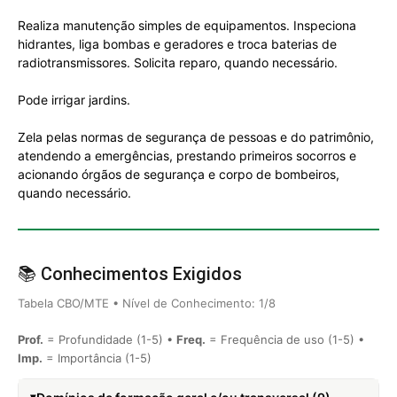
Realiza manutenção simples de equipamentos. Inspeciona
hidrantes, liga bombas e geradores e troca baterias de
radiotransmissores. Solicita reparo, quando necessário.
Pode irrigar jardins.
Zela pelas normas de segurança de pessoas e do patrimônio,
atendendo a emergências, prestando primeiros socorros e
acionando órgãos de segurança e corpo de bombeiros,
quando necessário.
📚 Conhecimentos Exigidos
Tabela CBO/MTE • Nível de Conhecimento: 1/8
Prof.
= Profundidade (1-5) •
Freq.
= Frequência de uso (1-5) •
Imp.
= Importância (1-5)