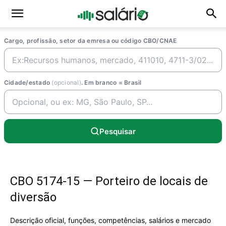
Cargo, profissão, setor da emresa ou código CBO/CNAE
Cidade/estado
(opcional)
. Em branco = Brasil
Pesquisar
CBO 5174-15 — Porteiro de locais de
diversão
Descrição oficial, funções, competências, salários e mercado