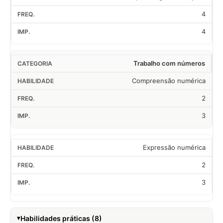
4
4
Trabalho com números
Compreensão numérica
2
3
Expressão numérica
2
3
Habilidades práticas (8)