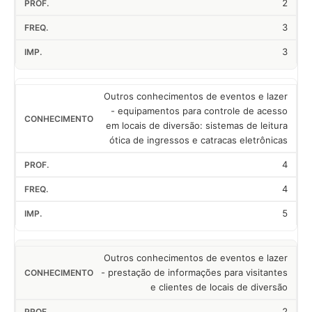
2
3
3
Outros conhecimentos de eventos e lazer
- equipamentos para controle de acesso
em locais de diversão: sistemas de leitura
ótica de ingressos e catracas eletrônicas
4
4
5
Outros conhecimentos de eventos e lazer
- prestação de informações para visitantes
e clientes de locais de diversão
2