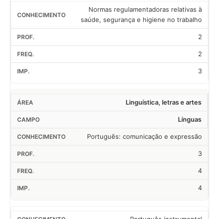
Normas regulamentadoras relativas à
saúde, segurança e higiene no trabalho
2
2
3
Linguística, letras e artes
Línguas
Português: comunicação e expressão
3
4
4