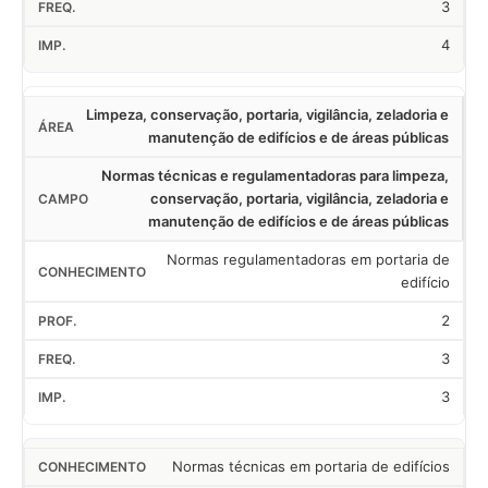
3
4
Limpeza, conservação, portaria, vigilância, zeladoria e
manutenção de edifícios e de áreas públicas
Normas técnicas e regulamentadoras para limpeza,
conservação, portaria, vigilância, zeladoria e
manutenção de edifícios e de áreas públicas
Normas regulamentadoras em portaria de
edifício
2
3
3
Normas técnicas em portaria de edifícios