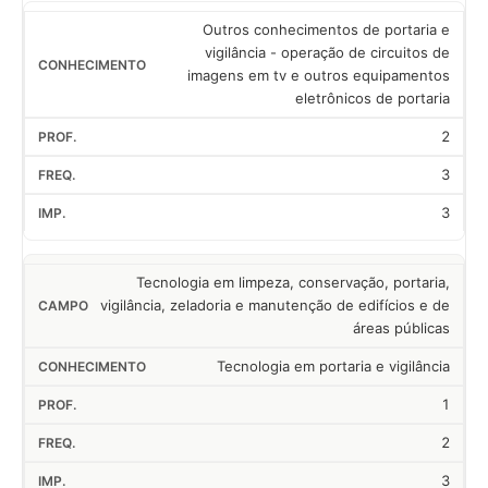
Outros conhecimentos de portaria e
vigilância - operação de circuitos de
imagens em tv e outros equipamentos
eletrônicos de portaria
2
3
3
Tecnologia em limpeza, conservação, portaria,
vigilância, zeladoria e manutenção de edifícios e de
áreas públicas
Tecnologia em portaria e vigilância
1
2
3