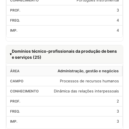
Português instrumental
3
4
4
Domínios técnico-profissionais da produção de bens
e serviços (25)
Administração, gestão e negócios
Processos de recursos humanos
Dinâmica das relações interpessoais
2
3
3