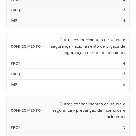
3
4
Outros conhecimentos de saúde e
segurança - acionamento de órgãos de
segurança e corpo de bombeiros
4
3
5
Outros conhecimentos de saúde e
segurança - prevenção de incêndios e
acidentes
3