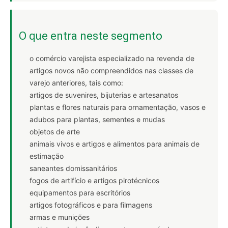
O que entra neste segmento
o comércio varejista especializado na revenda de
artigos novos não compreendidos nas classes de
varejo anteriores, tais como:
artigos de suvenires, bijuterias e artesanatos
plantas e flores naturais para ornamentação, vasos e
adubos para plantas, sementes e mudas
objetos de arte
animais vivos e artigos e alimentos para animais de
estimação
saneantes domissanitários
fogos de artifício e artigos pirotécnicos
equipamentos para escritórios
artigos fotográficos e para filmagens
armas e munições