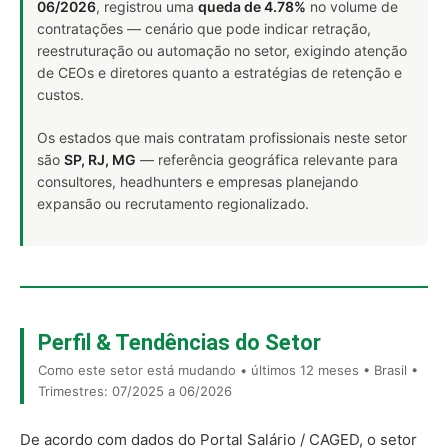
06/2026
, registrou uma
queda de 4.78%
no volume de
contratações — cenário que pode indicar retração,
reestruturação ou automação no setor, exigindo atenção
de CEOs e diretores quanto a estratégias de retenção e
custos.
Os estados que mais contratam profissionais neste setor
são
SP, RJ, MG
— referência geográfica relevante para
consultores, headhunters e empresas planejando
expansão ou recrutamento regionalizado.
Perfil & Tendências do Setor
Como este setor está mudando • últimos 12 meses • Brasil •
Trimestres: 07/2025 a 06/2026
De acordo com dados do Portal Salário / CAGED, o setor