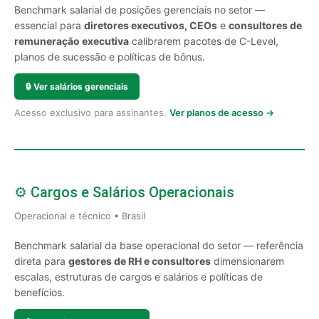
Benchmark salarial de posições gerenciais no setor —
essencial para
diretores executivos, CEOs
e
consultores de
remuneração executiva
calibrarem pacotes de C-Level,
planos de sucessão e políticas de bônus.
🔒
Ver salários gerenciais
Acesso exclusivo para assinantes.
Ver planos de acesso →
⚙️ Cargos e Salários Operacionais
Operacional e técnico • Brasil
Benchmark salarial da base operacional do setor — referência
direta para
gestores de RH e consultores
dimensionarem
escalas, estruturas de cargos e salários e políticas de
benefícios.