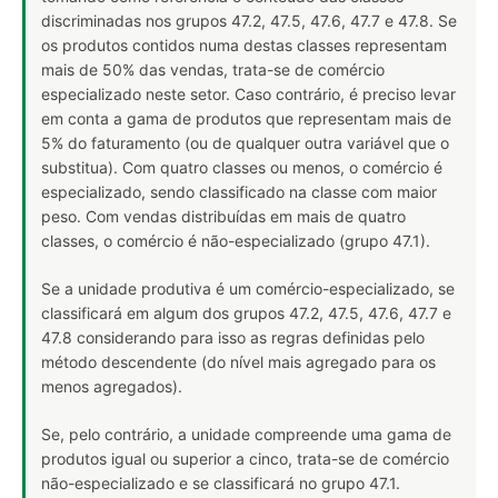
discriminadas nos grupos 47.2, 47.5, 47.6, 47.7 e 47.8. Se
os produtos contidos numa destas classes representam
mais de 50% das vendas, trata-se de comércio
especializado neste setor. Caso contrário, é preciso levar
em conta a gama de produtos que representam mais de
5% do faturamento (ou de qualquer outra variável que o
substitua). Com quatro classes ou menos, o comércio é
especializado, sendo classificado na classe com maior
peso. Com vendas distribuídas em mais de quatro
classes, o comércio é não-especializado (grupo 47.1).
Se a unidade produtiva é um comércio-especializado, se
classificará em algum dos grupos 47.2, 47.5, 47.6, 47.7 e
47.8 considerando para isso as regras definidas pelo
método descendente (do nível mais agregado para os
menos agregados).
Se, pelo contrário, a unidade compreende uma gama de
produtos igual ou superior a cinco, trata-se de comércio
não-especializado e se classificará no grupo 47.1.