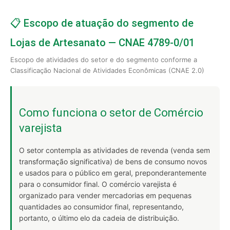
📋 Escopo de atuação do segmento de
Lojas de Artesanato — CNAE 4789-0/01
Escopo de atividades do setor e do segmento conforme a
Classificação Nacional de Atividades Econômicas (CNAE 2.0)
Como funciona o setor de Comércio
varejista
O setor contempla as atividades de revenda (venda sem
transformação significativa) de bens de consumo novos
e usados para o público em geral, preponderantemente
para o consumidor final. O comércio varejista é
organizado para vender mercadorias em pequenas
quantidades ao consumidor final, representando,
portanto, o último elo da cadeia de distribuição.