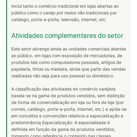
Inclui tanto o comércio tradicional em lojas abertas ao
público como o varejo por meios não tradicionais por
catálogo, porta-a-porta, televisão, internet, etc.
Atividades complementares do setor
Este setor abrange ainda as unidades comerciais abertas
ao público, em lojas com exposição de mercadorias, de
produtos tais como computadores pessoais, artigos de
papelaria, tintas ou madeira, ainda que parte das vendas
realizadas não seja para uso pessoal ou doméstico.
A classificação das atividades do comércio varejista
baseia-se na gama de produtos vendidos, sem distinção
da forma de comercialização em loja ou fora de loja (por
correio, catálogo, porta-a-porta, internet, etc.) e apóia-se
em conceitos e convenções relativos a especialização e
predominância Especialização: A especialidade é
definida em função da gama de produtos vendidos,
tomando como referência o conteúdo das classes