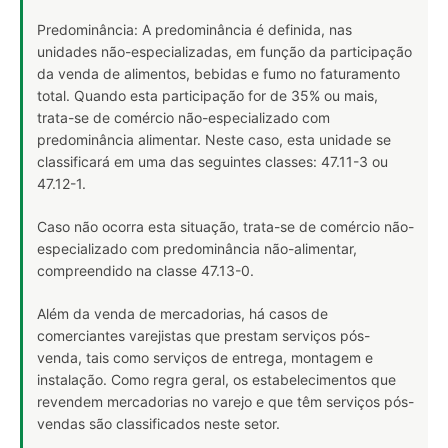
Predominância: A predominância é definida, nas
unidades não-especializadas, em função da participação
da venda de alimentos, bebidas e fumo no faturamento
total. Quando esta participação for de 35% ou mais,
trata-se de comércio não-especializado com
predominância alimentar. Neste caso, esta unidade se
classificará em uma das seguintes classes: 47.11-3 ou
47.12-1.
Caso não ocorra esta situação, trata-se de comércio não-
especializado com predominância não-alimentar,
compreendido na classe 47.13-0.
Além da venda de mercadorias, há casos de
comerciantes varejistas que prestam serviços pós-
venda, tais como serviços de entrega, montagem e
instalação. Como regra geral, os estabelecimentos que
revendem mercadorias no varejo e que têm serviços pós-
vendas são classificados neste setor.