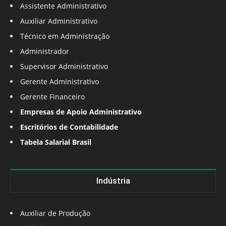
Assistente Administrativo
Auxiliar Administrativo
Técnico em Administração
Administrador
Supervisor Administrativo
Gerente Administrativo
Gerente Financeiro
Empresas de Apoio Administrativo
Escritórios de Contabilidade
Tabela Salarial Brasil
Indústria
Auxiliar de Produção