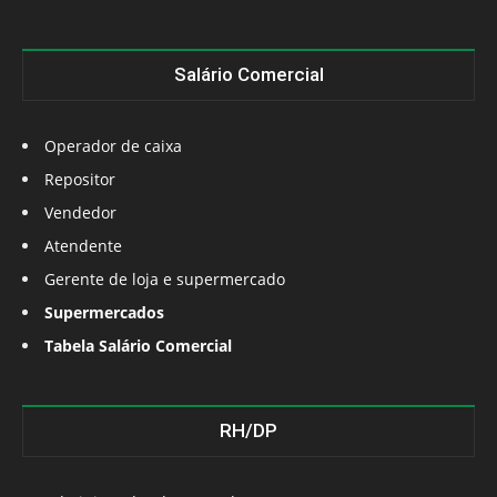
Salário Comercial
Operador de caixa
Repositor
Vendedor
Atendente
Gerente de loja e supermercado
Supermercados
Tabela Salário Comercial
RH/DP