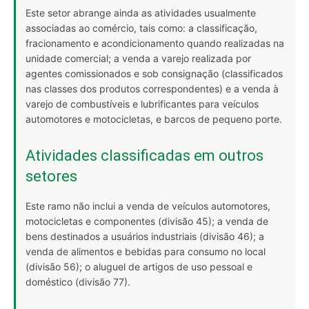
Este setor abrange ainda as atividades usualmente
associadas ao comércio, tais como: a classificação,
fracionamento e acondicionamento quando realizadas na
unidade comercial; a venda a varejo realizada por
agentes comissionados e sob consignação (classificados
nas classes dos produtos correspondentes) e a venda à
varejo de combustíveis e lubrificantes para veículos
automotores e motocicletas, e barcos de pequeno porte.
Atividades classificadas em outros
setores
Este ramo não inclui a venda de veículos automotores,
motocicletas e componentes (divisão 45); a venda de
bens destinados a usuários industriais (divisão 46); a
venda de alimentos e bebidas para consumo no local
(divisão 56); o aluguel de artigos de uso pessoal e
doméstico (divisão 77).