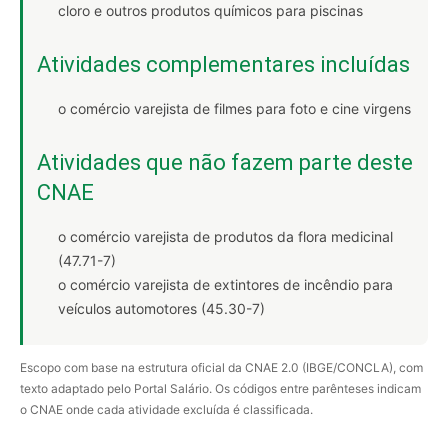
cloro e outros produtos químicos para piscinas
Atividades complementares incluídas
o comércio varejista de filmes para foto e cine virgens
Atividades que não fazem parte deste
CNAE
o comércio varejista de produtos da flora medicinal
(47.71-7)
o comércio varejista de extintores de incêndio para
veículos automotores (45.30-7)
Escopo com base na estrutura oficial da CNAE 2.0 (IBGE/CONCLA), com
texto adaptado pelo Portal Salário. Os códigos entre parênteses indicam
o CNAE onde cada atividade excluída é classificada.