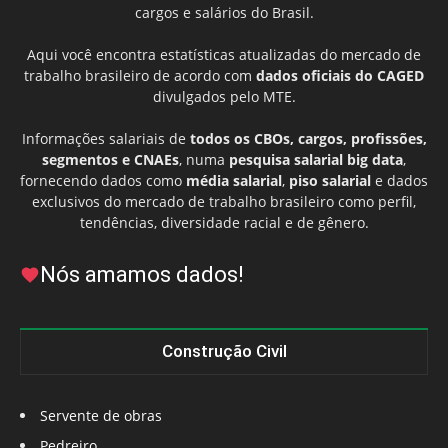
cargos e salários do Brasil.
Aqui você encontra estatísticas atualizadas do mercado de
trabalho brasileiro de acordo com
dados oficiais do CAGED
divulgados pelo MTE.
Informações salariais de
todos os CBOs, cargos, profissões,
segmentos e CNAEs
, numa
pesquisa salarial big data
,
fornecendo dados como
média salarial
,
piso salarial
e dados
exclusivos do mercado de trabalho brasileiro como perfil,
tendências, diversidade racial e de gênero.
Nós amamos dados!
Construção Civil
Servente de obras
Pedreiro