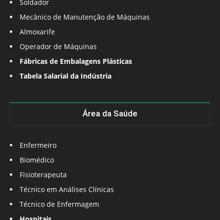
Soldador
Mecânico de Manutenção de Máquinas
Almoxarife
Operador de Máquinas
Fábricas de Embalagens Plásticas
Tabela Salarial da Indústria
Área da Saúde
Enfermeiro
Biomédico
Fisioterapeuta
Técnico em Análises Clínicas
Técnico de Enfermagem
Hospitais