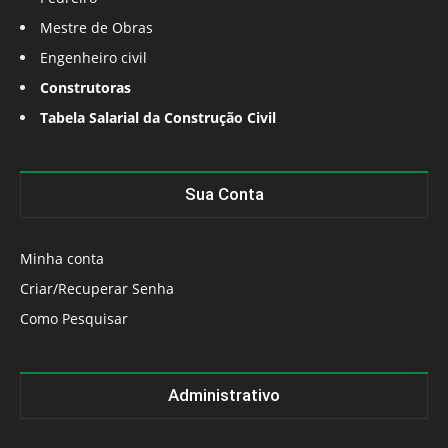
Mestre de Obras
Engenheiro civil
Construtoras
Tabela Salarial da Construção Civil
Sua Conta
Minha conta
Criar/Recuperar Senha
Como Pesquisar
Administrativo