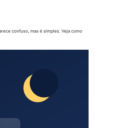
Parece confuso, mas é simples. Veja como