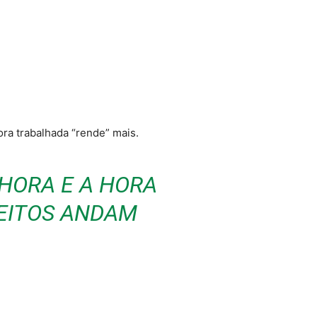
ra trabalhada “rende” mais.
HORA E A HORA
REITOS ANDAM