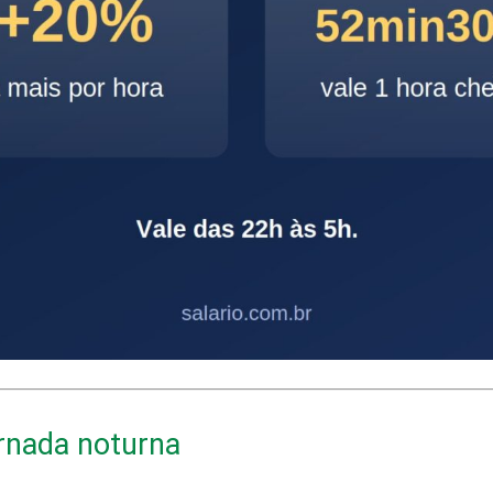
rnada noturna