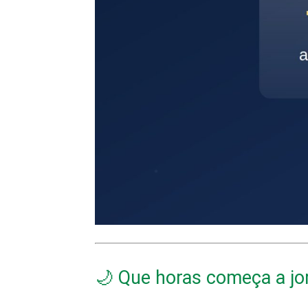
🌙 Que horas começa a jo