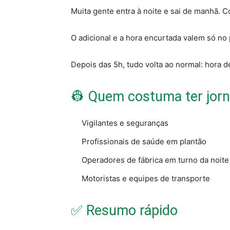
Muita gente entra à noite e sai de manhã. C
O adicional e a hora encurtada valem só no 
Depois das 5h, tudo volta ao normal: hora 
👷 Quem costuma ter jor
Vigilantes e seguranças
Profissionais de saúde em plantão
Operadores de fábrica em turno da noite
Motoristas e equipes de transporte
✅ Resumo rápido