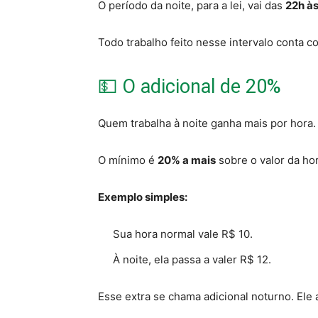
O período da noite, para a lei, vai das
22h às
Todo trabalho feito nesse intervalo conta c
💵 O adicional de 20%
Quem trabalha à noite ganha mais por hora.
O mínimo é
20% a mais
sobre o valor da ho
Exemplo simples:
Sua hora normal vale R$ 10.
À noite, ela passa a valer R$ 12.
Esse extra se chama adicional noturno. Ele 