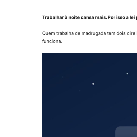
Trabalhar à noite cansa mais. Por isso a lei
Quem trabalha de madrugada tem dois direit
funciona.