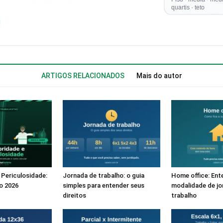
ARTIGOS RELACIONADOS
Mais do autor
 Periculosidade:
Jornada de trabalho: o guia
Home office: Ent
o 2026
simples para entender seus
modalidade de jo
direitos
trabalho