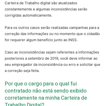
Carteira de Trabalho digital são atualizados
constantemente e algumas inconsistências serão
corrigidas automaticamente.
Para os outros casos serão realizadas campanhas para a
correção das informações ou no momento que o cidadão
for requerer algum benefício junto ao INSS.
Caso as inconsistências sejam referentes a informações
posteriores a setembro de 2019, você deve informar ao
seu empregador da inconsistência ou erro e solicitar que
a correção seja feita.
Por que o cargo para o qual fui
contratado não está sendo exibido
corretamente na minha Carteira de
Trabalho Digital?