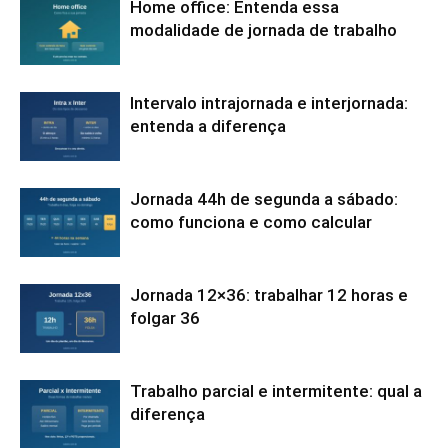
Home office: Entenda essa
modalidade de jornada de trabalho
Intervalo intrajornada e interjornada:
entenda a diferença
Jornada 44h de segunda a sábado:
como funciona e como calcular
Jornada 12×36: trabalhar 12 horas e
folgar 36
Trabalho parcial e intermitente: qual a
diferença