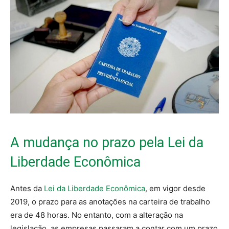
A mudança no prazo pela Lei da
Liberdade Econômica
Antes da
Lei da Liberdade Econômica
, em vigor desde
2019, o prazo para as anotações na carteira de trabalho
era de 48 horas. No entanto, com a alteração na
legislação, as empresas passaram a contar com um prazo