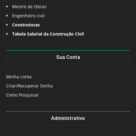
Mestre de Obras
Engenheiro civil
Construtoras
Tabela Salarial da Construção Civil
Sua Conta
Minha conta
Criar/Recuperar Senha
Como Pesquisar
Administrativo