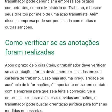
trabalhador pode denunciar a empresa aos órgãos
competentes, como o Ministério do Trabalho, e buscar
seus direitos por meio de uma ação trabalhista. Além
disso, a empresa pode ser penalizada com multas e
outras sanções.
Como verificar se as anotações
foram realizadas
Após o prazo de 5 dias úteis, o trabalhador deve verificar
se as anotações foram devidamente realizadas em sua
carteira de trabalho. Caso haja alguma irregularidade ou
ausência de informações, é importante entrar em contato
com a empresa para que seja feita a correção. Se a
empresa se recusar a fazer as devidas anotações, o
trabalhador pode buscar orientação jurídica para tomar as
medidas necessárias.