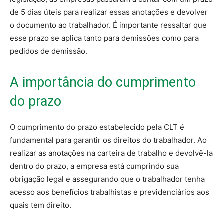
de 5 dias úteis para realizar essas anotações e devolver
o documento ao trabalhador. É importante ressaltar que
esse prazo se aplica tanto para demissões como para
pedidos de demissão.
A importância do cumprimento
do prazo
O cumprimento do prazo estabelecido pela CLT é
fundamental para garantir os direitos do trabalhador. Ao
realizar as anotações na carteira de trabalho e devolvê-la
dentro do prazo, a empresa está cumprindo sua
obrigação legal e assegurando que o trabalhador tenha
acesso aos benefícios trabalhistas e previdenciários aos
quais tem direito.