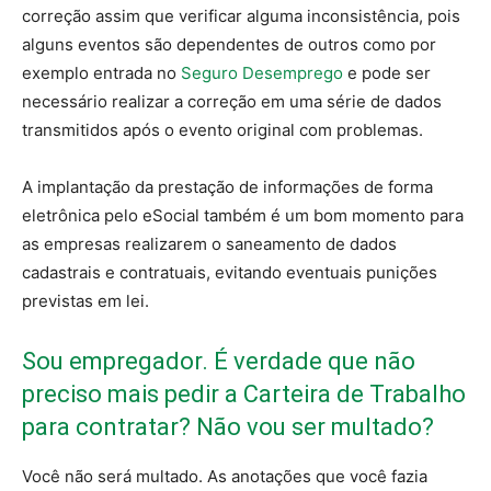
correção assim que verificar alguma inconsistência, pois
alguns eventos são dependentes de outros como por
exemplo entrada no
Seguro Desemprego
e pode ser
necessário realizar a correção em uma série de dados
transmitidos após o evento original com problemas.
A implantação da prestação de informações de forma
eletrônica pelo eSocial também é um bom momento para
as empresas realizarem o saneamento de dados
cadastrais e contratuais, evitando eventuais punições
previstas em lei.
Sou empregador. É verdade que não
preciso mais pedir a Carteira de Trabalho
para contratar? Não vou ser multado?
Você não será multado. As anotações que você fazia