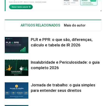
ARTIGOS RELACIONADOS
Mais do autor
PLR e PPR: o que são, diferenças,
cálculo e tabela de IR 2026
Insalubridade e Periculosidade: o guia
completo 2026
Jornada de trabalho: o guia simples
para entender seus direitos