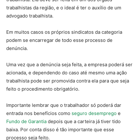
trabalhistas da região, e o ideal é ter o auxílio de um
advogado trabalhista.
Em muitos casos os próprios sindicatos da categoria
podem se encarregar de todo esse processo de
denúncia.
Uma vez que a denúncia seja feita, a empresa poderá ser
acionada, e dependendo do caso até mesmo uma ação
trabalhista pode ser promovida contra ela para que seja
feito o procedimento obrigatório.
Importante lembrar que o trabalhador só poderá dar
entrada nos benefícios como
seguro desemprego
e
Fundo de Garantia
depois que a carteira já tiver tido
baixa. Por conta disso é tão importante que esse
processo seja feito.