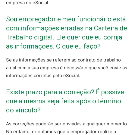
empresa no eSocial.
Sou empregador e meu funcionário está
com informações erradas na Carteira de
Trabalho digital. Ele quer que eu corrija
as informações. O que eu faço?
Se as informações se referem ao contrato de trabalho
atual com a sua empresa é necessário que você envie as
informações corretas pelo eSocial.
Existe prazo para a correção? É possível
que a mesma seja feita após o término
do vínculo?
As correções poderão ser enviadas a qualquer momento.
No entanto, orientamos que o empregador realize a