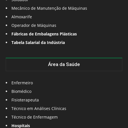
Mecânico de Manutenção de Máquinas
Almoxarife
Operador de Máquinas
Fábricas de Embalagens Plásticas
Tabela Salarial da Indústria
Área da Saúde
Enfermeiro
Biomédico
Fisioterapeuta
Técnico em Análises Clínicas
Técnico de Enfermagem
Hospitais