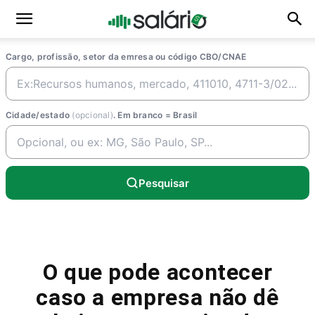
Cargo, profissão, setor da emresa ou código CBO/CNAE
Cidade/estado
(opcional)
. Em branco = Brasil
Pesquisar
O que pode acontecer
caso a empresa não dê