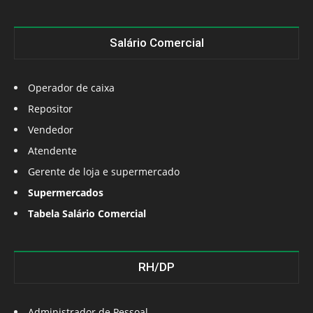
Salário Comercial
Operador de caixa
Repositor
Vendedor
Atendente
Gerente de loja e supermercado
Supermercados
Tabela Salário Comercial
RH/DP
Administrador de Pessoal