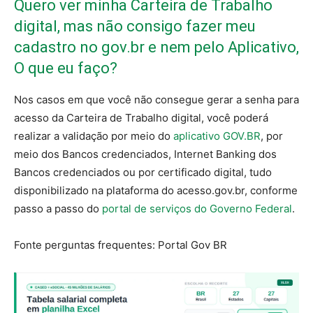
Quero ver minha Carteira de Trabalho
digital, mas não consigo fazer meu
cadastro no gov.br e nem pelo Aplicativo,
O que eu faço?
Nos casos em que você não consegue gerar a senha para
acesso da Carteira de Trabalho digital, você poderá
realizar a validação por meio do
aplicativo GOV.BR
, por
meio dos Bancos credenciados, Internet Banking dos
Bancos credenciados ou por certificado digital, tudo
disponibilizado na plataforma do acesso.gov.br, conforme
passo a passo do
portal de serviços do Governo Federal
.
Fonte perguntas frequentes: Portal Gov BR