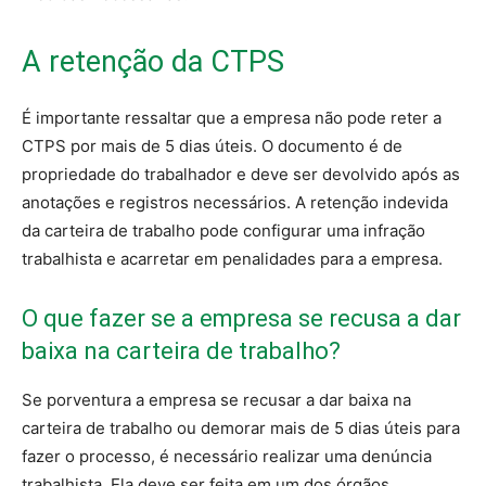
A retenção da CTPS
É importante ressaltar que a empresa não pode reter a
CTPS por mais de 5 dias úteis. O documento é de
propriedade do trabalhador e deve ser devolvido após as
anotações e registros necessários. A retenção indevida
da carteira de trabalho pode configurar uma infração
trabalhista e acarretar em penalidades para a empresa.
O que fazer se a empresa se recusa a dar
baixa na carteira de trabalho?
Se porventura a empresa se recusar a dar baixa na
carteira de trabalho ou demorar mais de 5 dias úteis para
fazer o processo, é necessário realizar uma denúncia
trabalhista. Ela deve ser feita em um dos órgãos