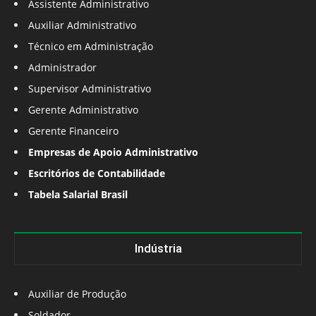
Assistente Administrativo
Auxiliar Administrativo
Técnico em Administração
Administrador
Supervisor Administrativo
Gerente Administrativo
Gerente Financeiro
Empresas de Apoio Administrativo
Escritórios de Contabilidade
Tabela Salarial Brasil
Indústria
Auxiliar de Produção
Soldador