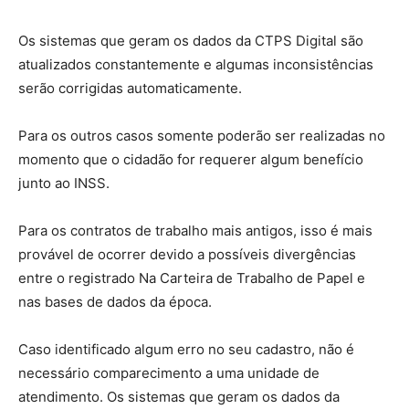
Os sistemas que geram os dados da CTPS Digital são
atualizados constantemente e algumas inconsistências
serão corrigidas automaticamente.
Para os outros casos somente poderão ser realizadas no
momento que o cidadão for requerer algum benefício
junto ao INSS.
Para os contratos de trabalho mais antigos, isso é mais
provável de ocorrer devido a possíveis divergências
entre o registrado Na Carteira de Trabalho de Papel e
nas bases de dados da época.
Caso identificado algum erro no seu cadastro, não é
necessário comparecimento a uma unidade de
atendimento. Os sistemas que geram os dados da