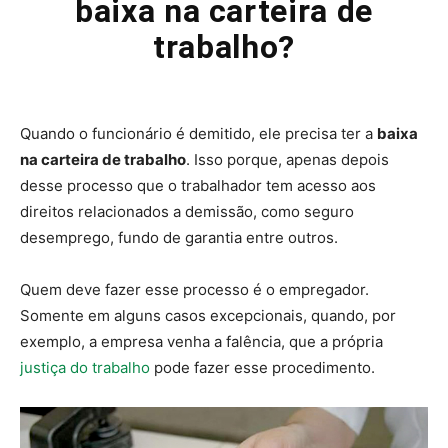
baixa na carteira de
trabalho?
Quando o funcionário é demitido, ele precisa ter a
baixa
na carteira de trabalho
. Isso porque, apenas depois
desse processo que o trabalhador tem acesso aos
direitos relacionados a demissão, como seguro
desemprego, fundo de garantia entre outros.
Quem deve fazer esse processo é o empregador.
Somente em alguns casos excepcionais, quando, por
exemplo, a empresa venha a falência, que a própria
justiça do trabalho
pode fazer esse procedimento.