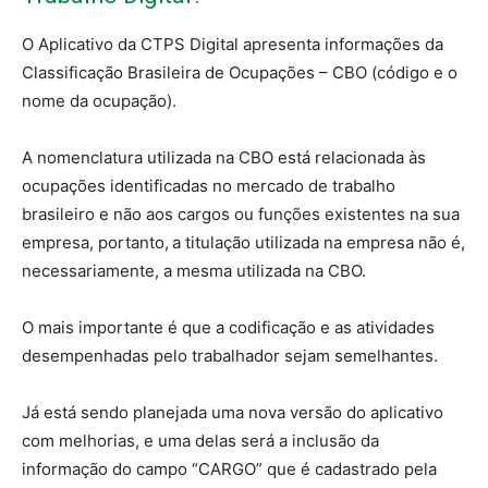
O Aplicativo da CTPS Digital apresenta informações da
Classificação Brasileira de Ocupações – CBO (código e o
nome da ocupação).
A nomenclatura utilizada na CBO está relacionada às
ocupações identificadas no mercado de trabalho
brasileiro e não aos cargos ou funções existentes na sua
empresa, portanto, a titulação utilizada na empresa não é,
necessariamente, a mesma utilizada na CBO.
O mais importante é que a codificação e as atividades
desempenhadas pelo trabalhador sejam semelhantes.
Já está sendo planejada uma nova versão do aplicativo
com melhorias, e uma delas será a inclusão da
informação do campo “CARGO” que é cadastrado pela