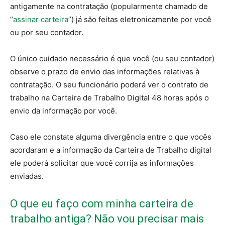
antigamente na contratação (popularmente chamado de
“
assinar carteira
”) já são feitas eletronicamente por você
ou por seu contador.
O único cuidado necessário é que você (ou seu contador)
observe o prazo de envio das informações relativas à
contratação. O seu funcionário poderá ver o contrato de
trabalho na Carteira de Trabalho Digital 48 horas após o
envio da informação por você.
Caso ele constate alguma divergência entre o que vocês
acordaram e a informação da Carteira de Trabalho digital
ele poderá solicitar que você corrija as informações
enviadas.
O que eu faço com minha carteira de
trabalho antiga? Não vou precisar mais