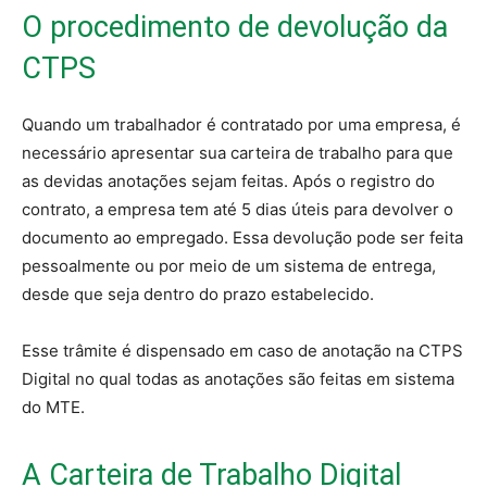
O procedimento de devolução da
CTPS
Quando um trabalhador é contratado por uma empresa, é
necessário apresentar sua carteira de trabalho para que
as devidas anotações sejam feitas. Após o registro do
contrato, a empresa tem até 5 dias úteis para devolver o
documento ao empregado. Essa devolução pode ser feita
pessoalmente ou por meio de um sistema de entrega,
desde que seja dentro do prazo estabelecido.
Esse trâmite é dispensado em caso de anotação na CTPS
Digital no qual todas as anotações são feitas em sistema
do MTE.
A Carteira de Trabalho Digital