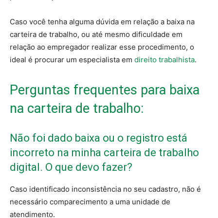
Caso você tenha alguma dúvida em relação a baixa na
carteira de trabalho, ou até mesmo dificuldade em
relação ao empregador realizar esse procedimento, o
ideal é procurar um especialista em
direito trabalhista
.
Perguntas frequentes para baixa
na carteira de trabalho:
Não foi dado baixa ou o registro está
incorreto na minha carteira de trabalho
digital. O que devo fazer?
Caso identificado inconsistência no seu cadastro, não é
necessário comparecimento a uma unidade de
atendimento.