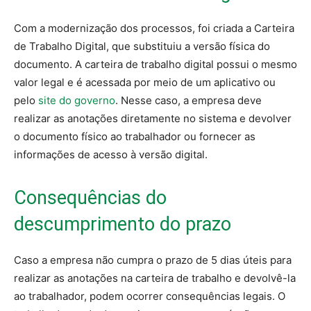
Com a modernização dos processos, foi criada a Carteira
de Trabalho Digital, que substituiu a versão física do
documento. A carteira de trabalho digital possui o mesmo
valor legal e é acessada por meio de um aplicativo ou
pelo
site do governo
. Nesse caso, a empresa deve
realizar as anotações diretamente no sistema e devolver
o documento físico ao trabalhador ou fornecer as
informações de acesso à versão digital.
Consequências do
descumprimento do prazo
Caso a empresa não cumpra o prazo de 5 dias úteis para
realizar as anotações na carteira de trabalho e devolvê-la
ao trabalhador, podem ocorrer consequências legais. O