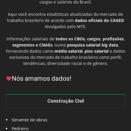
cargos e salários do Brasil.
Aqui você encontra estatísticas atualizadas do mercado de
trabalho brasileiro de acordo com
dados oficiais do CAGED
divulgados pelo MTE.
Informações salariais de
todos os CBOs, cargos, profissões,
segmentos e CNAEs
, numa
pesquisa salarial big data
,
fornecendo dados como
média salarial
,
piso salarial
e dados
exclusivos do mercado de trabalho brasileiro como perfil,
tendências, diversidade racial e de gênero.
Nós amamos dados!
Construção Civil
Servente de obras
Pedreiro