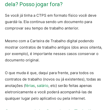
dela? Posso jogar fora?
Se você já tinha a CTPS em formato físico você deve
guardá-la. Ela continua sendo um documento para
comprovar seu tempo de trabalho anterior.
Mesmo com a Carteira de Trabalho digital podendo
mostrar contratos de trabalho antigos (dos anos oitenta,
por exemplo), é importante nesses casos conservar o
documento original.
O que muda é que, daqui para frente, para todos os
contratos de trabalho (novos ou já existentes), todas as
anotações (
férias
,
salário
, etc) serão feitas apenas
eletronicamente e você poderá acompanhá-las de
qualquer lugar pelo aplicativo ou pela internet.