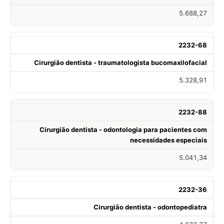
5.688,27
2232-68
Cirurgião dentista - traumatologista bucomaxilofacial
5.328,91
2232-88
Cirurgião dentista - odontologia para pacientes com
necessidades especiais
5.041,34
2232-36
Cirurgião dentista - odontopediatra