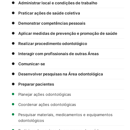
Administrar local e condições de trabalho
Praticar ações de saúde coletiva
Demonstrar competências pessoais
Aplicar medidas de prevenção e promoção de saúde
Realizar procedimento odontológico
Interagir com profissionais de outras Áreas
Comunicar-se
Desenvolver pesquisas na Área odontológica
Preparar pacientes
Planejar ações odontológicas
Coordenar ações odontológicas
Pesquisar materiais, medicamentos e equipamentos
odontológicos