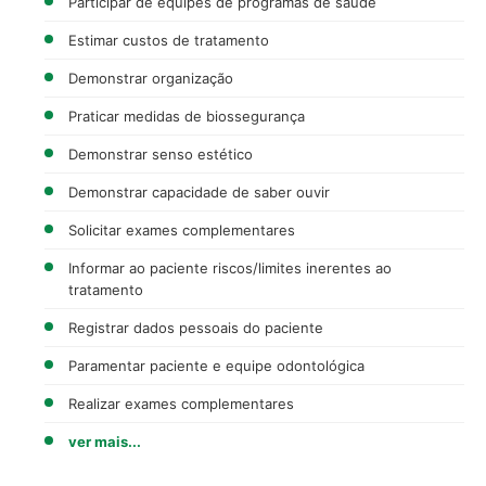
Participar de equipes de programas de saúde
Estimar custos de tratamento
Demonstrar organização
Praticar medidas de biossegurança
Demonstrar senso estético
Demonstrar capacidade de saber ouvir
Solicitar exames complementares
Informar ao paciente riscos/limites inerentes ao
tratamento
Registrar dados pessoais do paciente
Paramentar paciente e equipe odontológica
Realizar exames complementares
ver mais...