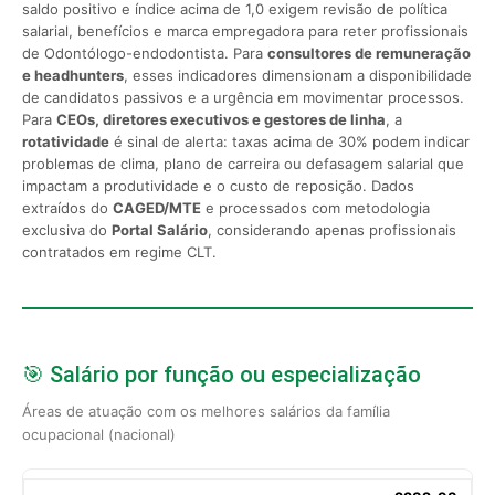
saldo positivo e índice acima de 1,0 exigem revisão de política
salarial, benefícios e marca empregadora para reter profissionais
de Odontólogo-endodontista. Para
consultores de remuneração
e headhunters
, esses indicadores dimensionam a disponibilidade
de candidatos passivos e a urgência em movimentar processos.
Para
CEOs, diretores executivos e gestores de linha
, a
rotatividade
é sinal de alerta: taxas acima de 30% podem indicar
problemas de clima, plano de carreira ou defasagem salarial que
impactam a produtividade e o custo de reposição. Dados
extraídos do
CAGED/MTE
e processados com metodologia
exclusiva do
Portal Salário
, considerando apenas profissionais
contratados em regime CLT.
🎯 Salário por função ou especialização
Áreas de atuação com os melhores salários da família
ocupacional (nacional)