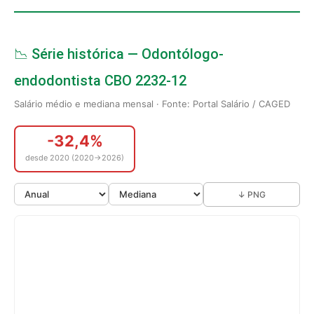
📉 Série histórica — Odontólogo-
endodontista CBO 2232-12
Salário médio e mediana mensal · Fonte: Portal Salário / CAGED
-32,4%
desde 2020 (2020→2026)
↓ PNG