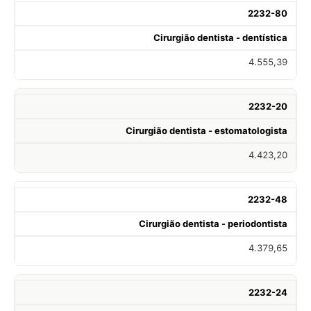
2232-80
Cirurgião dentista - dentística
4.555,39
2232-20
Cirurgião dentista - estomatologista
4.423,20
2232-48
Cirurgião dentista - periodontista
4.379,65
2232-24