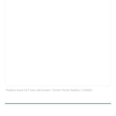
*Salário base CLT sem adicionais · Fonte: Portal Salário / CAGED