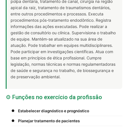
polpa dentária, tratamento de canal, cirurgia na região
apical da raiz, tratamento de traumatismos dentários,
entre outros procedimentos e processos. Executa
procedimentos pós-tratamento endodôntico. Registra
informações das ações executadas. Pode realizar a
gestão de consultório ou clínica. Supervisiona o trabalho
de equipe. Mantém-se atualizado na sua área de
atuação. Pode trabalhar em equipes multidisciplinares.
Pode participar em investigações científicas. Atua com
base em princípios de ética profissional. Cumpre
legislação, normas técnicas e normas regulamentadoras
de saúde e segurança no trabalho, de biossegurança e
de preservação ambiental.
⚙️ Funções no exercício da profissão
Estabelecer diagnóstico e prognóstico
Planejar tratamento de pacientes