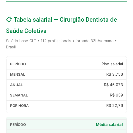
📋 Tabela salarial — Cirurgião Dentista de
Saúde Coletiva
Salário base CLT • 112 profissionais • jornada 33h/semana •
Brasil
Piso salarial
R$ 3.756
R$ 45.073
R$ 939
R$ 22,76
Média salarial