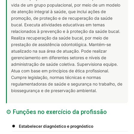
vida de um grupo populacional, por meio de um modelo
de atenção integral à saúde, que inclui ações de
promoção, de proteção e de recuperação da saúde
bucal. Executa atividades educativas em temas
relacionados à prevenção e à proteção da saúde bucal.
Realiza recuperação da saúde bucal, por meio de
prestação de assistência odontológica. Mantém-se
atualizado na sua área de atuação. Pode realizar
gerenciamento em diferentes setores e níveis de
administração de saúde coletiva. Supervisiona equipe.
Atua com base em princípios de ética profissional.
Cumpre legislação, normas técnicas e normas
regulamentadoras de saúde e segurança no trabalho, de
biossegurança e de preservação ambiental.
⚙️ Funções no exercício da profissão
Estabelecer diagnóstico e prognóstico