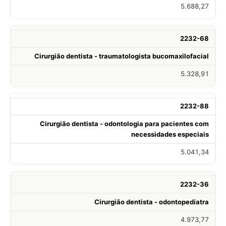
5.688,27
2232-68
Cirurgião dentista - traumatologista bucomaxilofacial
5.328,91
2232-88
Cirurgião dentista - odontologia para pacientes com
necessidades especiais
5.041,34
2232-36
Cirurgião dentista - odontopediatra
4.973,77