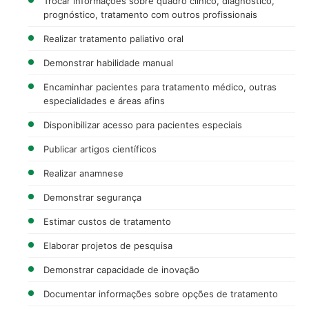
Trocar informações sobre quadro clínico, diagnóstico,
prognóstico, tratamento com outros profissionais
Realizar tratamento paliativo oral
Demonstrar habilidade manual
Encaminhar pacientes para tratamento médico, outras
especialidades e áreas afins
Disponibilizar acesso para pacientes especiais
Publicar artigos científicos
Realizar anamnese
Demonstrar segurança
Estimar custos de tratamento
Elaborar projetos de pesquisa
Demonstrar capacidade de inovação
Documentar informações sobre opções de tratamento