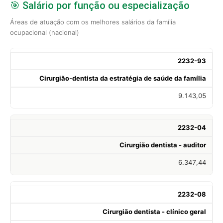
🎯 Salário por função ou especialização
Áreas de atuação com os melhores salários da família
ocupacional (nacional)
2232-93
Cirurgião-dentista da estratégia de saúde da família
9.143,05
2232-04
Cirurgião dentista - auditor
6.347,44
2232-08
Cirurgião dentista - clínico geral