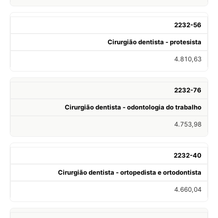
2232-56
Cirurgião dentista - protesista
4.810,63
2232-76
Cirurgião dentista - odontologia do trabalho
4.753,98
2232-40
Cirurgião dentista - ortopedista e ortodontista
4.660,04