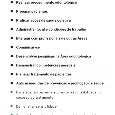
Realizar procedimento odontológico
Preparar pacientes
Praticar ações de saúde coletiva
Administrar local e condições de trabalho
Interagir com profissionais de outras Áreas
Comunicar-se
Desenvolver pesquisas na Área odontológica
Demonstrar competências pessoais
Planejar tratamento de pacientes
Aplicar medidas de prevenção e promoção de saúde
Esclarecer ao paciente sobre co-responsabilidade no
sucesso do tratamento
Demonstrar sensibilidade