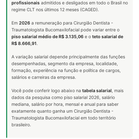
profissionais
admitidos e desligados em todo o Brasil no
regime CLT nos últimos 12 meses (CAGED).
Em
2026
a remuneração para Cirurgião Dentista -
Traumatologista Bucomaxilofacial pode variar entre o
piso salarial médio de R$ 3.135,06
e o
teto salarial de
R$ 8.666,91
.
A variação salarial depende principalmente das funções
desempenhadas, segmento da empresa, localidade,
formação, experiência na função e política de cargos,
salários e carreiras da empresa.
Você pode conferir logo abaixo na
tabela salarial
, mais
dados da pesquisa como piso salarial 2026, salário
mediana, salário por hora, mensal e anual para saber
exatamente quanto ganha um Cirurgião Dentista -
Traumatologista Bucomaxilofacial em todo território
brasileiro.