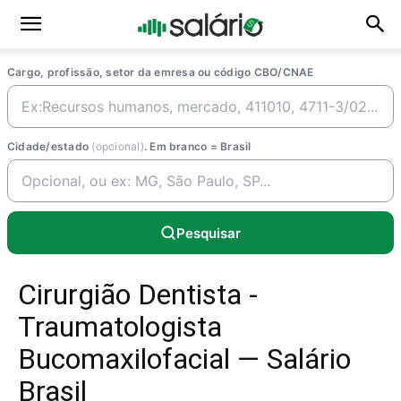
Cargo, profissão, setor da emresa ou código CBO/CNAE
Cidade/estado
(opcional)
. Em branco = Brasil
Pesquisar
Cirurgião Dentista -
Traumatologista
Bucomaxilofacial — Salário
Brasil