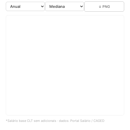
↓ PNG
*Salário base CLT sem adicionais · dados: Portal Salário / CAGED