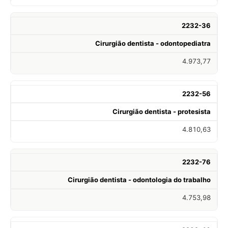
2232-36
Cirurgião dentista - odontopediatra
4.973,77
2232-56
Cirurgião dentista - protesista
4.810,63
2232-76
Cirurgião dentista - odontologia do trabalho
4.753,98