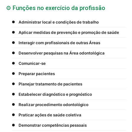
⚙️ Funções no exercício da profissão
Administrar local e condições de trabalho
Aplicar medidas de prevenção e promoção de saúde
Interagir com profissionais de outras Áreas
Desenvolver pesquisas na Área odontológica
Comunicar-se
Preparar pacientes
Planejar tratamento de pacientes
Estabelecer diagnóstico e prognóstico
Realizar procedimento odontológico
Praticar ações de saúde coletiva
Demonstrar competências pessoais