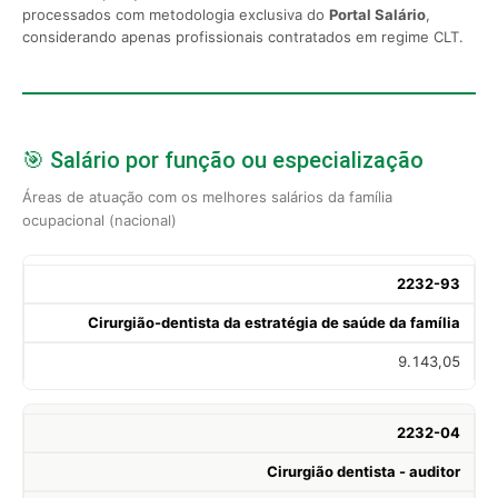
processados com metodologia exclusiva do
Portal Salário
,
considerando apenas profissionais contratados em regime CLT.
🎯 Salário por função ou especialização
Áreas de atuação com os melhores salários da família
ocupacional (nacional)
2232-93
Cirurgião-dentista da estratégia de saúde da família
9.143,05
2232-04
Cirurgião dentista - auditor