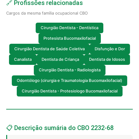
🔗 Profissões relacionadas
Cargos da mesma família ocupacional CBO
Cirurgião Dentista - Dentística
Protesista Bucomaxilofacial
Cirurgião Dentista de Saúde Coletiva
Disfunção e Dor
Canalista
Dentista de Criança
Dentista de Idosos
Cirurgião Dentista - Radiologista
Odontólogo (cirurgia e Traumatologia Bucomaxilofacial)
Cirurgião Dentista - Protesiologo Bucomaxilofacial
📋 Descrição sumária do CBO 2232-68