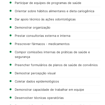
Participar de equipes de programas de saúde
Orientar sobre hábitos alimentares e dieta cariogênica
Dar apoio técnico às ações odontológicas
Demonstrar organização
Prestar consultorias externa e interna
Prescrever fármacos - medicamentos
Compor comissões internas de práticas de saúde e
segurança
Preencher formulários de planos de saúde de convênios
Demostrar percepção visual
Coletar dados epidemológicos
Demonstrar capacidade de trabalhar em equipe
Desenvolver técnicas operatórias