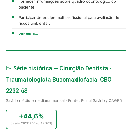
Fornecer informações sobre quadro odontológico do
paciente
Participar de equipe multiprofissional para avaliação de
riscos ambientais
ver mais...
📉 Série histórica — Cirurgião Dentista -
Traumatologista Bucomaxilofacial CBO
2232-68
Salário médio e mediana mensal · Fonte: Portal Salário / CAGED
+44,6%
desde 2020 (2020→2026)