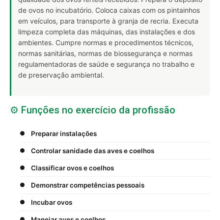
de ovos no incubatório. Coloca caixas com os pintainhos
em veículos, para transporte à granja de recria. Executa
limpeza completa das máquinas, das instalações e dos
ambientes. Cumpre normas e procedimentos técnicos,
normas sanitárias, normas de biossegurança e normas
regulamentadoras de saúde e segurança no trabalho e
de preservação ambiental.
⚙️ Funções no exercício da profissão
Preparar instalações
Controlar sanidade das aves e coelhos
Classificar ovos e coelhos
Demonstrar competências pessoais
Incubar ovos
Manejar aves e coelhos