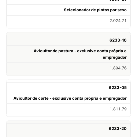
Selecionador de pintos por sexo
2.024,71
6233-10
Avicultor de postura - exclusive conta própria e
empregador
1.894,76
6233-05
Avicultor de corte - exclusive conta própria e empregador
1.811,79
6233-20