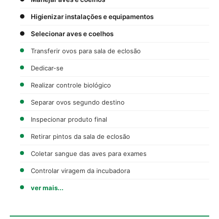
Higienizar instalações e equipamentos
Selecionar aves e coelhos
Transferir ovos para sala de eclosão
Dedicar-se
Realizar controle biológico
Separar ovos segundo destino
Inspecionar produto final
Retirar pintos da sala de eclosão
Coletar sangue das aves para exames
Controlar viragem da incubadora
ver mais...