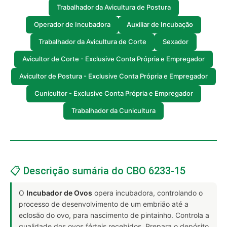
Trabalhador da Avicultura de Postura
Operador de Incubadora
Auxiliar de Incubação
Trabalhador da Avicultura de Corte
Sexador
Avicultor de Corte - Exclusive Conta Própria e Empregador
Avicultor de Postura - Exclusive Conta Própria e Empregador
Cunicultor - Exclusive Conta Própria e Empregador
Trabalhador da Cunicultura
📋 Descrição sumária do CBO 6233-15
O
Incubador de Ovos
opera incubadora, controlando o
processo de desenvolvimento de um embrião até a
eclosão do ovo, para nascimento de pintainho. Controla a
qualidade dos ovos férteis recebidos. Prepara o depósito