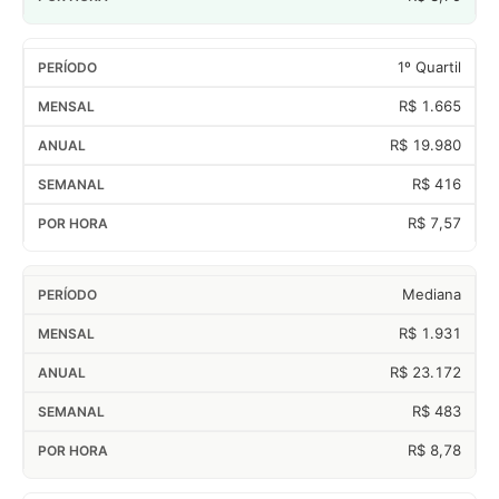
1º Quartil
R$ 1.665
R$ 19.980
R$ 416
R$ 7,57
Mediana
R$ 1.931
R$ 23.172
R$ 483
R$ 8,78