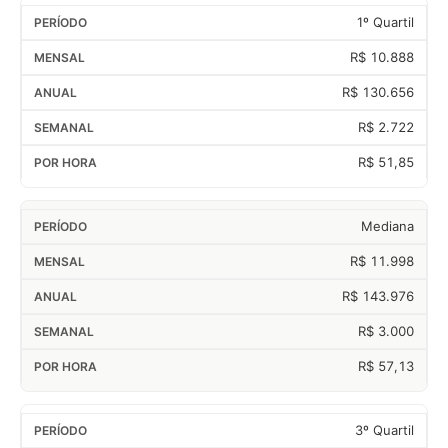
1º Quartil
R$ 10.888
R$ 130.656
R$ 2.722
R$ 51,85
Mediana
R$ 11.998
R$ 143.976
R$ 3.000
R$ 57,13
3º Quartil