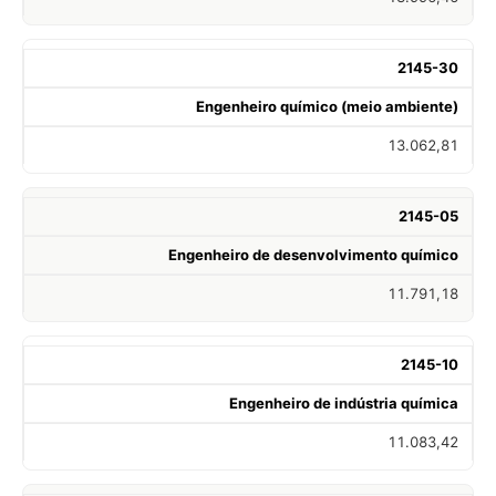
2145-30
Engenheiro químico (meio ambiente)
13.062,81
2145-05
Engenheiro de desenvolvimento químico
11.791,18
2145-10
Engenheiro de indústria química
11.083,42