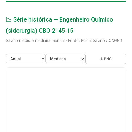
📉 Série histórica — Engenheiro Químico
(siderurgia) CBO 2145-15
Salário médio e mediana mensal · Fonte: Portal Salário / CAGED
↓ PNG