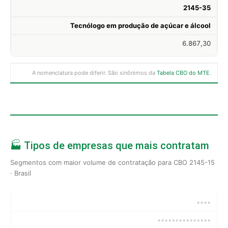
2145-35
Tecnólogo em produção de açúcar e álcool
6.867,30
A nomenclatura pode diferir. São sinônimos da
Tabela CBO do MTE
.
🏭 Tipos de empresas que mais contratam
Segmentos com maior volume de contratação para CBO 2145-15
· Brasil
••••
•••••••••••••••