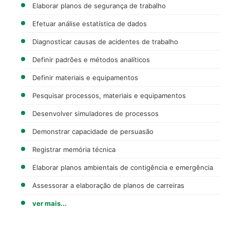
Elaborar planos de segurança de trabalho
Efetuar análise estatística de dados
Diagnosticar causas de acidentes de trabalho
Definir padrões e métodos analíticos
Definir materiais e equipamentos
Pesquisar processos, materiais e equipamentos
Desenvolver simuladores de processos
Demonstrar capacidade de persuasão
Registrar memória técnica
Elaborar planos ambientais de contigência e emergência
Assessorar a elaboração de planos de carreiras
ver mais...