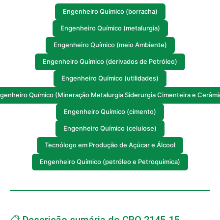
Engenheiro Químico (borracha)
Engenheiro Químico (metalurgia)
Engenheiro Químico (meio Ambiente)
Engenheiro Químico (derivados de Petróleo)
Engenheiro Químico (utilidades)
genheiro Químico (Mineração Metalurgia Siderurgia Cimenteira e Cerâmi
Engenheiro Químico (cimento)
Engenheiro Químico (celulose)
Tecnólogo em Produção de Açúcar e Álcool
Engenheiro Químico (petróleo e Petroquímica)
📋 Descrição sumária do CBO 2145-15