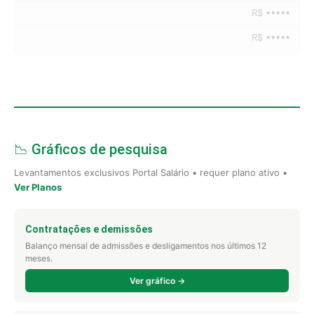
R$ •••••
R$ •••••
📉 Gráficos de pesquisa
Levantamentos exclusivos Portal Salário • requer plano ativo •
Ver Planos
Contratações e demissões
Balanço mensal de admissões e desligamentos nos últimos 12
meses.
Ver gráfico →