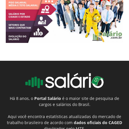
Há 8 anos, o
Portal Salário
é o maior site de pesquisa de
cargos e salários do Brasil.
Aqui você encontra estatísticas atualizadas do mercado de
trabalho brasileiro de acordo com
dados oficiais do CAGED
divulgados pelo MTE.