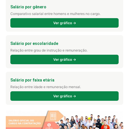
Salário por gênero
Comparativo salarial entre homens e mulheres no cargo.
Ver gráfico →
Salário por escolaridade
Relação entre grau de instrução e remuneração.
Ver gráfico →
Salário por faixa etária
Relação entre idade e remuneração mensal.
Ver gráfico →