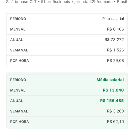
Salário base CLT • 51 profissionais • jornada 42h/semana • Brasil
Piso salarial
R$ 6.106
R$ 73.272
R$ 1.526
R$ 29,08
Média salarial
R$ 13.040
R$ 156.485
R$ 3.260
R$ 62,10