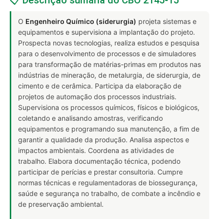
O
Engenheiro Químico (siderurgia)
projeta sistemas e
equipamentos e supervisiona a implantação do projeto.
Prospecta novas tecnologias, realiza estudos e pesquisa
para o desenvolvimento de processos e de simuladores
para transformação de matérias-primas em produtos nas
indústrias de mineração, de metalurgia, de siderurgia, de
cimento e de cerâmica. Participa da elaboração de
projetos de automação dos processos industriais.
Supervisiona os processos químicos, físicos e biológicos,
coletando e analisando amostras, verificando
equipamentos e programando sua manutenção, a fim de
garantir a qualidade da produção. Analisa aspectos e
impactos ambientais. Coordena as atividades de
trabalho. Elabora documentação técnica, podendo
participar de perícias e prestar consultoria. Cumpre
normas técnicas e regulamentadoras de biossegurança,
saúde e segurança no trabalho, de combate a incêndio e
de preservação ambiental.