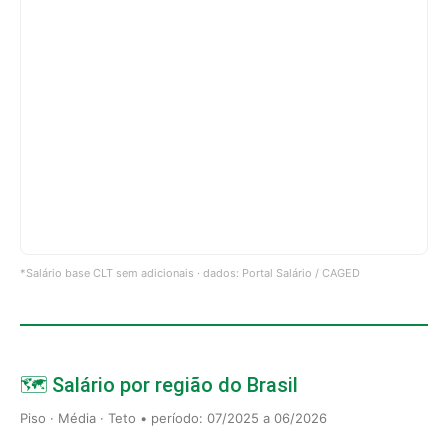
*Salário base CLT sem adicionais · dados: Portal Salário / CAGED
🗺️ Salário por região do Brasil
Piso · Média · Teto • período: 07/2025 a 06/2026