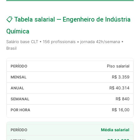
📋 Tabela salarial — Engenheiro de Indústria
Química
Salário base CLT • 156 profissionais • jornada 42h/semana •
Brasil
Piso salarial
R$ 3.359
R$ 40.314
R$ 840
R$ 16,00
Média salarial