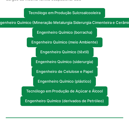
Tecnólogo em Produção Sulcroalcooleira
genheiro Químico (Mineração Metalurgia Siderurgia Cimenteira e Cerâmi
Engenheiro Químico (borracha)
Engenheiro Químico (meio Ambiente)
Engenheiro Químico (têxtil)
Engenheiro Químico (siderurgia)
Engenheiro de Celulose e Papel
Engenheiro Químico (plástico)
Tecnólogo em Produção de Açúcar e Álcool
Engenheiro Químico (derivados de Petróleo)