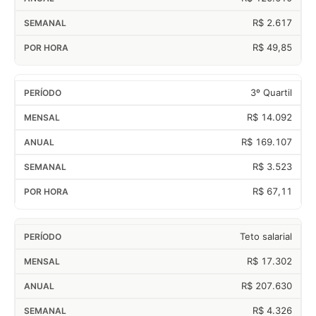
R$ 2.617
R$ 49,85
3º Quartil
R$ 14.092
R$ 169.107
R$ 3.523
R$ 67,11
Teto salarial
R$ 17.302
R$ 207.630
R$ 4.326