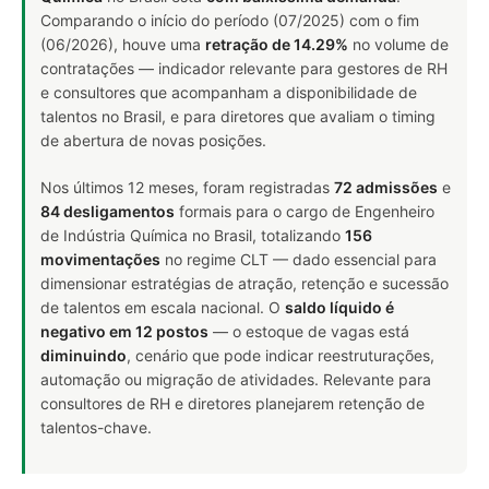
Comparando o início do período (07/2025) com o fim
(06/2026), houve uma
retração de 14.29%
no volume de
contratações — indicador relevante para gestores de RH
e consultores que acompanham a disponibilidade de
talentos no Brasil, e para diretores que avaliam o timing
de abertura de novas posições.
Nos últimos 12 meses, foram registradas
72 admissões
e
84 desligamentos
formais para o cargo de Engenheiro
de Indústria Química no Brasil, totalizando
156
movimentações
no regime CLT — dado essencial para
dimensionar estratégias de atração, retenção e sucessão
de talentos em escala nacional. O
saldo líquido é
negativo em 12 postos
— o estoque de vagas está
diminuindo
, cenário que pode indicar reestruturações,
automação ou migração de atividades. Relevante para
consultores de RH e diretores planejarem retenção de
talentos-chave.