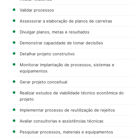
Validar processos
Assessorar a elaboração de planos de carreiras
Divulgar planos, metas e resultados
Demonstrar capacidade de tomar decisões
Detalhar projeto construtivo
Monitorar implantação de processos, sistemas e
equipamentos
Gerar projeto conceitual
Realizar estudos de viabilidade técnico econômica do
projeto
Implementar processo de reutilização de rejeitos
Avaliar consultorias e assistências técnicas
Pesquisar processos, materiais e equipamentos