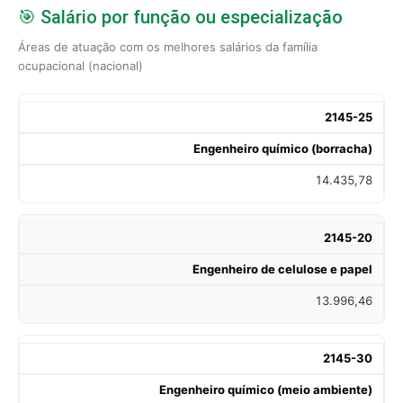
🎯 Salário por função ou especialização
Áreas de atuação com os melhores salários da família
ocupacional (nacional)
2145-25
Engenheiro químico (borracha)
14.435,78
2145-20
Engenheiro de celulose e papel
13.996,46
2145-30
Engenheiro químico (meio ambiente)