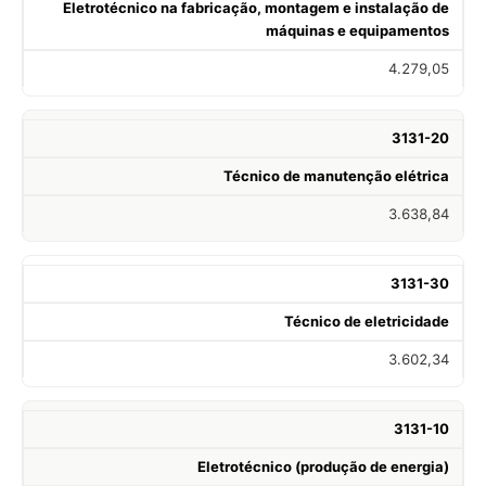
Eletrotécnico na fabricação, montagem e instalação de
máquinas e equipamentos
4.279,05
3131-20
Técnico de manutenção elétrica
3.638,84
3131-30
Técnico de eletricidade
3.602,34
3131-10
Eletrotécnico (produção de energia)