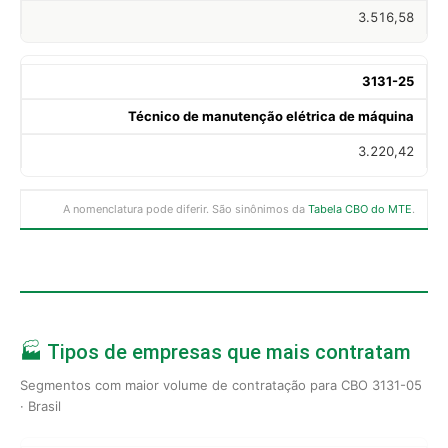
3.516,58
3131-25
Técnico de manutenção elétrica de máquina
3.220,42
A nomenclatura pode diferir. São sinônimos da
Tabela CBO do MTE
.
🏭 Tipos de empresas que mais contratam
Segmentos com maior volume de contratação para CBO 3131-05
· Brasil