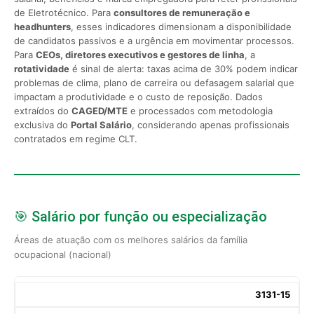
de Eletrotécnico. Para
consultores de remuneração e
headhunters
, esses indicadores dimensionam a disponibilidade
de candidatos passivos e a urgência em movimentar processos.
Para
CEOs, diretores executivos e gestores de linha
, a
rotatividade
é sinal de alerta: taxas acima de 30% podem indicar
problemas de clima, plano de carreira ou defasagem salarial que
impactam a produtividade e o custo de reposição. Dados
extraídos do
CAGED/MTE
e processados com metodologia
exclusiva do
Portal Salário
, considerando apenas profissionais
contratados em regime CLT.
🎯 Salário por função ou especialização
Áreas de atuação com os melhores salários da família
ocupacional (nacional)
3131-15