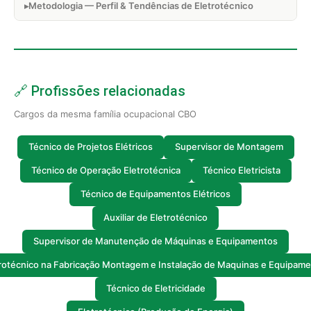
Metodologia — Perfil & Tendências de Eletrotécnico
🔗 Profissões relacionadas
Cargos da mesma família ocupacional CBO
Técnico de Projetos Elétricos
Supervisor de Montagem
Técnico de Operação Eletrotécnica
Técnico Eletricista
Técnico de Equipamentos Elétricos
Auxiliar de Eletrotécnico
Supervisor de Manutenção de Máquinas e Equipamentos
rotécnico na Fabricação Montagem e Instalação de Maquinas e Equipam
Técnico de Eletricidade