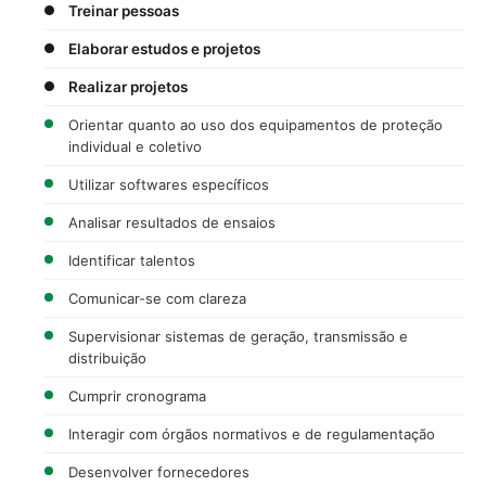
Treinar pessoas
Elaborar estudos e projetos
Realizar projetos
Orientar quanto ao uso dos equipamentos de proteção
individual e coletivo
Utilizar softwares específicos
Analisar resultados de ensaios
Identificar talentos
Comunicar-se com clareza
Supervisionar sistemas de geração, transmissão e
distribuição
Cumprir cronograma
Interagir com órgãos normativos e de regulamentação
Desenvolver fornecedores