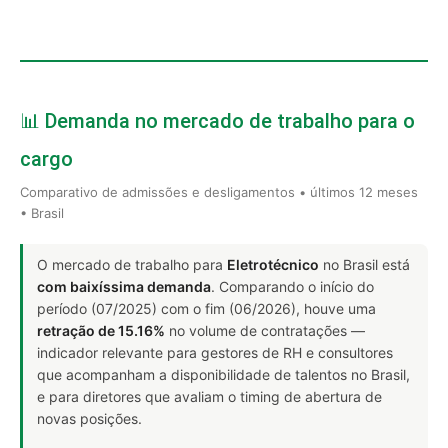
📊 Demanda no mercado de trabalho para o
cargo
Comparativo de admissões e desligamentos • últimos 12 meses
• Brasil
O mercado de trabalho para
Eletrotécnico
no Brasil está
com baixíssima demanda
. Comparando o início do
período (07/2025) com o fim (06/2026), houve uma
retração de 15.16%
no volume de contratações —
indicador relevante para gestores de RH e consultores
que acompanham a disponibilidade de talentos no Brasil,
e para diretores que avaliam o timing de abertura de
novas posições.