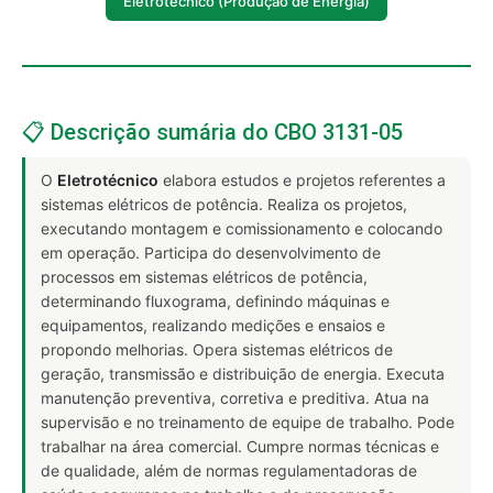
Eletrotécnico (Produção de Energia)
📋 Descrição sumária do CBO 3131-05
O
Eletrotécnico
elabora estudos e projetos referentes a
sistemas elétricos de potência. Realiza os projetos,
executando montagem e comissionamento e colocando
em operação. Participa do desenvolvimento de
processos em sistemas elétricos de potência,
determinando fluxograma, definindo máquinas e
equipamentos, realizando medições e ensaios e
propondo melhorias. Opera sistemas elétricos de
geração, transmissão e distribuição de energia. Executa
manutenção preventiva, corretiva e preditiva. Atua na
supervisão e no treinamento de equipe de trabalho. Pode
trabalhar na área comercial. Cumpre normas técnicas e
de qualidade, além de normas regulamentadoras de