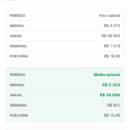
Piso salarial
R$ 4.075
R$ 48.905
R$ 1.019
R$ 18,96
Média salarial
R$ 3.324
R$ 39.886
R$ 831
R$ 15,46