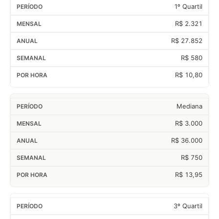
1º Quartil
R$ 2.321
R$ 27.852
R$ 580
R$ 10,80
Mediana
R$ 3.000
R$ 36.000
R$ 750
R$ 13,95
3º Quartil