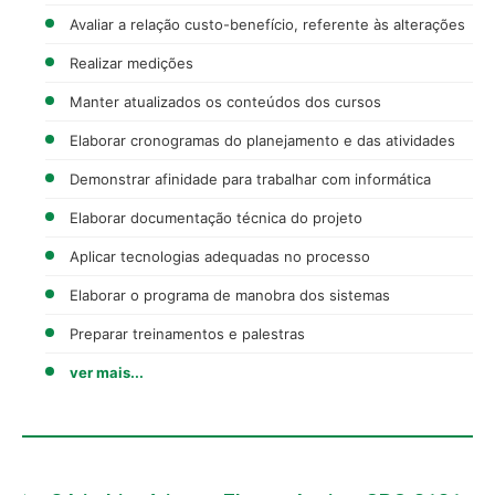
Avaliar a relação custo-benefício, referente às alterações
Realizar medições
Manter atualizados os conteúdos dos cursos
Elaborar cronogramas do planejamento e das atividades
Demonstrar afinidade para trabalhar com informática
Elaborar documentação técnica do projeto
Aplicar tecnologias adequadas no processo
Elaborar o programa de manobra dos sistemas
Preparar treinamentos e palestras
ver mais...