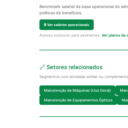
Benchmark salarial da base operacional do set
políticas de benefícios.
🔒
Ver salários operacionais
Acesso exclusivo para assinantes.
Ver planos de
🔗 Setores relacionados
Segmentos com atividade similar ou complement
Manutenção de Máquinas (Uso Geral)
Man
Manutenção de Equipamentos Ópticos
Man