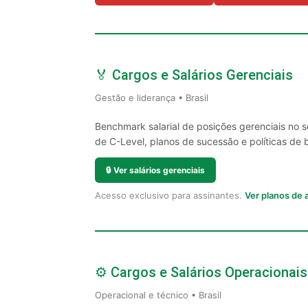
🏅 Cargos e Salários Gerenciais
Gestão e liderança • Brasil
Benchmark salarial de posições gerenciais no 
de C-Level, planos de sucessão e políticas de 
🔒
Ver salários gerenciais
Acesso exclusivo para assinantes.
Ver planos de
⚙️ Cargos e Salários Operacionais
Operacional e técnico • Brasil