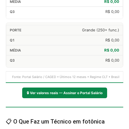
R$ 0,00
R$ 0,00
Grande (250+ func.)
R$ 0,00
R$ 0,00
R$ 0,00
Fonte: Portal Salário / CAGED • Últimos 12 meses • Regime CLT • Brasil
🔒
Ver valores reais — Assinar o Portal Salário
📋 O Que Faz um Técnico em fotônica