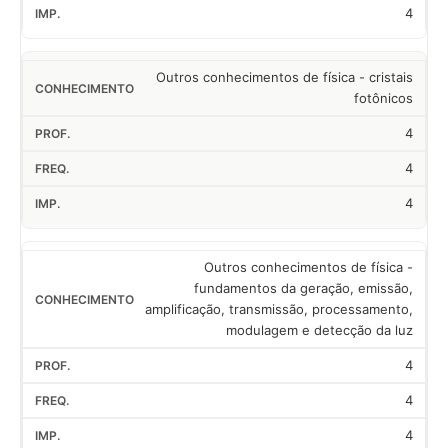
4
Outros conhecimentos de física - cristais
fotônicos
4
4
4
Outros conhecimentos de física -
fundamentos da geração, emissão,
amplificação, transmissão, processamento,
modulagem e detecção da luz
4
4
4