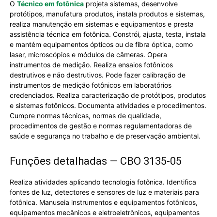
O
Técnico em fotônica
projeta sistemas, desenvolve
protótipos, manufatura produtos, instala produtos e sistemas,
realiza manutenção em sistemas e equipamentos e presta
assistência técnica em fotônica. Constrói, ajusta, testa, instala
e mantém equipamentos ópticos ou de fibra óptica, como
laser, microscópios e módulos de câmeras. Opera
instrumentos de medição. Realiza ensaios fotônicos
destrutivos e não destrutivos. Pode fazer calibração de
instrumentos de medição fotônicos em laboratórios
credenciados. Realiza caracterização de protótipos, produtos
e sistemas fotônicos. Documenta atividades e procedimentos.
Cumpre normas técnicas, normas de qualidade,
procedimentos de gestão e normas regulamentadoras de
saúde e segurança no trabalho e de preservação ambiental.
Funções detalhadas — CBO 3135-05
Realiza atividades aplicando tecnologia fotônica. Identifica
fontes de luz, detectores e sensores de luz e materiais para
fotônica. Manuseia instrumentos e equipamentos fotônicos,
equipamentos mecânicos e eletroeletrônicos, equipamentos