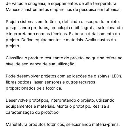
de vácuo e criogenia, e equipamentos de alta temperatura.
Manuseia instrumentos e aparelhos de pesquisa em fotônica.
Projeta sistemas em fotônica, definindo o escopo do projeto,
pesquisando produtos, tecnologia e bibliografia, selecionando
e interpretando normas técnicas. Elabora o detalhamento do
projeto. Define equipamentos e materiais. Avalia custos do
projeto.
Classifica o produto resultante do projeto, no que se refere ao
nível de segurança de sua utilização.
Pode desenvolver projetos com aplicações de displays, LEDs,
fibras ópticas, laser, sensores e outros recursos
proporcionados pela fotônica.
Desenvolve protótipos, interpretando o projeto, utilizando
equipamentos e materiais. Monta o protótipo. Realiza a
caracterização do protótipo.
Manufatura produtos fotônicos, selecionando matéria-prima,