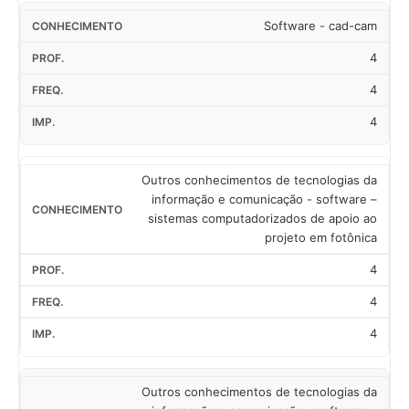
Software - cad-cam
4
4
4
Outros conhecimentos de tecnologias da
informação e comunicação - software –
sistemas computadorizados de apoio ao
projeto em fotônica
4
4
4
Outros conhecimentos de tecnologias da