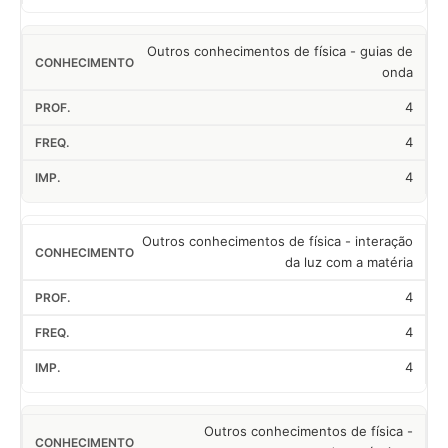
Outros conhecimentos de física - guias de
onda
4
4
4
Outros conhecimentos de física - interação
da luz com a matéria
4
4
4
Outros conhecimentos de física -