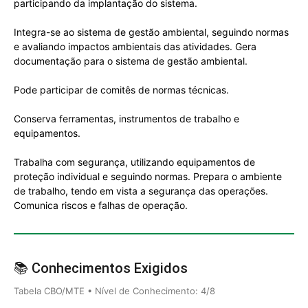
participando da implantação do sistema.
Integra-se ao sistema de gestão ambiental, seguindo normas
e avaliando impactos ambientais das atividades. Gera
documentação para o sistema de gestão ambiental.
Pode participar de comitês de normas técnicas.
Conserva ferramentas, instrumentos de trabalho e
equipamentos.
Trabalha com segurança, utilizando equipamentos de
proteção individual e seguindo normas. Prepara o ambiente
de trabalho, tendo em vista a segurança das operações.
Comunica riscos e falhas de operação.
📚 Conhecimentos Exigidos
Tabela CBO/MTE • Nível de Conhecimento: 4/8