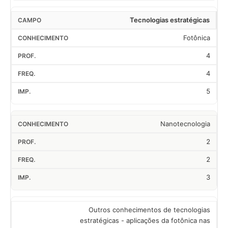
Tecnologias estratégicas
Fotônica
4
4
5
Nanotecnologia
2
2
3
Outros conhecimentos de tecnologias
estratégicas - aplicações da fotônica nas