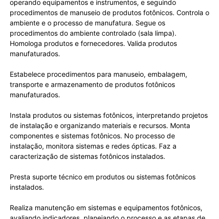
operando equipamentos e instrumentos, e seguindo
procedimentos de manuseio de produtos fotônicos. Controla o
ambiente e o processo de manufatura. Segue os
procedimentos do ambiente controlado (sala limpa).
Homologa produtos e fornecedores. Valida produtos
manufaturados.
Estabelece procedimentos para manuseio, embalagem,
transporte e armazenamento de produtos fotônicos
manufaturados.
Instala produtos ou sistemas fotônicos, interpretando projetos
de instalação e organizando materiais e recursos. Monta
componentes e sistemas fotônicos. No processo de
instalação, monitora sistemas e redes ópticas. Faz a
caracterização de sistemas fotônicos instalados.
Presta suporte técnico em produtos ou sistemas fotônicos
instalados.
Realiza manutenção em sistemas e equipamentos fotônicos,
avaliando indicadores, planejando o processo e as etapas de