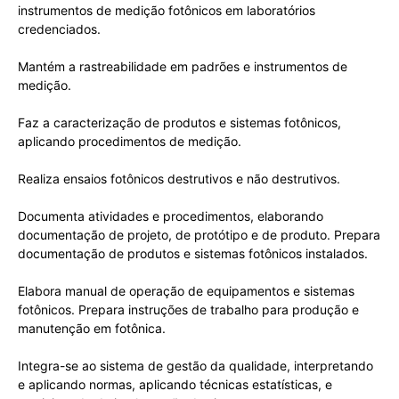
instrumentos de medição fotônicos em laboratórios
credenciados.
Mantém a rastreabilidade em padrões e instrumentos de
medição.
Faz a caracterização de produtos e sistemas fotônicos,
aplicando procedimentos de medição.
Realiza ensaios fotônicos destrutivos e não destrutivos.
Documenta atividades e procedimentos, elaborando
documentação de projeto, de protótipo e de produto. Prepara
documentação de produtos e sistemas fotônicos instalados.
Elabora manual de operação de equipamentos e sistemas
fotônicos. Prepara instruções de trabalho para produção e
manutenção em fotônica.
Integra-se ao sistema de gestão da qualidade, interpretando
e aplicando normas, aplicando técnicas estatísticas, e