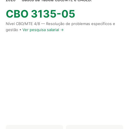
CBO 3135-05
Nível CBO/MTE 4/8 — Resolução de problemas específicos e
gestão •
Ver pesquisa salarial →