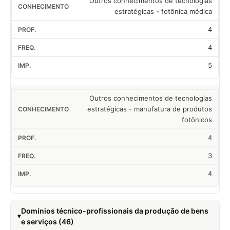
Outros conhecimentos de tecnologias
estratégicas - fotônica médica
4
4
5
Outros conhecimentos de tecnologias
estratégicas - manufatura de produtos
fotônicos
4
3
4
Domínios técnico-profissionais da produção de bens
e serviços (46)