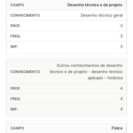
Desenho técnico e de projeto
Desenho técnico geral
3
3
3
Outros conhecimentos de desenho
técnico e de projeto - desenho técnico
aplicado – fotônica
4
4
4
Física