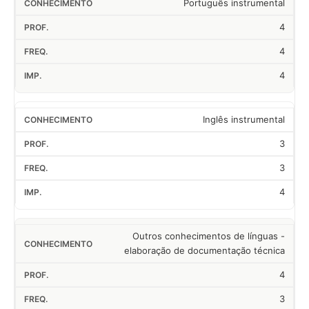
Português instrumental
4
4
4
Inglês instrumental
3
3
4
Outros conhecimentos de línguas -
elaboração de documentação técnica
4
3