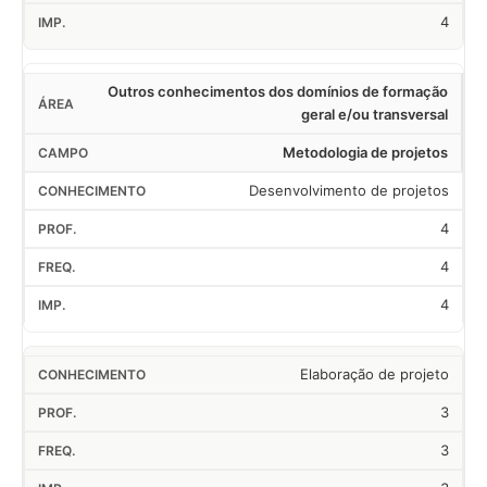
4
Outros conhecimentos dos domínios de formação
geral e/ou transversal
Metodologia de projetos
Desenvolvimento de projetos
4
4
4
Elaboração de projeto
3
3