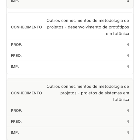
3
Outros conhecimentos de metodologia de
projetos - desenvolvimento de protótipos
em fotônica
4
4
4
Outros conhecimentos de metodologia de
projetos - projetos de sistemas em
fotônica
4
4
4