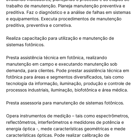
trabalho de manutenção. Planeja manutenção preventiva e
preditiva. Faz o diagnóstico e a análise de falhas em sistemas
e equipamentos. Executa procedimentos de manutenção
preditiva, preventiva e corretiva.
Realiza capacitação para utilização e manutenção de
sistemas fotônicos.
Presta assistência técnica em fotônica, realizando
manutenção em campo e executando manutenção sob
demanda, para clientes. Pode prestar assistência técnica em
fotônica para áreas e segmentos diversificados, tais como
tecnologia da informação, iluminação, produção e controle de
processos industriais, iluminação, biofotônica e área médica.
Presta assessoria para manutenção de sistemas fotônicos.
Opera instrumentos de medição – tais como espectrômetros,
reflectômetros, interferômetros e medidores de potência e
energia óptica -, mede características geométricas e mede
características ópticas. Pode realizar calibração de