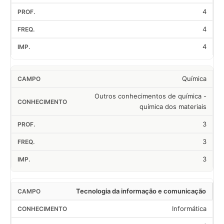
4
4
4
Química
Outros conhecimentos de química -
química dos materiais
3
3
3
Tecnologia da informação e comunicação
Informática