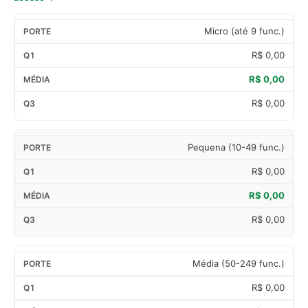
Micro (até 9 func.)
R$ 0,00
R$ 0,00
R$ 0,00
Pequena (10-49 func.)
R$ 0,00
R$ 0,00
R$ 0,00
Média (50-249 func.)
R$ 0,00