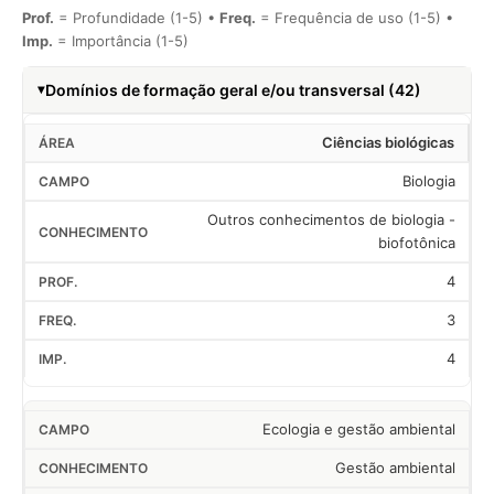
Prof.
= Profundidade (1-5) •
Freq.
= Frequência de uso (1-5) •
Imp.
= Importância (1-5)
Domínios de formação geral e/ou transversal (42)
Ciências biológicas
Biologia
Outros conhecimentos de biologia -
biofotônica
4
3
4
Ecologia e gestão ambiental
Gestão ambiental