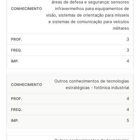
áreas de defesa e segurança: sensores
infravermelhos para equipamentos de
visão, sistemas de orientação para mísseis
e sistemas de comunicação para veículos
militares
3
3
4
Outros conhecimentos de tecnologias
estratégicas - fotônica industrial
4
4
5