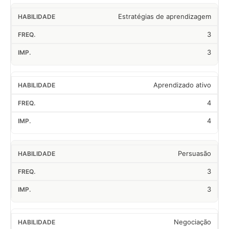
Estratégias de aprendizagem
3
3
Aprendizado ativo
4
4
Persuasão
3
3
Negociação