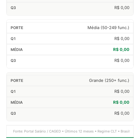
R$ 0,00
Média (50-249 func.)
R$ 0,00
R$ 0,00
R$ 0,00
Grande (250+ func.)
R$ 0,00
R$ 0,00
R$ 0,00
Fonte: Portal Salário / CAGED • Últimos 12 meses • Regime CLT • Brasil