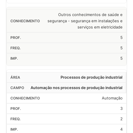
Outros conhecimentos de saúde e
segurança - segurança em instalações e
serviços em eletricidade
5
5
5
Processos de produção industrial
Automação nos processos de produção industrial
Automação
3
2
4