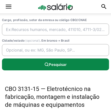
Cargo, profissão, setor da emresa ou código CBO/CNAE
Cidade/estado
(opcional)
. Em branco = Brasil
Pesquisar
CBO 3131-15 — Eletrotécnico na
fabricação, montagem e instalação
de máquinas e equipamentos