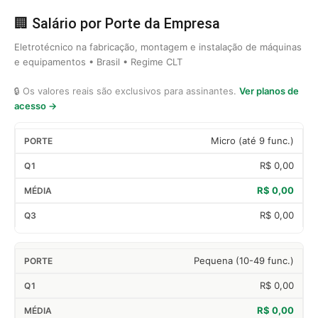
🏢 Salário por Porte da Empresa
Eletrotécnico na fabricação, montagem e instalação de máquinas
e equipamentos • Brasil • Regime CLT
🔒 Os valores reais são exclusivos para assinantes.
Ver planos de
acesso →
Micro (até 9 func.)
R$ 0,00
R$ 0,00
R$ 0,00
Pequena (10-49 func.)
R$ 0,00
R$ 0,00