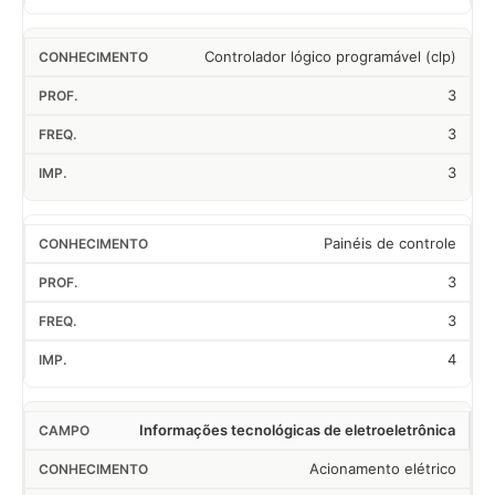
Controlador lógico programável (clp)
3
3
3
Painéis de controle
3
3
4
Informações tecnológicas de eletroeletrônica
Acionamento elétrico