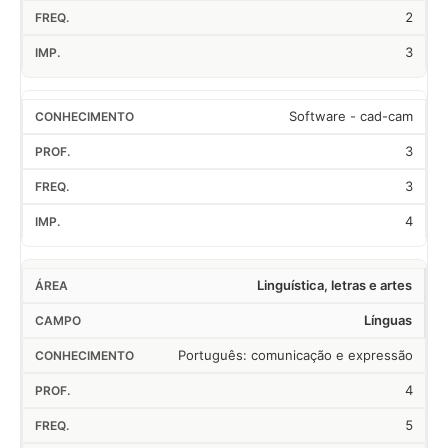
2
3
Software - cad-cam
3
3
4
Linguística, letras e artes
Línguas
Português: comunicação e expressão
4
5