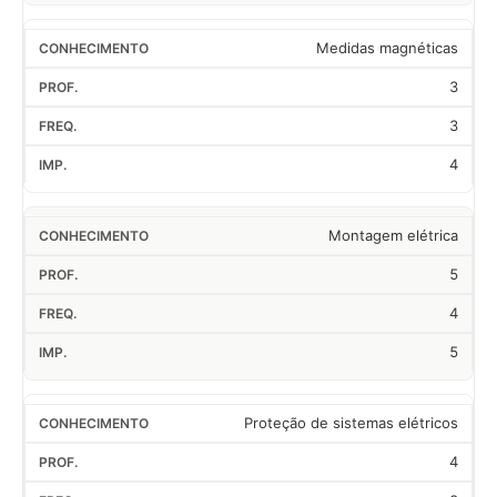
Medidas magnéticas
3
3
4
Montagem elétrica
5
4
5
Proteção de sistemas elétricos
4