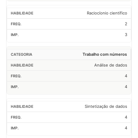
Raciocíonio científico
2
3
Trabalho com números
Análise de dados
4
4
Sintetização de dados
4
4