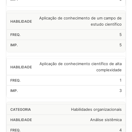
Aplicação de conhecimento de um campo de
estudo científico
5
5
Aplicação de conhecimento científico de alta
complexidade
1
3
Habilidades organizacionais
Análise sistêmica
4