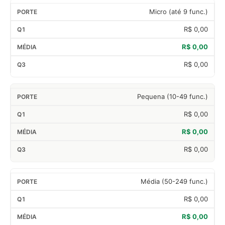
Micro (até 9 func.)
R$ 0,00
R$ 0,00
R$ 0,00
Pequena (10-49 func.)
R$ 0,00
R$ 0,00
R$ 0,00
Média (50-249 func.)
R$ 0,00
R$ 0,00