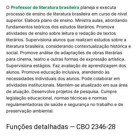
O
Professor de literatura brasileira
planeja e executa
processo de ensino de literatura brasileira em curso de nível
superior. Elabora plano de ensino. Ministra aulas, abordando
fundamentos teóricos dos estudos literários. Promove
atividades de ensino sobre leitura e redação de textos
literários. Supervisiona alunos que realizam estudos sobre a
literatura brasileira, considerando contextualização histórica e
social. Promove análise de adaptações de obras literárias
para cinema, teatro e outras formas de expressão artística.
Supervisiona estágios. Faz avaliação de aprendizagem dos
alunos. Promove educação inclusiva, atendendo às
necessidades individuais dos alunos. Pode colaborar em
atividades institucionais. Mantém-se atualizado em sua área
de atuação. Desenvolve projetos de pesquisa. Cumpre
legislação educacional, normas técnicas e normas
regulamentadoras de saúde e segurança no trabalho e de
preservação ambiental.
Funções detalhadas — CBO 2346-28