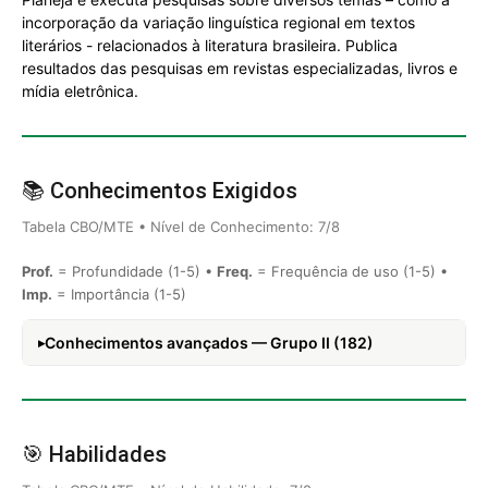
incorporação da variação linguística regional em textos
literários - relacionados à literatura brasileira. Publica
resultados das pesquisas em revistas especializadas, livros e
mídia eletrônica.
📚 Conhecimentos Exigidos
Tabela CBO/MTE • Nível de Conhecimento: 7/8
Prof.
= Profundidade (1-5) •
Freq.
= Frequência de uso (1-5) •
Imp.
= Importância (1-5)
Conhecimentos avançados — Grupo II (182)
🎯 Habilidades