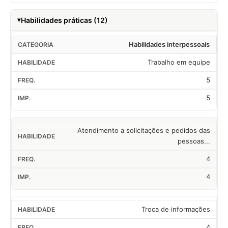
Habilidades práticas (12)
Habilidades interpessoais
Trabalho em equipe
5
5
Atendimento a solicitações e pedidos das
pessoas...
4
4
Troca de informações
4