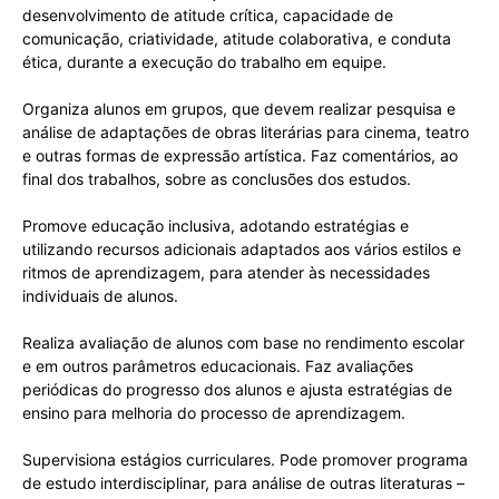
desenvolvimento de atitude crítica, capacidade de
comunicação, criatividade, atitude colaborativa, e conduta
ética, durante a execução do trabalho em equipe.
Organiza alunos em grupos, que devem realizar pesquisa e
análise de adaptações de obras literárias para cinema, teatro
e outras formas de expressão artística. Faz comentários, ao
final dos trabalhos, sobre as conclusões dos estudos.
Promove educação inclusiva, adotando estratégias e
utilizando recursos adicionais adaptados aos vários estilos e
ritmos de aprendizagem, para atender às necessidades
individuais de alunos.
Realiza avaliação de alunos com base no rendimento escolar
e em outros parâmetros educacionais. Faz avaliações
periódicas do progresso dos alunos e ajusta estratégias de
ensino para melhoria do processo de aprendizagem.
Supervisiona estágios curriculares. Pode promover programa
de estudo interdisciplinar, para análise de outras literaturas –