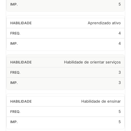
5
Aprendizado ativo
4
4
Habilidade de orientar serviços
3
3
Habilidade de ensinar
5
5