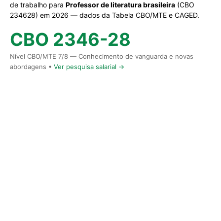
de trabalho para
Professor de literatura brasileira
(CBO
234628) em 2026 — dados da Tabela CBO/MTE e CAGED.
CBO 2346-28
Nível CBO/MTE 7/8 — Conhecimento de vanguarda e novas
abordagens •
Ver pesquisa salarial →