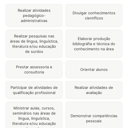
Realizar atividades
Divulgar conhecimentos
pedagógico-
científicos
administrativas
Realizar pesquisas nas
Elaborar produção
áreas de língua, linguística,
bibliográfia e técnica do
literatura e/ou educação
conhecimento na área
de surdos
Prestar assessoria e
Orientar alunos
consultoria
Participar de atividades de
Realizar atividades de
qualificação profissional
avaliação
Ministrar aulas, cursos,
seminários nas áreas de
Demonstrar competências
língua, linguística,
pessoais
literatura e/ou educação