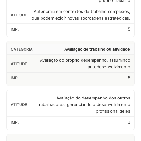
próprio trabalho
Autonomia em contextos de trabalho complexos,
que podem exigir novas abordagens estratégicas.
5
Avaliação de trabalho ou atividade
Avaliação do próprio desempenho, assumindo
autodesenvolvimento
5
Avaliação do desempenho dos outros
trabalhadores, gerenciando o desenvolvimento
profissional deles
3