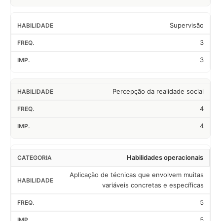
Supervisão
3
3
Percepção da realidade social
4
4
Habilidades operacionais
Aplicação de técnicas que envolvem muitas
variáveis concretas e específicas
5
5