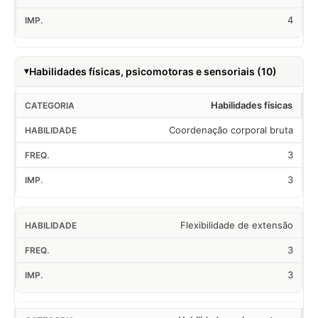
4
Habilidades físicas, psicomotoras e sensoriais (10)
Habilidades físicas
Coordenação corporal bruta
3
3
Flexibilidade de extensão
3
3