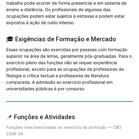
trabalho pode ocorrer de forma presencial e em sistema de
ensino a distância. Os profissionais de algumas das
ocupações podem estar sujeitos à estresse e podem estar
expostos à ação de ruído intenso.
🎓 Exigências de Formação e Mercado
Essas ocupações são exercidas por pessoas com formação
superior na área de letras, geralmente pós-graduadas. Para o
exercício pleno das funções não se requer experiência
profissional, exceto para as ocupações de professores de
filologia e crítica textual e professores de literatura
comparada. A admissão ao exercício profissional em
universidades públicas é por consurso.
📌 Funções e Atividades
Funções mais executadas no exercício da profissão — CBO
2346-28