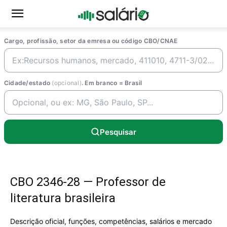
Cargo, profissão, setor da emresa ou código CBO/CNAE
Cidade/estado
(opcional)
. Em branco = Brasil
Pesquisar
CBO 2346-28 — Professor de
literatura brasileira
Descrição oficial, funções, competências, salários e mercado