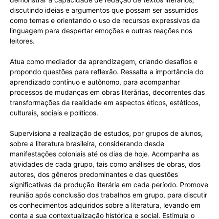
discutindo ideias e argumentos que possam ser assumidos
como temas e orientando o uso de recursos expressivos da
linguagem para despertar emoções e outras reações nos
leitores.
Atua como mediador da aprendizagem, criando desafios e
propondo questões para reflexão. Ressalta a importância do
aprendizado contínuo e autônomo, para acompanhar
processos de mudanças em obras literárias, decorrentes das
transformações da realidade em aspectos éticos, estéticos,
culturais, sociais e políticos.
Supervisiona a realização de estudos, por grupos de alunos,
sobre a literatura brasileira, considerando desde
manifestações coloniais até os dias de hoje. Acompanha as
atividades de cada grupo, tais como análises de obras, dos
autores, dos gêneros predominantes e das questões
significativas da produção literária em cada período. Promove
reunião após conclusão dos trabalhos em grupo, para discutir
os conhecimentos adquiridos sobre a literatura, levando em
conta a sua contextualização histórica e social. Estimula o