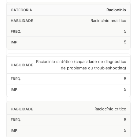
Raciocínio
Raciocínio analítico
5
5
Raciocínio sintético (capacidade de diagnóstico
de problemas ou troubleshooting)
5
5
Raciocínio crítico
5
5