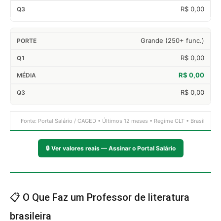
R$ 0,00
Grande (250+ func.)
R$ 0,00
R$ 0,00
R$ 0,00
Fonte: Portal Salário / CAGED • Últimos 12 meses • Regime CLT • Brasil
🔒
Ver valores reais — Assinar o Portal Salário
📋 O Que Faz um Professor de literatura
brasileira