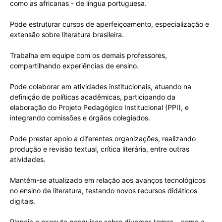
como as africanas - de língua portuguesa.
Pode estruturar cursos de aperfeiçoamento, especialização e
extensão sobre literatura brasileira.
Trabalha em equipe com os demais professores,
compartilhando experiências de ensino.
Pode colaborar em atividades institucionais, atuando na
definição de políticas acadêmicas, participando da
elaboração do Projeto Pedagógico Institucional (PPI), e
integrando comissões e órgãos colegiados.
Pode prestar apoio a diferentes organizações, realizando
produção e revisão textual, crítica literária, entre outras
atividades.
Mantém-se atualizado em relação aos avanços tecnológicos
no ensino de literatura, testando novos recursos didáticos
digitais.
Planeja e executa pesquisas sobre diversos temas – como a