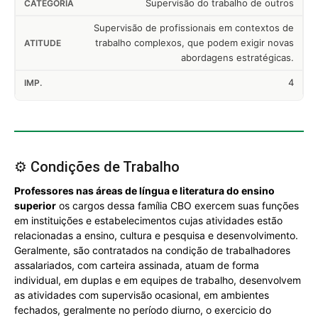
Supervisão do trabalho de outros
Supervisão de profissionais em contextos de
trabalho complexos, que podem exigir novas
abordagens estratégicas.
4
⚙️ Condições de Trabalho
Professores nas áreas de língua e literatura do ensino
superior
os cargos dessa família CBO exercem suas funções
em instituições e estabelecimentos cujas atividades estão
relacionadas a ensino, cultura e pesquisa e desenvolvimento.
Geralmente, são contratados na condição de trabalhadores
assalariados, com carteira assinada, atuam de forma
individual, em duplas e em equipes de trabalho, desenvolvem
as atividades com supervisão ocasional, em ambientes
fechados, geralmente no período diurno, o exercicio do