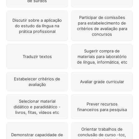
de surdos
Participar de comissões
Discutir sobre a aplicação
para estabelecimento de
do estudo da língua na
critérios de avaliação para
prática profissional
concursos
Sugerir compra de
Traduzir textos
materiais para laboratório
de língua, informática, etc
Estabelecer critérios de
Avaliar grade curricular
avaliação
Selecionar material
Prever recursos
didático e paradidático -
financeiros para pesquisa
livros, fitas, vídeos etc
Orientar trabalhos de
Demonstrar capacidade de
conclusão de curso -tcc,