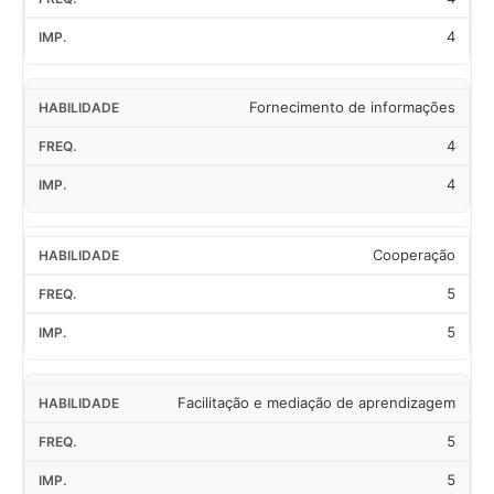
4
Fornecimento de informações
4
4
Cooperação
5
5
Facilitação e mediação de aprendizagem
5
5