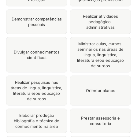
Realizar atividades
Demonstrar competências
pedagógico-
pessoais
administrativas
Ministrar aulas, cursos,
seminários nas áreas de
Divulgar conhecimentos
língua, linguística,
científicos
literatura e/ou educação
de surdos
Realizar pesquisas nas
áreas de língua, linguística,
Orientar alunos
literatura e/ou educação
de surdos
Elaborar produção
Prestar assessoria e
bibliográfia e técnica do
consultoria
conhecimento na área