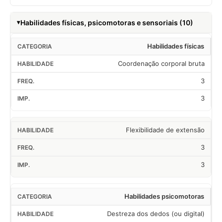
Habilidades físicas, psicomotoras e sensoriais (10)
Habilidades físicas
Coordenação corporal bruta
3
3
Flexibilidade de extensão
3
3
Habilidades psicomotoras
Destreza dos dedos (ou digital)