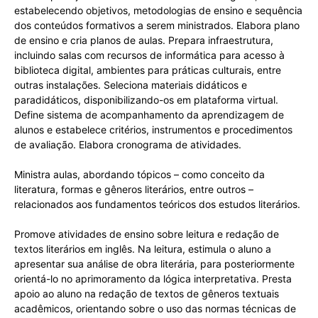
estabelecendo objetivos, metodologias de ensino e sequência
dos conteúdos formativos a serem ministrados. Elabora plano
de ensino e cria planos de aulas. Prepara infraestrutura,
incluindo salas com recursos de informática para acesso à
biblioteca digital, ambientes para práticas culturais, entre
outras instalações. Seleciona materiais didáticos e
paradidáticos, disponibilizando-os em plataforma virtual.
Define sistema de acompanhamento da aprendizagem de
alunos e estabelece critérios, instrumentos e procedimentos
de avaliação. Elabora cronograma de atividades.
Ministra aulas, abordando tópicos – como conceito da
literatura, formas e gêneros literários, entre outros –
relacionados aos fundamentos teóricos dos estudos literários.
Promove atividades de ensino sobre leitura e redação de
textos literários em inglês. Na leitura, estimula o aluno a
apresentar sua análise de obra literária, para posteriormente
orientá-lo no aprimoramento da lógica interpretativa. Presta
apoio ao aluno na redação de textos de gêneros textuais
acadêmicos, orientando sobre o uso das normas técnicas de