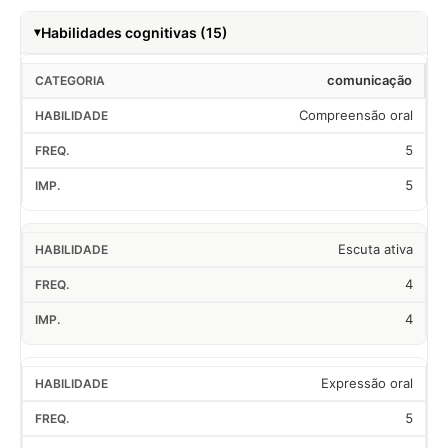
Habilidades cognitivas (15)
comunicação
Compreensão oral
5
5
Escuta ativa
4
4
Expressão oral
5