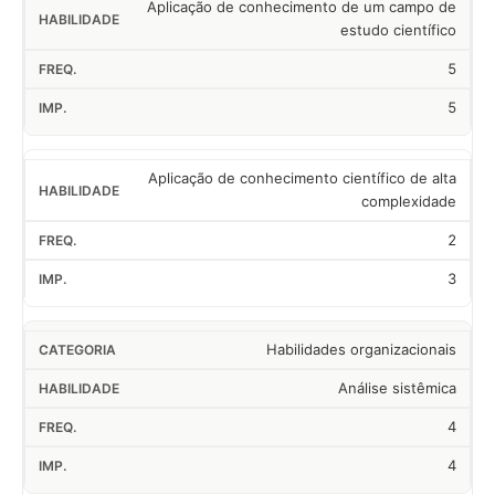
Aplicação de conhecimento de um campo de
estudo científico
5
5
Aplicação de conhecimento científico de alta
complexidade
2
3
Habilidades organizacionais
Análise sistêmica
4
4