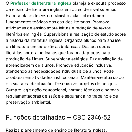
O
Professor de literatura inglesa
planeja e executa processo
de ensino de literatura inglesa em curso de nível superior.
Elabora plano de ensino. Ministra aulas, abordando
fundamentos teóricos dos estudos literários. Promove
atividades de ensino sobre leitura e redação de textos
literários em inglês. Supervisiona a realização de estudo sobre
a história da literatura inglesa. Organiza alunos para análise
da literatura em ex-colônias britânicas. Destaca obras
literárias norte-americanas que foram adaptadas para
produção de filmes. Supervisiona estágios. Faz avaliação de
aprendizagem de alunos. Promove educação inclusiva,
atendendo às necessidades individuais de alunos. Pode
colaborar em atividades institucionais. Mantém-se atualizado
em sua área de atuação. Desenvolve projetos de pesquisa.
Cumpre legislação educacional, normas técnicas e normas
regulamentadoras de saúde e segurança no trabalho e de
preservação ambiental.
Funções detalhadas — CBO 2346-52
Realiza planejamento de ensino de literatura inglesa,