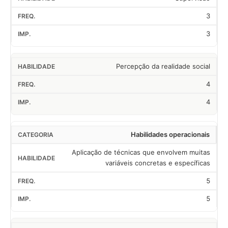
3
3
Percepção da realidade social
4
4
Habilidades operacionais
Aplicação de técnicas que envolvem muitas
variáveis concretas e específicas
5
5