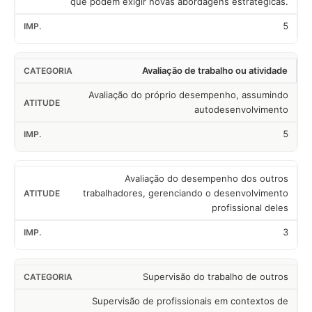
que podem exigir novas abordagens estratégicas.
5
Avaliação de trabalho ou atividade
Avaliação do próprio desempenho, assumindo
autodesenvolvimento
5
Avaliação do desempenho dos outros
trabalhadores, gerenciando o desenvolvimento
profissional deles
3
Supervisão do trabalho de outros
Supervisão de profissionais em contextos de