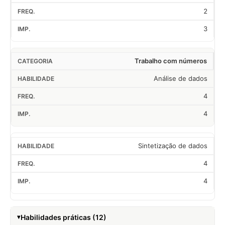
2
3
Trabalho com números
Análise de dados
4
4
Sintetização de dados
4
4
Habilidades práticas (12)