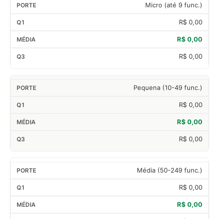
Micro (até 9 func.)
R$ 0,00
R$ 0,00
R$ 0,00
Pequena (10-49 func.)
R$ 0,00
R$ 0,00
R$ 0,00
Média (50-249 func.)
R$ 0,00
R$ 0,00