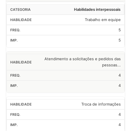
Habilidades interpessoais
Trabalho em equipe
5
5
Atendimento a solicitações e pedidos das
pessoas...
4
4
Troca de informações
4
4