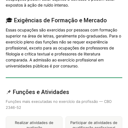
expostos à ação de ruído intenso.
🎓 Exigências de Formação e Mercado
Essas ocupações são exercidas por pessoas com formação
superior na área de letras, geralmente pós-graduadas. Para o
exercício pleno das funções não se requer experiência
profissional, exceto para as ocupações de professores de
filologia e crítica textual e professores de literatura
comparada. A admissão ao exercício profissional em
universidades públicas é por consurso.
📌 Funções e Atividades
Funções mais executadas no exercício da profissão — CBO
2346-52
Realizar atividades de
Participar de atividades de
avaliação
qualificação profissional