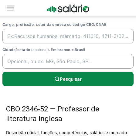
Cargo, profissão, setor da emresa ou código CBO/CNAE
Cidade/estado
(opcional)
. Em branco = Brasil
Pesquisar
CBO 2346-52 — Professor de
literatura inglesa
Descrição oficial, funções, competências, salários e mercado