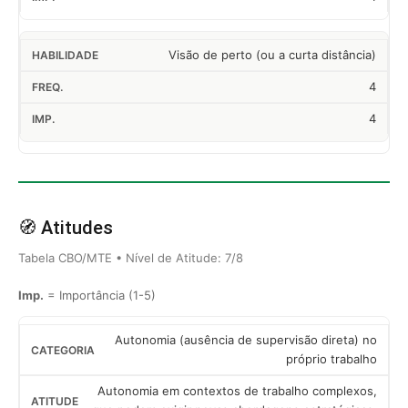
Visão de perto (ou a curta distância)
4
4
🧭 Atitudes
Tabela CBO/MTE • Nível de Atitude: 7/8
Imp.
= Importância (1-5)
Autonomia (ausência de supervisão direta) no
próprio trabalho
Autonomia em contextos de trabalho complexos,