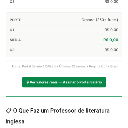
R$ 0,00
Grande (250+ func.)
R$ 0,00
R$ 0,00
R$ 0,00
Fonte: Portal Salário / CAGED • Últimos 12 meses • Regime CLT • Brasil
🔒
Ver valores reais — Assinar o Portal Salário
📋 O Que Faz um Professor de literatura
inglesa