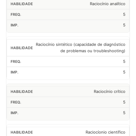
Raciocínio analítico
5
5
Raciocínio sintético (capacidade de diagnóstico
de problemas ou troubleshooting)
5
5
Raciocínio crítico
5
5
Raciocíonio científico