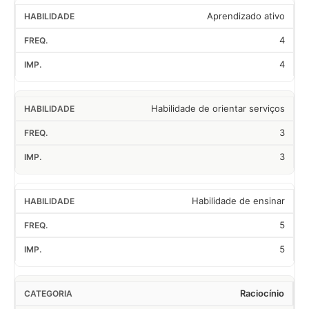
Aprendizado ativo
4
4
Habilidade de orientar serviços
3
3
Habilidade de ensinar
5
5
Raciocínio