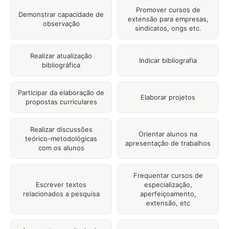
Promover cursos de
Demonstrar capacidade de
extensão para empresas,
observação
sindicatos, ongs etc.
Realizar atualização
Indicar bibliografia
bibliográfica
Participar da elaboração de
Elaborar projetos
propostas curriculares
Realizar discussões
Orientar alunos na
teórico-metodológicas
apresentação de trabalhos
com os alunos
Frequentar cursos de
Escrever textos
especialização,
relacionados a pesquisa
aperfeiçoamento,
extensão, etc