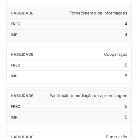
Fornecimento de informações
4
4
Cooperação
5
5
Facilitação e mediação de aprendizagem
5
5
Supervisão