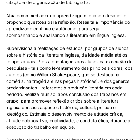
citação e de organização de bibliografia.
Atua como mediador da aprendizagem, criando desafios e
propondo questões para reflexão. Ressalta a importância do
aprendizado contínuo e autônomo, para seguir
acompanhando e analisando a literatura em língua inglesa.
Supervisiona a realização de estudos, por grupos de alunos,
sobre a história da literatura inglesa, da idade média até os
tempos atuais. Presta orientações aos alunos na execução de
pesquisas - tais como levantamento das principais obras, dos
autores (como William Shakespeare, que se destaca na
comédia, na tragédia e nas peças históricas), e dos gêneros
predominantes – referentes à produção literária em cada
período. Realiza reunião, após conclusão dos trabalhos em
grupo, para promover reflexão crítica sobre a literatura
inglesa em seus aspectos histórico, cultural, político e
ideológico. Estimula o desenvolvimento de atitude crítica,
atitude colaborativa, criatividade, e conduta ética, durante a
execução do trabalho em equipe.