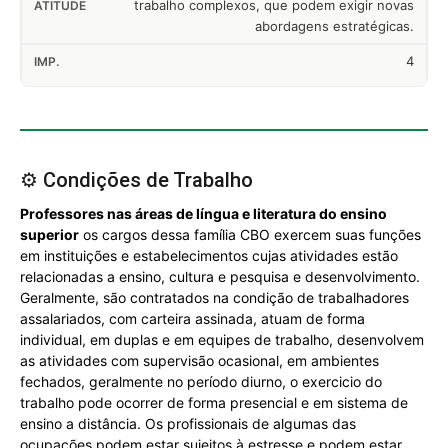
trabalho complexos, que podem exigir novas
abordagens estratégicas.
4
⚙️ Condições de Trabalho
Professores nas áreas de língua e literatura do ensino
superior
os cargos dessa família CBO exercem suas funções
em instituições e estabelecimentos cujas atividades estão
relacionadas a ensino, cultura e pesquisa e desenvolvimento.
Geralmente, são contratados na condição de trabalhadores
assalariados, com carteira assinada, atuam de forma
individual, em duplas e em equipes de trabalho, desenvolvem
as atividades com supervisão ocasional, em ambientes
fechados, geralmente no período diurno, o exercicio do
trabalho pode ocorrer de forma presencial e em sistema de
ensino a distância. Os profissionais de algumas das
ocupações podem estar sujeitos à estresse e podem estar