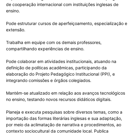
de cooperação internacional com instituições inglesas de
ensino.
Pode estruturar cursos de aperfeiçoamento, especialização e
extensão.
Trabalha em equipe com os demais professores,
compartilhando experiências de ensino.
Pode colaborar em atividades institucionais, atuando na
definição de políticas acadêmicas, participando da
elaboração do Projeto Pedagógico Institucional (PPI), e
integrando comissões e órgãos colegiados.
Mantém-se atualizado em relação aos avanços tecnológicos
no ensino, testando novos recursos didáticos digitais.
Planeja e executa pesquisas sobre diversos temas, como a
importação das formas literárias inglesas e sua adaptação,
por meio da aclimatação de narrativa e procedimentos, ao
contexto sociocultural da comunidade local. Publica