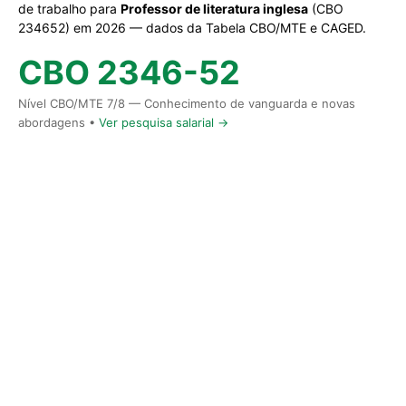
de trabalho para
Professor de literatura inglesa
(CBO
234652) em 2026 — dados da Tabela CBO/MTE e CAGED.
CBO 2346-52
Nível CBO/MTE 7/8 — Conhecimento de vanguarda e novas
abordagens •
Ver pesquisa salarial →