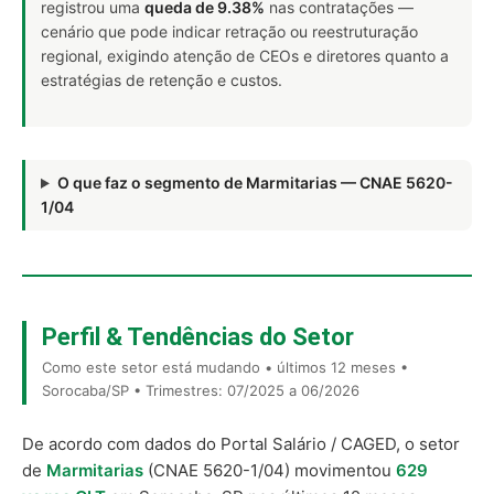
registrou uma
queda de 9.38%
nas contratações —
cenário que pode indicar retração ou reestruturação
regional, exigindo atenção de CEOs e diretores quanto a
estratégias de retenção e custos.
O que faz o segmento de Marmitarias — CNAE 5620-
1/04
Perfil & Tendências do Setor
Como este setor está mudando • últimos 12 meses •
Sorocaba/SP • Trimestres: 07/2025 a 06/2026
De acordo com dados do Portal Salário / CAGED, o setor
de
Marmitarias
(CNAE 5620-1/04) movimentou
629