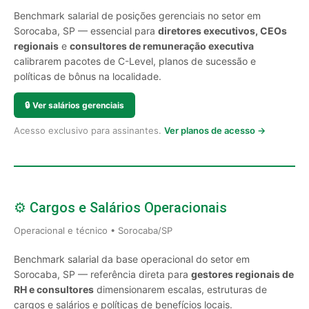
Benchmark salarial de posições gerenciais no setor em
Sorocaba, SP — essencial para
diretores executivos, CEOs
regionais
e
consultores de remuneração executiva
calibrarem pacotes de C-Level, planos de sucessão e
políticas de bônus na localidade.
🔒
Ver salários gerenciais
Acesso exclusivo para assinantes.
Ver planos de acesso →
⚙️ Cargos e Salários Operacionais
Operacional e técnico • Sorocaba/SP
Benchmark salarial da base operacional do setor em
Sorocaba, SP — referência direta para
gestores regionais de
RH e consultores
dimensionarem escalas, estruturas de
cargos e salários e políticas de benefícios locais.