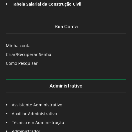
Tabela Salarial da Construção Civil
Sua Conta
Minha conta
Criar/Recuperar Senha
Como Pesquisar
Administrativo
Assistente Administrativo
Auxiliar Administrativo
Técnico em Administração
Administrador