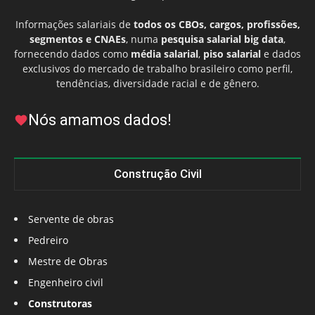
Informações salariais de
todos os CBOs, cargos, profissões,
segmentos e CNAEs
, numa
pesquisa salarial big data
,
fornecendo dados como
média salarial
,
piso salarial
e dados
exclusivos do mercado de trabalho brasileiro como perfil,
tendências, diversidade racial e de gênero.
Nós amamos dados!
Construção Civil
Servente de obras
Pedreiro
Mestre de Obras
Engenheiro civil
Construtoras