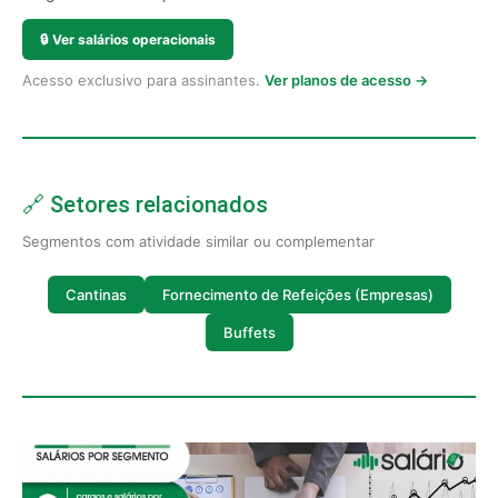
🔒
Ver salários operacionais
Acesso exclusivo para assinantes.
Ver planos de acesso →
🔗 Setores relacionados
Segmentos com atividade similar ou complementar
Cantinas
Fornecimento de Refeições (Empresas)
Buffets