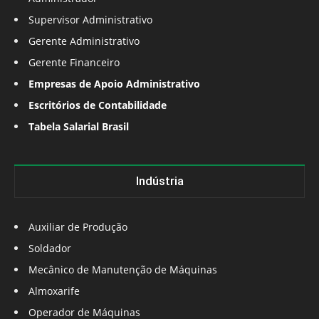
Supervisor Administrativo
Gerente Administrativo
Gerente Financeiro
Empresas de Apoio Administrativo
Escritórios de Contabilidade
Tabela Salarial Brasil
Indústria
Auxiliar de Produção
Soldador
Mecânico de Manutenção de Máquinas
Almoxarife
Operador de Máquinas