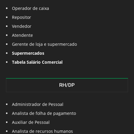
Operador de caixa
Repositor
Vendedor
Atendente
Gerente de loja e supermercado
Supermercados
Tabela Salário Comercial
RH/DP
Administrador de Pessoal
Analista de folha de pagamento
Auxiliar de Pessoal
Analista de recursos humanos