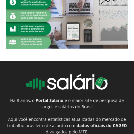
Há 8 anos, o
Portal Salário
é o maior site de pesquisa de
cargos e salários do Brasil.
Aqui você encontra estatísticas atualizadas do mercado de
trabalho brasileiro de acordo com
dados oficiais do CAGED
divulgados pelo MTE.