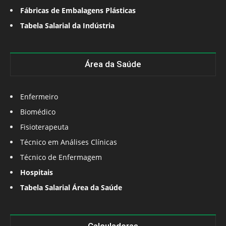
Fábricas de Embalagens Plásticas
Tabela Salarial da Indústria
Área da Saúde
Enfermeiro
Biomédico
Fisioterapeuta
Técnico em Análises Clínicas
Técnico de Enfermagem
Hospitais
Tabela Salarial Área da Saúde