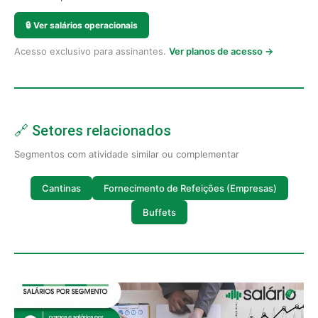
🔒
Ver salários operacionais
Acesso exclusivo para assinantes.
Ver planos de acesso →
🔗 Setores relacionados
Segmentos com atividade similar ou complementar
Cantinas
Fornecimento de Refeições (Empresas)
Buffets