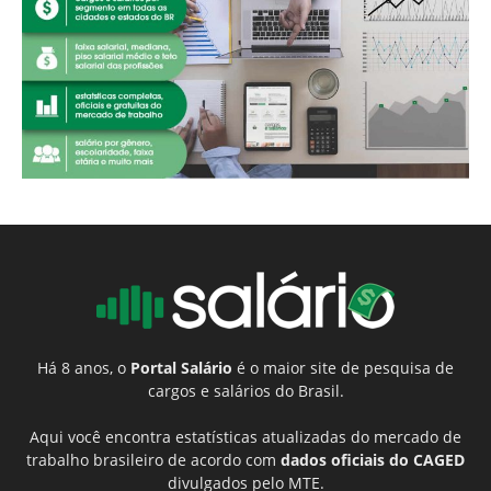
Há 8 anos, o
Portal Salário
é o maior site de pesquisa de
cargos e salários do Brasil.
Aqui você encontra estatísticas atualizadas do mercado de
trabalho brasileiro de acordo com
dados oficiais do CAGED
divulgados pelo MTE.