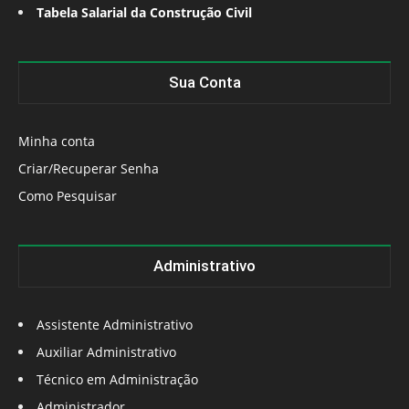
Tabela Salarial da Construção Civil
Sua Conta
Minha conta
Criar/Recuperar Senha
Como Pesquisar
Administrativo
Assistente Administrativo
Auxiliar Administrativo
Técnico em Administração
Administrador