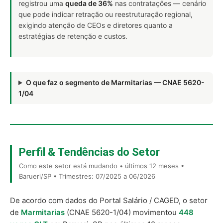
registrou uma
queda de 36%
nas contratações — cenário
que pode indicar retração ou reestruturação regional,
exigindo atenção de CEOs e diretores quanto a
estratégias de retenção e custos.
O que faz o segmento de Marmitarias — CNAE 5620-
1/04
Perfil & Tendências do Setor
Como este setor está mudando • últimos 12 meses •
Barueri/SP • Trimestres: 07/2025 a 06/2026
De acordo com dados do Portal Salário / CAGED, o setor
de
Marmitarias
(CNAE 5620-1/04) movimentou
448