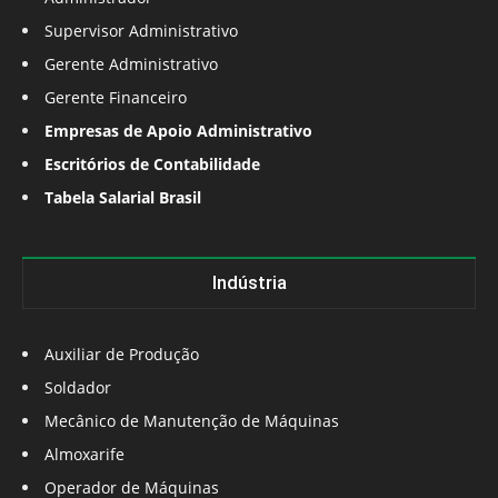
Supervisor Administrativo
Gerente Administrativo
Gerente Financeiro
Empresas de Apoio Administrativo
Escritórios de Contabilidade
Tabela Salarial Brasil
Indústria
Auxiliar de Produção
Soldador
Mecânico de Manutenção de Máquinas
Almoxarife
Operador de Máquinas