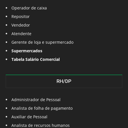
Operador de caixa
Repositor
Vendedor
Atendente
Gerente de loja e supermercado
Supermercados
Tabela Salário Comercial
RH/DP
Administrador de Pessoal
Analista de folha de pagamento
Auxiliar de Pessoal
Analista de recursos humanos