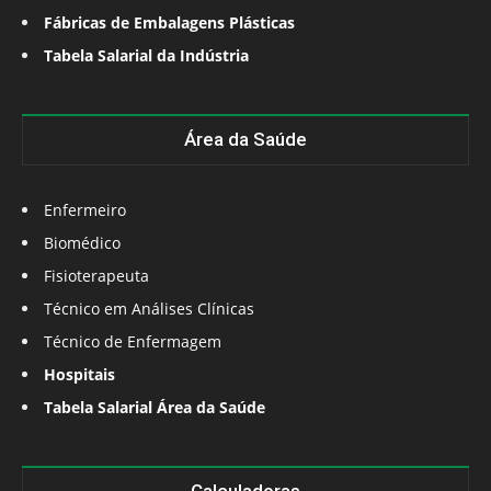
Fábricas de Embalagens Plásticas
Tabela Salarial da Indústria
Área da Saúde
Enfermeiro
Biomédico
Fisioterapeuta
Técnico em Análises Clínicas
Técnico de Enfermagem
Hospitais
Tabela Salarial Área da Saúde