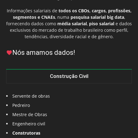
Informações salariais de
todos os CBOs, cargos, profissões,
segmentos e CNAEs
, numa
pesquisa salarial big data
,
fornecendo dados como
média salarial
,
piso salarial
e dados
exclusivos do mercado de trabalho brasileiro como perfil,
tendências, diversidade racial e de gênero.
Nós amamos dados!
Construção Civil
Servente de obras
Pedreiro
Mestre de Obras
Engenheiro civil
Construtoras