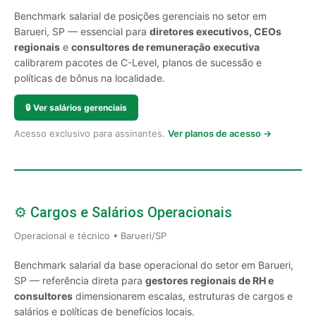
Benchmark salarial de posições gerenciais no setor em
Barueri, SP — essencial para
diretores executivos, CEOs
regionais
e
consultores de remuneração executiva
calibrarem pacotes de C-Level, planos de sucessão e
políticas de bônus na localidade.
🔒
Ver salários gerenciais
Acesso exclusivo para assinantes.
Ver planos de acesso →
⚙️ Cargos e Salários Operacionais
Operacional e técnico • Barueri/SP
Benchmark salarial da base operacional do setor em Barueri,
SP — referência direta para
gestores regionais de RH e
consultores
dimensionarem escalas, estruturas de cargos e
salários e políticas de benefícios locais.