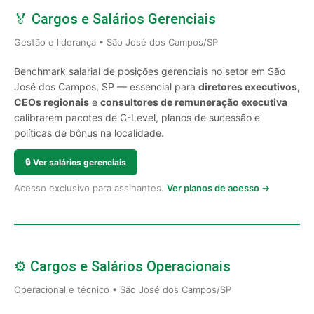
🏅 Cargos e Salários Gerenciais
Gestão e liderança • São José dos Campos/SP
Benchmark salarial de posições gerenciais no setor em São
José dos Campos, SP — essencial para
diretores executivos,
CEOs regionais
e
consultores de remuneração executiva
calibrarem pacotes de C-Level, planos de sucessão e
políticas de bônus na localidade.
🔒
Ver salários gerenciais
Acesso exclusivo para assinantes.
Ver planos de acesso →
⚙️ Cargos e Salários Operacionais
Operacional e técnico • São José dos Campos/SP