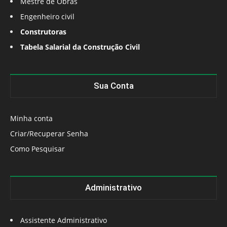
Mestre de Obras
Engenheiro civil
Construtoras
Tabela Salarial da Construção Civil
Sua Conta
Minha conta
Criar/Recuperar Senha
Como Pesquisar
Administrativo
Assistente Administrativo