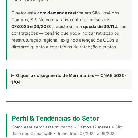
O setor está
com demanda restrita
em São José dos
Campos, SP. No comparativo entre os meses de
07/2025 e 06/2026
, registrou uma
queda de 36.11%
nas
contratações — cenário que pode indicar retração ou
reestruturação regional, exigindo atenção de CEOs e
diretores quanto a estratégias de retenção e custos.
O que faz o segmento de Marmitarias — CNAE 5620-
1/04
Perfil & Tendências do Setor
Como este setor está mudando • últimos 12 meses • São
José dos Campos/SP • Trimestres: 07/2025 a 06/2026