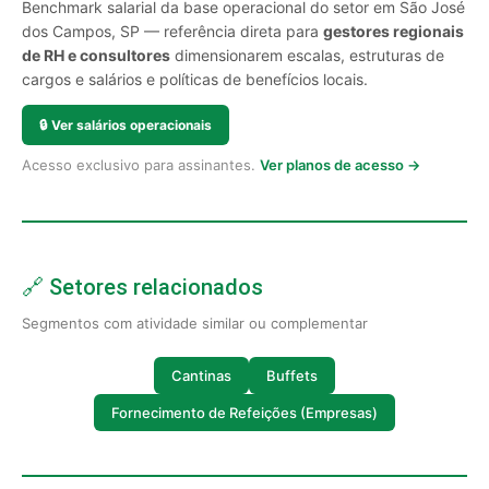
Benchmark salarial da base operacional do setor em São José
dos Campos, SP — referência direta para
gestores regionais
de RH e consultores
dimensionarem escalas, estruturas de
cargos e salários e políticas de benefícios locais.
🔒
Ver salários operacionais
Acesso exclusivo para assinantes.
Ver planos de acesso →
🔗 Setores relacionados
Segmentos com atividade similar ou complementar
Cantinas
Buffets
Fornecimento de Refeições (Empresas)