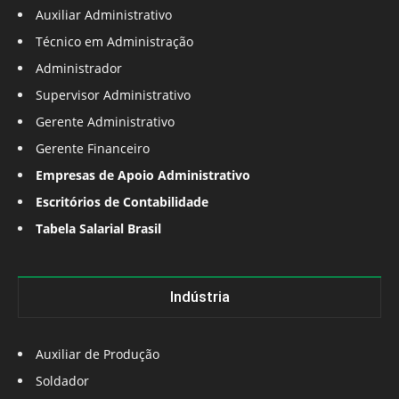
Auxiliar Administrativo
Técnico em Administração
Administrador
Supervisor Administrativo
Gerente Administrativo
Gerente Financeiro
Empresas de Apoio Administrativo
Escritórios de Contabilidade
Tabela Salarial Brasil
Indústria
Auxiliar de Produção
Soldador