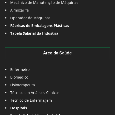
Mecânico de Manutenção de Máquinas
Almoxarife
Operador de Máquinas
Fábricas de Embalagens Plásticas
Tabela Salarial da Indústria
Área da Saúde
Enfermeiro
Biomédico
Fisioterapeuta
Técnico em Análises Clínicas
Técnico de Enfermagem
Hospitais