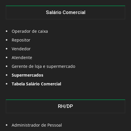
Salário Comercial
Operador de caixa
Repositor
Vendedor
Atendente
Gerente de loja e supermercado
Supermercados
Tabela Salário Comercial
RH/DP
Administrador de Pessoal