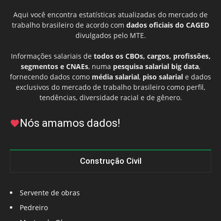
Aqui você encontra estatísticas atualizadas do mercado de
trabalho brasileiro de acordo com
dados oficiais do CAGED
divulgados pelo MTE.
Informações salariais de
todos os CBOs, cargos, profissões,
segmentos e CNAEs
, numa
pesquisa salarial big data
,
fornecendo dados como
média salarial
,
piso salarial
e dados
exclusivos do mercado de trabalho brasileiro como perfil,
tendências, diversidade racial e de gênero.
Nós amamos dados!
Construção Civil
Servente de obras
Pedreiro