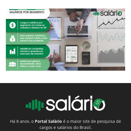
Há 8 anos, o
Portal Salário
é o maior site de pesquisa de
cargos e salários do Brasil.