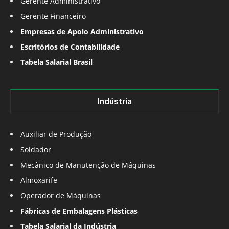
Gerente Administrativo
Gerente Financeiro
Empresas de Apoio Administrativo
Escritórios de Contabilidade
Tabela Salarial Brasil
Indústria
Auxiliar de Produção
Soldador
Mecânico de Manutenção de Máquinas
Almoxarife
Operador de Máquinas
Fábricas de Embalagens Plásticas
Tabela Salarial da Indústria