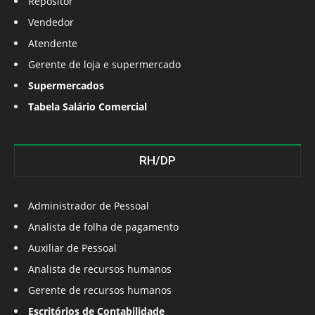
Repositor
Vendedor
Atendente
Gerente de loja e supermercado
Supermercados
Tabela Salário Comercial
RH/DP
Administrador de Pessoal
Analista de folha de pagamento
Auxiliar de Pessoal
Analista de recursos humanos
Gerente de recursos humanos
Escritórios de Contabilidade