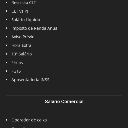
Rescisão CLT
CLT vs PJ
Salário Líquido
Imposto de Renda Anual
Aviso Prévio
Hora Extra
13º Salário
Férias
FGTS
Aposentadoria INSS
Salário Comercial
Operador de caixa