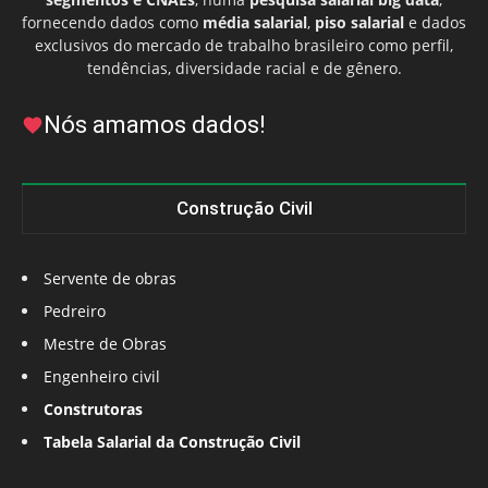
fornecendo dados como
média salarial
,
piso salarial
e dados
exclusivos do mercado de trabalho brasileiro como perfil,
tendências, diversidade racial e de gênero.
Nós amamos dados!
Construção Civil
Servente de obras
Pedreiro
Mestre de Obras
Engenheiro civil
Construtoras
Tabela Salarial da Construção Civil