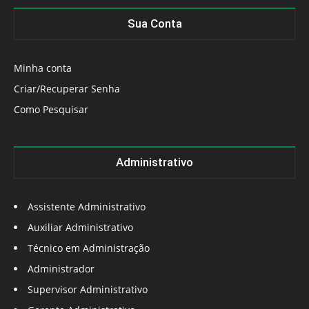
Sua Conta
Minha conta
Criar/Recuperar Senha
Como Pesquisar
Administrativo
Assistente Administrativo
Auxiliar Administrativo
Técnico em Administração
Administrador
Supervisor Administrativo