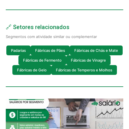
🔗 Setores relacionados
Segmentos com atividade similar ou complementar
Padarias
Fábricas de Pães
Fábricas de Chás e Mate
Fábricas de Fermento
Fábricas de Vinagre
Fábricas de Gelo
Fábricas de Temperos e Molhos