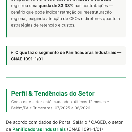
registrou uma
queda de 33.33%
nas contratações —
cenário que pode indicar retração ou reestruturação
regional, exigindo atenção de CEOs e diretores quanto a
estratégias de retenção e custos.
O que faz o segmento de Panificadoras Industriais —
CNAE 1091-1/01
Perfil & Tendências do Setor
Como este setor está mudando • últimos 12 meses •
Belém/PA • Trimestres: 07/2025 a 06/2026
De acordo com dados do Portal Salário / CAGED, o setor
de
Panificadoras Industriais
(CNAE 1091-1/01)