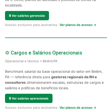
localidade.
🔒
Ver salários gerenciais
Acesso exclusivo para assinantes.
Ver planos de acesso →
⚙️ Cargos e Salários Operacionais
Operacional e técnico • Belém/PA
Benchmark salarial da base operacional do setor em Belém,
PA — referência direta para
gestores regionais de RH e
consultores
dimensionarem escalas, estruturas de cargos e
salários e políticas de benefícios locais.
🔒
Ver salários operacionais
Acesso exclusivo para assinantes.
Ver planos de acesso →