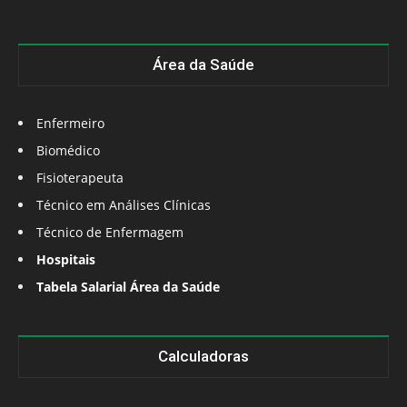
Área da Saúde
Enfermeiro
Biomédico
Fisioterapeuta
Técnico em Análises Clínicas
Técnico de Enfermagem
Hospitais
Tabela Salarial Área da Saúde
Calculadoras