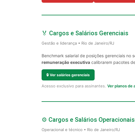
🏅 Cargos e Salários Gerenciais
Gestão e liderança • Rio de Janeiro/RJ
Benchmark salarial de posições gerenciais no 
remuneração executiva
calibrarem pacotes de 
🔒
Ver salários gerenciais
Acesso exclusivo para assinantes.
Ver planos de
⚙️ Cargos e Salários Operacionais
Operacional e técnico • Rio de Janeiro/RJ