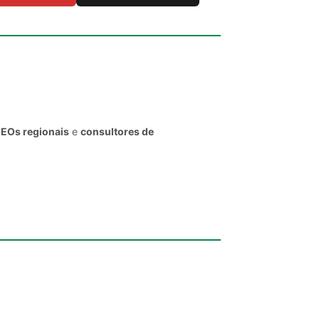
CEOs regionais
e
consultores de