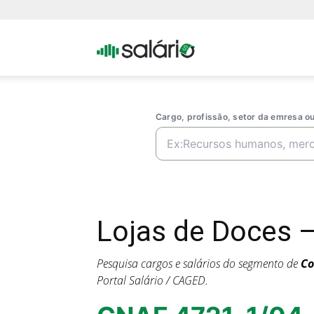
Portal
Salario
Cargo, profissão, setor da emresa 
Lojas de Doces 
Pesquisa cargos e salários do segmento de
Co
Portal Salário / CAGED.