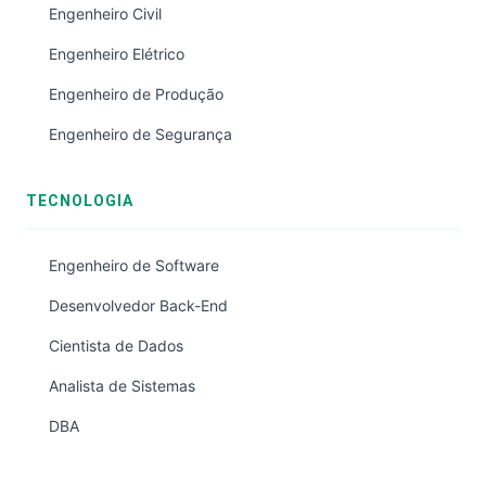
Engenheiro Civil
Engenheiro Elétrico
Engenheiro de Produção
Engenheiro de Segurança
TECNOLOGIA
Engenheiro de Software
Desenvolvedor Back-End
Cientista de Dados
Analista de Sistemas
DBA