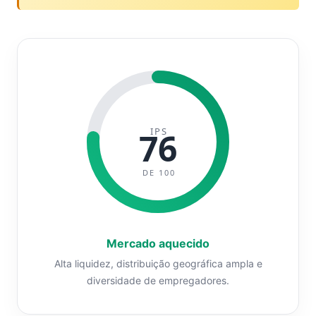
IPS
76
DE 100
Mercado aquecido
Alta liquidez, distribuição geográfica ampla e
diversidade de empregadores.