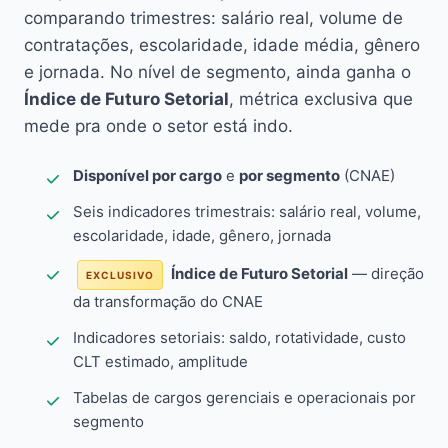
comparando trimestres: salário real, volume de
contratações, escolaridade, idade média, gênero
e jornada. No nível de segmento, ainda ganha o
Índice de Futuro Setorial
, métrica exclusiva que
mede pra onde o setor está indo.
Disponível por cargo
e
por segmento
(CNAE)
Seis indicadores trimestrais: salário real, volume,
escolaridade, idade, gênero, jornada
Índice de Futuro Setorial
— direção
EXCLUSIVO
da transformação do CNAE
Indicadores setoriais: saldo, rotatividade, custo
CLT estimado, amplitude
Tabelas de cargos gerenciais e operacionais por
segmento