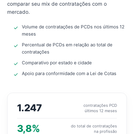
comparar seu mix de contratações com o
mercado.
Volume de contratações de PCDs nos últimos 12
meses
Percentual de PCDs em relação ao total de
contratações
Comparativo por estado e cidade
Apoio para conformidade com a Lei de Cotas
1.247
contratações PCD
últimos 12 meses
3,8%
do total de contratações
na profissão