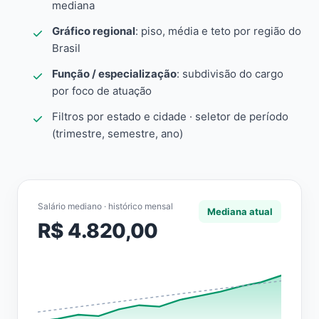
mediana
Gráfico regional
: piso, média e teto por região do
Brasil
Função / especialização
: subdivisão do cargo
por foco de atuação
Filtros por estado e cidade · seletor de período
(trimestre, semestre, ano)
Salário mediano · histórico mensal
Mediana atual
R$ 4.820,00