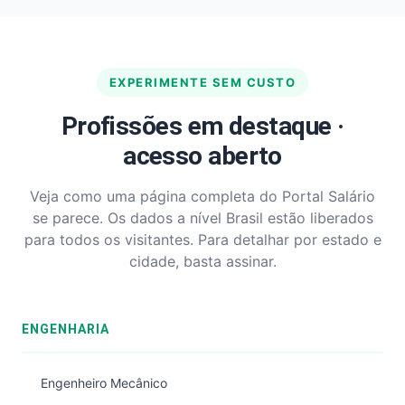
EXPERIMENTE SEM CUSTO
Profissões em destaque ·
acesso aberto
Veja como uma página completa do Portal Salário
se parece. Os dados a nível Brasil estão liberados
para todos os visitantes. Para detalhar por estado e
cidade, basta assinar.
ENGENHARIA
Engenheiro Mecânico