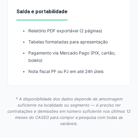
Saída e portabilidade
Relatório PDF exportável (2 páginas)
Tabelas formatadas para apresentação
Pagamento via Mercado Pago (PIX, cartão,
boleto)
Nota fiscal PF ou PJ em até 24h úteis
* A disponibilidade dos dados depende de amostragem
suficiente na localidade ou segmento — é preciso ter
contratações e demissões em número suficiente nos últimos 12
meses do CAGED para compor a pesquisa com todas as
variáveis.