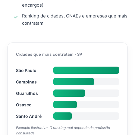
encargos)
Ranking de cidades, CNAEs e empresas que mais
contratam
Cidades que mais contratam · SP
São Paulo
Campinas
Guarulhos
Osasco
Santo André
Exemplo ilustrativo. O ranking real depende da profissão
consultada.