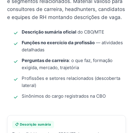
e segmentos relacionados. Material valioso para
consultores de carreira, headhunters, candidatos
e equipes de RH montando descrições de vaga.
Descrição sumária oficial
do CBO/MTE
Funções no exercício da profissão
— atividades
detalhadas
Perguntas de carreira
: o que faz, formação
exigida, mercado, trajetória
Profissões e setores relacionados (descoberta
lateral)
Sinônimos do cargo registrados na CBO
📋 Descrição sumária