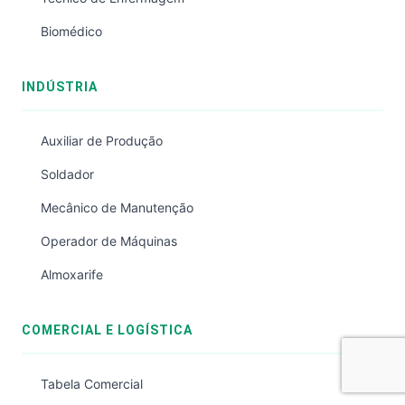
Biomédico
INDÚSTRIA
Auxiliar de Produção
Soldador
Mecânico de Manutenção
Operador de Máquinas
Almoxarife
COMERCIAL E LOGÍSTICA
Tabela Comercial