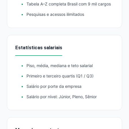
Tabela A–Z completa Brasil com 9 mil cargos
Pesquisas e acessos ilimitados
Estatísticas salariais
Piso, média, mediana e teto salarial
Primeiro e terceiro quartis (Q1 / Q3)
Salário por porte da empresa
Salário por nível: Júnior, Pleno, Sênior