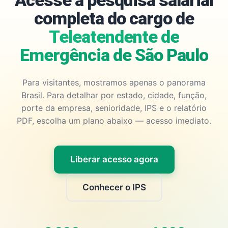
Acesse a pesquisa salarial
completa do cargo de
Teleatendente de
Emergência de São Paulo
Para visitantes, mostramos apenas o panorama
Brasil. Para detalhar por estado, cidade, função,
porte da empresa, senioridade, IPS e o relatório
PDF, escolha um plano abaixo — acesso imediato.
Liberar acesso agora
Conhecer o IPS