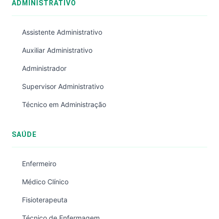
ADMINISTRATIVO
Assistente Administrativo
Auxiliar Administrativo
Administrador
Supervisor Administrativo
Técnico em Administração
SAÚDE
Enfermeiro
Médico Clínico
Fisioterapeuta
Técnico de Enfermagem