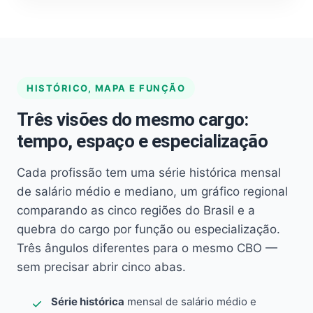
HISTÓRICO, MAPA E FUNÇÃO
Três visões do mesmo cargo:
tempo, espaço e especialização
Cada profissão tem uma série histórica mensal
de salário médio e mediano, um gráfico regional
comparando as cinco regiões do Brasil e a
quebra do cargo por função ou especialização.
Três ângulos diferentes para o mesmo CBO —
sem precisar abrir cinco abas.
Série histórica
mensal de salário médio e