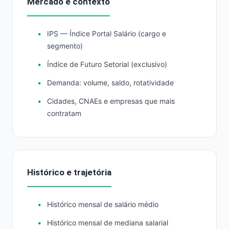
Mercado e contexto
IPS — Índice Portal Salário (cargo e
segmento)
Índice de Futuro Setorial (exclusivo)
Demanda: volume, saldo, rotatividade
Cidades, CNAEs e empresas que mais
contratam
Histórico e trajetória
Histórico mensal de salário médio
Histórico mensal de mediana salarial