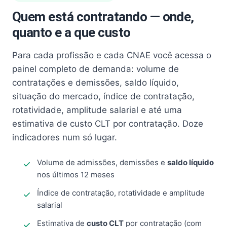
Quem está contratando — onde,
quanto e a que custo
Para cada profissão e cada CNAE você acessa o
painel completo de demanda: volume de
contratações e demissões, saldo líquido,
situação do mercado, índice de contratação,
rotatividade, amplitude salarial e até uma
estimativa de custo CLT por contratação. Doze
indicadores num só lugar.
Volume de admissões, demissões e
saldo líquido
nos últimos 12 meses
Índice de contratação, rotatividade e amplitude
salarial
Estimativa de
custo CLT
por contratação (com