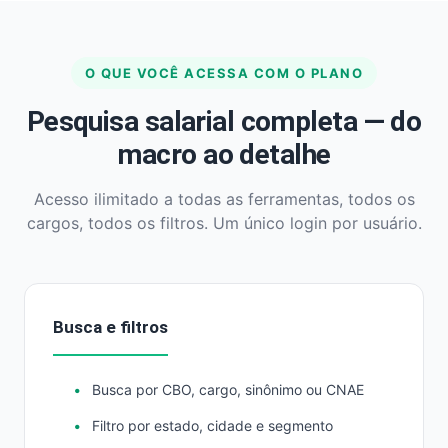
O QUE VOCÊ ACESSA COM O PLANO
Pesquisa salarial completa — do
macro ao detalhe
Acesso ilimitado a todas as ferramentas, todos os
cargos, todos os filtros. Um único login por usuário.
Busca e filtros
Busca por CBO, cargo, sinônimo ou CNAE
Filtro por estado, cidade e segmento