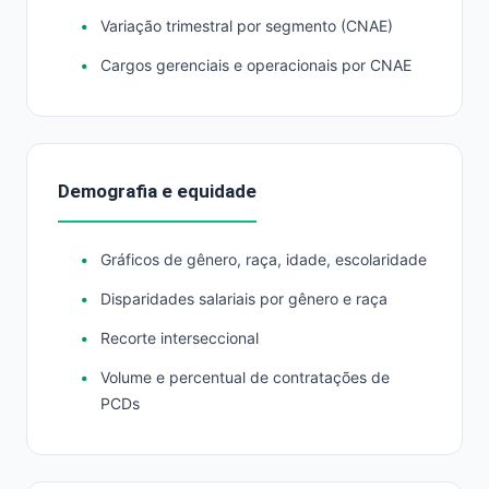
Variação trimestral por segmento (CNAE)
Cargos gerenciais e operacionais por CNAE
Demografia e equidade
Gráficos de gênero, raça, idade, escolaridade
Disparidades salariais por gênero e raça
Recorte interseccional
Volume e percentual de contratações de
PCDs