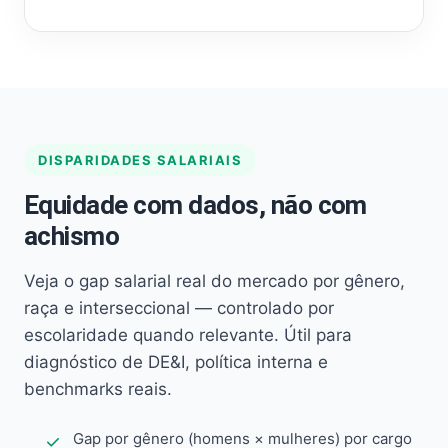
DISPARIDADES SALARIAIS
Equidade com dados, não com
achismo
Veja o gap salarial real do mercado por gênero,
raça e interseccional — controlado por
escolaridade quando relevante. Útil para
diagnóstico de DE&I, política interna e
benchmarks reais.
Gap por gênero (homens × mulheres) por cargo