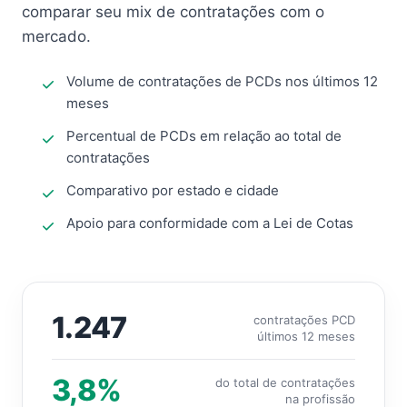
comparar seu mix de contratações com o
mercado.
Volume de contratações de PCDs nos últimos 12
meses
Percentual de PCDs em relação ao total de
contratações
Comparativo por estado e cidade
Apoio para conformidade com a Lei de Cotas
1.247
contratações PCD
últimos 12 meses
3,8%
do total de contratações
na profissão