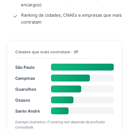
encargos)
Ranking de cidades, CNAEs e empresas que mais
contratam
Cidades que mais contratam · SP
São Paulo
Campinas
Guarulhos
Osasco
Santo André
Exemplo ilustrativo. O ranking real depende da profissão
consultada.