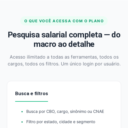
O QUE VOCÊ ACESSA COM O PLANO
Pesquisa salarial completa — do
macro ao detalhe
Acesso ilimitado a todas as ferramentas, todos os
cargos, todos os filtros. Um único login por usuário.
Busca e filtros
Busca por CBO, cargo, sinônimo ou CNAE
Filtro por estado, cidade e segmento