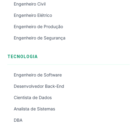
Engenheiro Civil
Engenheiro Elétrico
Engenheiro de Produção
Engenheiro de Segurança
TECNOLOGIA
Engenheiro de Software
Desenvolvedor Back-End
Cientista de Dados
Analista de Sistemas
DBA