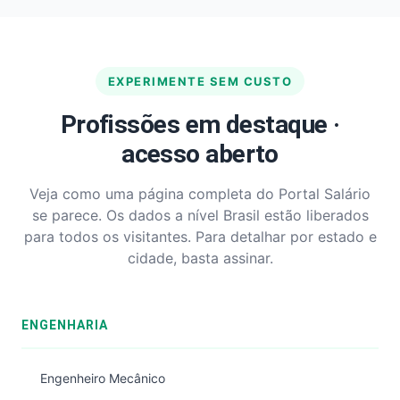
EXPERIMENTE SEM CUSTO
Profissões em destaque ·
acesso aberto
Veja como uma página completa do Portal Salário
se parece. Os dados a nível Brasil estão liberados
para todos os visitantes. Para detalhar por estado e
cidade, basta assinar.
ENGENHARIA
Engenheiro Mecânico