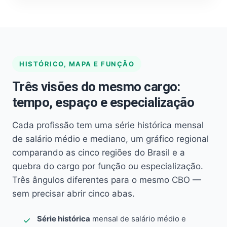
HISTÓRICO, MAPA E FUNÇÃO
Três visões do mesmo cargo:
tempo, espaço e especialização
Cada profissão tem uma série histórica mensal
de salário médio e mediano, um gráfico regional
comparando as cinco regiões do Brasil e a
quebra do cargo por função ou especialização.
Três ângulos diferentes para o mesmo CBO —
sem precisar abrir cinco abas.
Série histórica
mensal de salário médio e