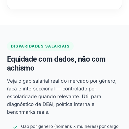
DISPARIDADES SALARIAIS
Equidade com dados, não com
achismo
Veja o gap salarial real do mercado por gênero,
raça e interseccional — controlado por
escolaridade quando relevante. Útil para
diagnóstico de DE&I, política interna e
benchmarks reais.
Gap por gênero (homens × mulheres) por cargo