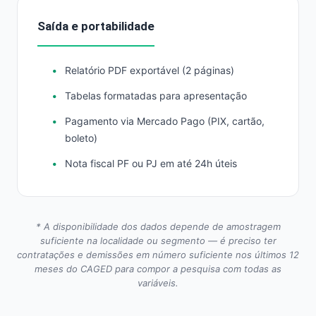
Saída e portabilidade
Relatório PDF exportável (2 páginas)
Tabelas formatadas para apresentação
Pagamento via Mercado Pago (PIX, cartão,
boleto)
Nota fiscal PF ou PJ em até 24h úteis
* A disponibilidade dos dados depende de amostragem
suficiente na localidade ou segmento — é preciso ter
contratações e demissões em número suficiente nos últimos 12
meses do CAGED para compor a pesquisa com todas as
variáveis.