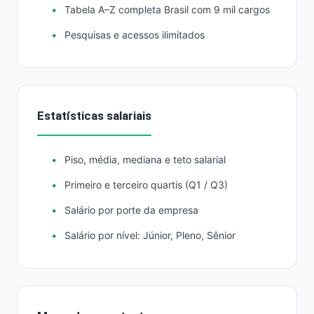
Tabela A–Z completa Brasil com 9 mil cargos
Pesquisas e acessos ilimitados
Estatísticas salariais
Piso, média, mediana e teto salarial
Primeiro e terceiro quartis (Q1 / Q3)
Salário por porte da empresa
Salário por nível: Júnior, Pleno, Sênior