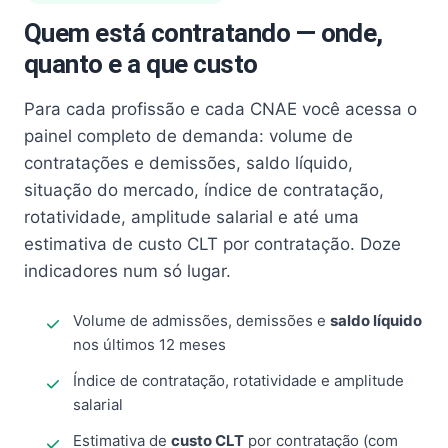
Quem está contratando — onde,
quanto e a que custo
Para cada profissão e cada CNAE você acessa o
painel completo de demanda: volume de
contratações e demissões, saldo líquido,
situação do mercado, índice de contratação,
rotatividade, amplitude salarial e até uma
estimativa de custo CLT por contratação. Doze
indicadores num só lugar.
Volume de admissões, demissões e
saldo líquido
nos últimos 12 meses
Índice de contratação, rotatividade e amplitude
salarial
Estimativa de
custo CLT
por contratação (com