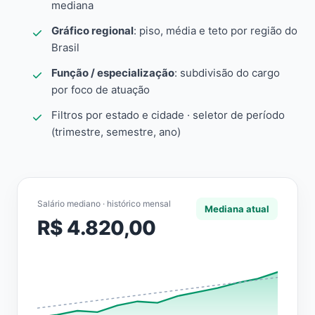
mediana
Gráfico regional
: piso, média e teto por região do
Brasil
Função / especialização
: subdivisão do cargo
por foco de atuação
Filtros por estado e cidade · seletor de período
(trimestre, semestre, ano)
Salário mediano · histórico mensal
Mediana atual
R$ 4.820,00