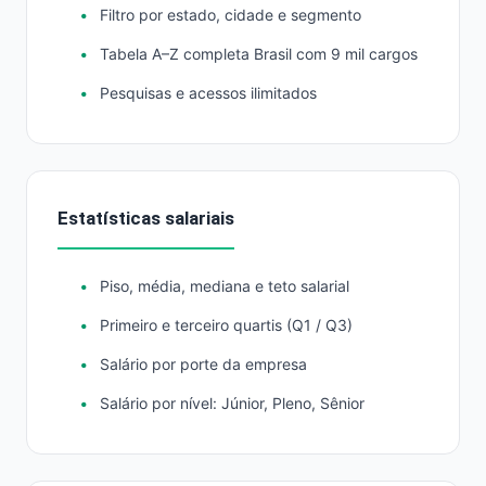
Filtro por estado, cidade e segmento
Tabela A–Z completa Brasil com 9 mil cargos
Pesquisas e acessos ilimitados
Estatísticas salariais
Piso, média, mediana e teto salarial
Primeiro e terceiro quartis (Q1 / Q3)
Salário por porte da empresa
Salário por nível: Júnior, Pleno, Sênior