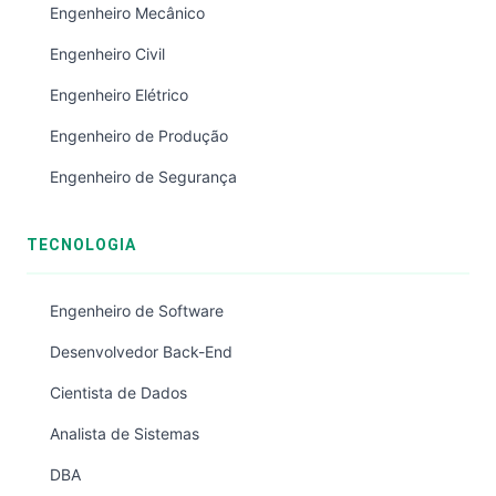
Engenheiro Mecânico
Engenheiro Civil
Engenheiro Elétrico
Engenheiro de Produção
Engenheiro de Segurança
TECNOLOGIA
Engenheiro de Software
Desenvolvedor Back-End
Cientista de Dados
Analista de Sistemas
DBA