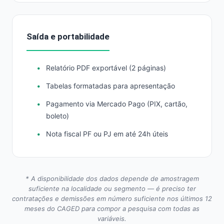
Saída e portabilidade
Relatório PDF exportável (2 páginas)
Tabelas formatadas para apresentação
Pagamento via Mercado Pago (PIX, cartão,
boleto)
Nota fiscal PF ou PJ em até 24h úteis
* A disponibilidade dos dados depende de amostragem
suficiente na localidade ou segmento — é preciso ter
contratações e demissões em número suficiente nos últimos 12
meses do CAGED para compor a pesquisa com todas as
variáveis.