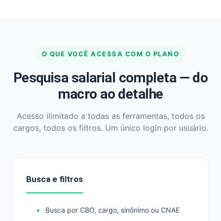
O QUE VOCÊ ACESSA COM O PLANO
Pesquisa salarial completa — do
macro ao detalhe
Acesso ilimitado a todas as ferramentas, todos os
cargos, todos os filtros. Um único login por usuário.
Busca e filtros
Busca por CBO, cargo, sinônimo ou CNAE