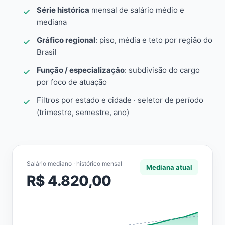
Série histórica
mensal de salário médio e
mediana
Gráfico regional
: piso, média e teto por região do
Brasil
Função / especialização
: subdivisão do cargo
por foco de atuação
Filtros por estado e cidade · seletor de período
(trimestre, semestre, ano)
Salário mediano · histórico mensal
Mediana atual
R$ 4.820,00