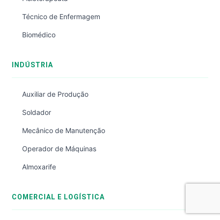
Técnico de Enfermagem
Biomédico
INDÚSTRIA
Auxiliar de Produção
Soldador
Mecânico de Manutenção
Operador de Máquinas
Almoxarife
COMERCIAL E LOGÍSTICA