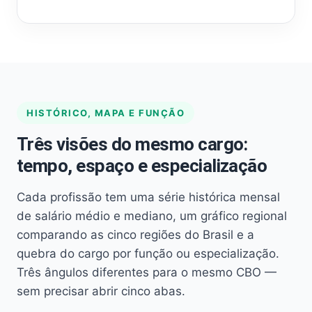
HISTÓRICO, MAPA E FUNÇÃO
Três visões do mesmo cargo:
tempo, espaço e especialização
Cada profissão tem uma série histórica mensal
de salário médio e mediano, um gráfico regional
comparando as cinco regiões do Brasil e a
quebra do cargo por função ou especialização.
Três ângulos diferentes para o mesmo CBO —
sem precisar abrir cinco abas.