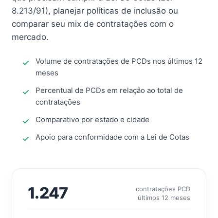
8.213/91), planejar políticas de inclusão ou
comparar seu mix de contratações com o
mercado.
Volume de contratações de PCDs nos últimos 12
meses
Percentual de PCDs em relação ao total de
contratações
Comparativo por estado e cidade
Apoio para conformidade com a Lei de Cotas
1.247
contratações PCD
últimos 12 meses