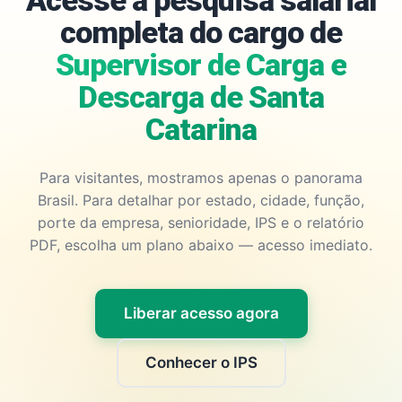
Acesse a pesquisa salarial
completa do cargo de
Supervisor de Carga e
Descarga de Santa
Catarina
Para visitantes, mostramos apenas o panorama
Brasil. Para detalhar por estado, cidade, função,
porte da empresa, senioridade, IPS e o relatório
PDF, escolha um plano abaixo — acesso imediato.
Liberar acesso agora
Conhecer o IPS