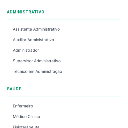
ADMINISTRATIVO
Assistente Administrativo
Auxiliar Administrativo
Administrador
Supervisor Administrativo
Técnico em Administração
SAÚDE
Enfermeiro
Médico Clínico
Fisioterapeuta