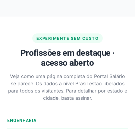
EXPERIMENTE SEM CUSTO
Profissões em destaque ·
acesso aberto
Veja como uma página completa do Portal Salário
se parece. Os dados a nível Brasil estão liberados
para todos os visitantes. Para detalhar por estado e
cidade, basta assinar.
ENGENHARIA