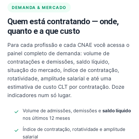
DEMANDA & MERCADO
Quem está contratando — onde,
quanto e a que custo
Para cada profissão e cada CNAE você acessa o
painel completo de demanda: volume de
contratações e demissões, saldo líquido,
situação do mercado, índice de contratação,
rotatividade, amplitude salarial e até uma
estimativa de custo CLT por contratação. Doze
indicadores num só lugar.
Volume de admissões, demissões e
saldo líquido
nos últimos 12 meses
Índice de contratação, rotatividade e amplitude
salarial