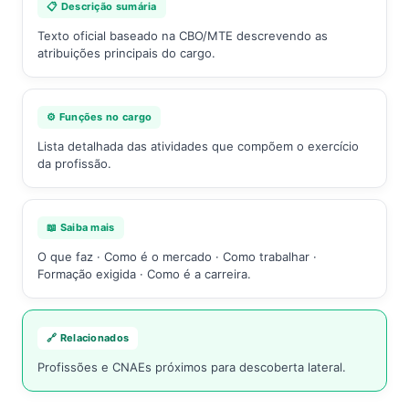
📋 Descrição sumária
Texto oficial baseado na CBO/MTE descrevendo as
atribuições principais do cargo.
⚙️ Funções no cargo
Lista detalhada das atividades que compõem o exercício
da profissão.
📖 Saiba mais
O que faz · Como é o mercado · Como trabalhar ·
Formação exigida · Como é a carreira.
🔗 Relacionados
Profissões e CNAEs próximos para descoberta lateral.