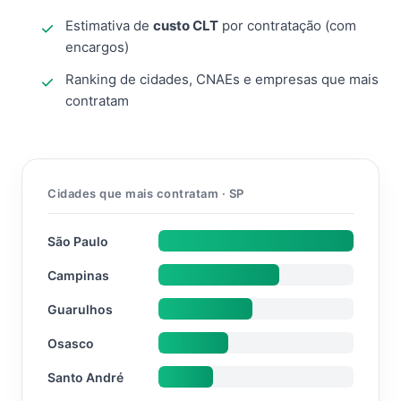
Estimativa de
custo CLT
por contratação (com
encargos)
Ranking de cidades, CNAEs e empresas que mais
contratam
Cidades que mais contratam · SP
São Paulo
Campinas
Guarulhos
Osasco
Santo André