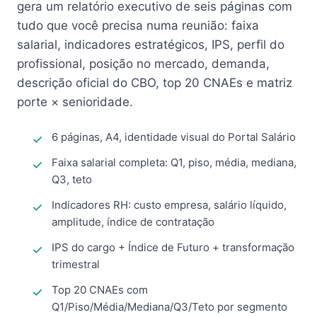
gera um relatório executivo de seis páginas com
tudo que você precisa numa reunião: faixa
salarial, indicadores estratégicos, IPS, perfil do
profissional, posição no mercado, demanda,
descrição oficial do CBO, top 20 CNAEs e matriz
porte × senioridade.
6 páginas, A4, identidade visual do Portal Salário
Faixa salarial completa: Q1, piso, média, mediana,
Q3, teto
Indicadores RH: custo empresa, salário líquido,
amplitude, índice de contratação
IPS do cargo + Índice de Futuro + transformação
trimestral
Top 20 CNAEs com
Q1/Piso/Média/Mediana/Q3/Teto por segmento