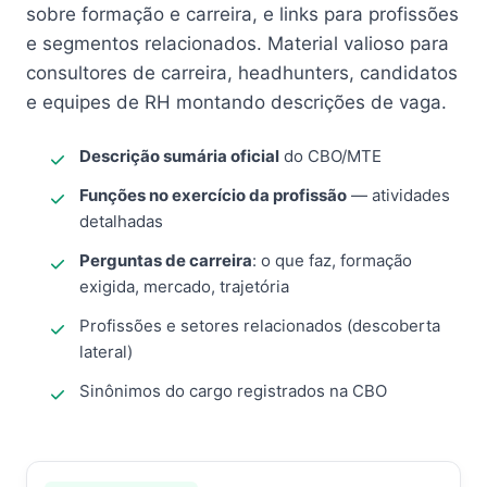
sobre formação e carreira, e links para profissões
e segmentos relacionados. Material valioso para
consultores de carreira, headhunters, candidatos
e equipes de RH montando descrições de vaga.
Descrição sumária oficial
do CBO/MTE
Funções no exercício da profissão
— atividades
detalhadas
Perguntas de carreira
: o que faz, formação
exigida, mercado, trajetória
Profissões e setores relacionados (descoberta
lateral)
Sinônimos do cargo registrados na CBO