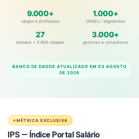
9.000+
1.000+
cargos e profissões
CNAEs / segmentos
27
3.000+
estados + 5.600 cidades
gestores e consultores
BANCO DE DADOS ATUALIZADO EM
03 AGOSTO
DE 2026
MÉTRICA EXCLUSIVA
IPS — Índice Portal Salário