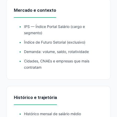
Mercado e contexto
IPS — Índice Portal Salário (cargo e
segmento)
Índice de Futuro Setorial (exclusivo)
Demanda: volume, saldo, rotatividade
Cidades, CNAEs e empresas que mais
contratam
Histórico e trajetória
Histórico mensal de salário médio