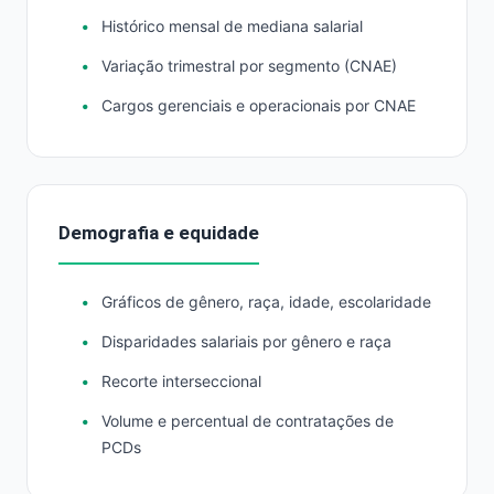
Histórico mensal de mediana salarial
Variação trimestral por segmento (CNAE)
Cargos gerenciais e operacionais por CNAE
Demografia e equidade
Gráficos de gênero, raça, idade, escolaridade
Disparidades salariais por gênero e raça
Recorte interseccional
Volume e percentual de contratações de
PCDs