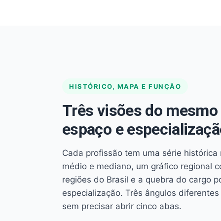
HISTÓRICO, MAPA E FUNÇÃO
Três visões do mesmo 
espaço e especializaçã
Cada profissão tem uma série histórica 
médio e mediano, um gráfico regional 
regiões do Brasil e a quebra do cargo p
especialização. Três ângulos diferent
sem precisar abrir cinco abas.