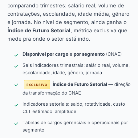
comparando trimestres: salário real, volume de
contratações, escolaridade, idade média, gênero
e jornada. No nível de segmento, ainda ganha o
Índice de Futuro Setorial
, métrica exclusiva que
mede pra onde o setor está indo.
Disponível por cargo
e
por segmento
(CNAE)
Seis indicadores trimestrais: salário real, volume,
escolaridade, idade, gênero, jornada
Índice de Futuro Setorial
— direção
EXCLUSIVO
da transformação do CNAE
Indicadores setoriais: saldo, rotatividade, custo
CLT estimado, amplitude
Tabelas de cargos gerenciais e operacionais por
segmento