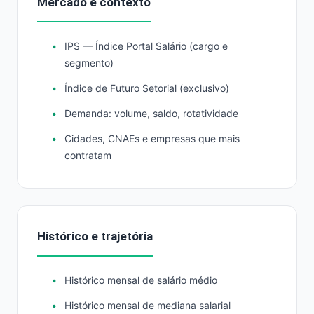
Mercado e contexto
IPS — Índice Portal Salário (cargo e
segmento)
Índice de Futuro Setorial (exclusivo)
Demanda: volume, saldo, rotatividade
Cidades, CNAEs e empresas que mais
contratam
Histórico e trajetória
Histórico mensal de salário médio
Histórico mensal de mediana salarial