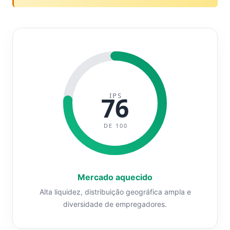
IPS
76
DE 100
Mercado aquecido
Alta liquidez, distribuição geográfica ampla e
diversidade de empregadores.