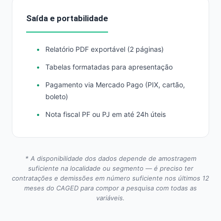
Saída e portabilidade
Relatório PDF exportável (2 páginas)
Tabelas formatadas para apresentação
Pagamento via Mercado Pago (PIX, cartão,
boleto)
Nota fiscal PF ou PJ em até 24h úteis
* A disponibilidade dos dados depende de amostragem
suficiente na localidade ou segmento — é preciso ter
contratações e demissões em número suficiente nos últimos 12
meses do CAGED para compor a pesquisa com todas as
variáveis.