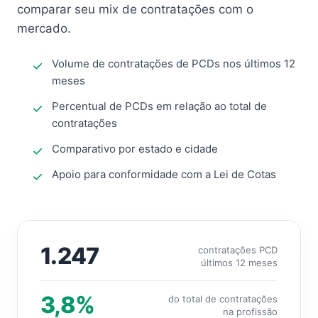
comparar seu mix de contratações com o
mercado.
Volume de contratações de PCDs nos últimos 12
meses
Percentual de PCDs em relação ao total de
contratações
Comparativo por estado e cidade
Apoio para conformidade com a Lei de Cotas
1.247
contratações PCD
últimos 12 meses
3,8%
do total de contratações
na profissão