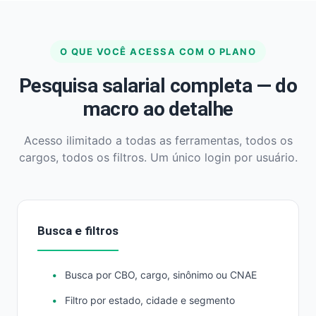
O QUE VOCÊ ACESSA COM O PLANO
Pesquisa salarial completa — do
macro ao detalhe
Acesso ilimitado a todas as ferramentas, todos os
cargos, todos os filtros. Um único login por usuário.
Busca e filtros
Busca por CBO, cargo, sinônimo ou CNAE
Filtro por estado, cidade e segmento