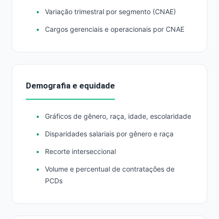
Variação trimestral por segmento (CNAE)
Cargos gerenciais e operacionais por CNAE
Demografia e equidade
Gráficos de gênero, raça, idade, escolaridade
Disparidades salariais por gênero e raça
Recorte interseccional
Volume e percentual de contratações de
PCDs