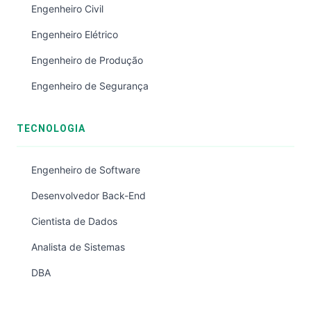
Engenheiro Civil
Engenheiro Elétrico
Engenheiro de Produção
Engenheiro de Segurança
TECNOLOGIA
Engenheiro de Software
Desenvolvedor Back-End
Cientista de Dados
Analista de Sistemas
DBA