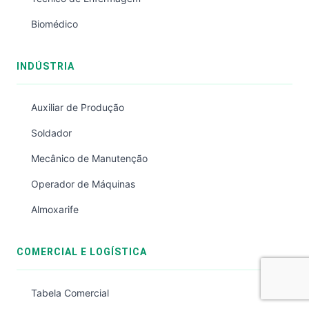
Biomédico
INDÚSTRIA
Auxiliar de Produção
Soldador
Mecânico de Manutenção
Operador de Máquinas
Almoxarife
COMERCIAL E LOGÍSTICA
Tabela Comercial