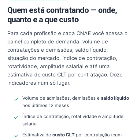
Quem está contratando — onde,
quanto e a que custo
Para cada profissão e cada CNAE você acessa o
painel completo de demanda: volume de
contratações e demissões, saldo líquido,
situação do mercado, índice de contratação,
rotatividade, amplitude salarial e até uma
estimativa de custo CLT por contratação. Doze
indicadores num só lugar.
Volume de admissões, demissões e
saldo líquido
nos últimos 12 meses
Índice de contratação, rotatividade e amplitude
salarial
Estimativa de
custo CLT
por contratação (com