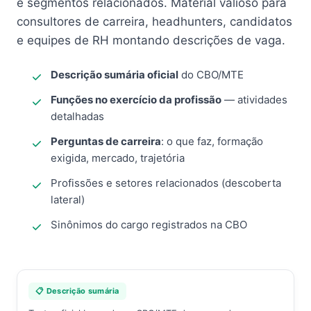
e segmentos relacionados. Material valioso para
consultores de carreira, headhunters, candidatos
e equipes de RH montando descrições de vaga.
Descrição sumária oficial
do CBO/MTE
Funções no exercício da profissão
— atividades
detalhadas
Perguntas de carreira
: o que faz, formação
exigida, mercado, trajetória
Profissões e setores relacionados (descoberta
lateral)
Sinônimos do cargo registrados na CBO
📋 Descrição sumária