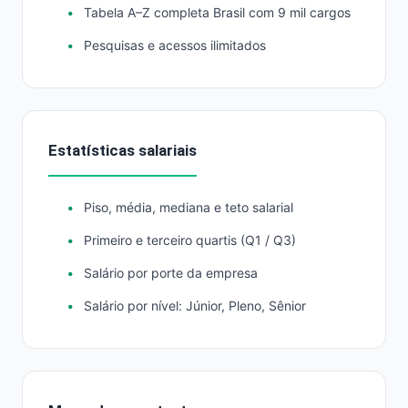
Tabela A–Z completa Brasil com 9 mil cargos
Pesquisas e acessos ilimitados
Estatísticas salariais
Piso, média, mediana e teto salarial
Primeiro e terceiro quartis (Q1 / Q3)
Salário por porte da empresa
Salário por nível: Júnior, Pleno, Sênior