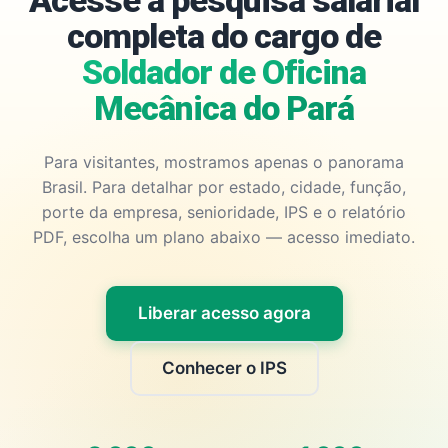
Acesse a pesquisa salarial
completa do cargo de
Soldador de Oficina
Mecânica do Pará
Para visitantes, mostramos apenas o panorama
Brasil. Para detalhar por estado, cidade, função,
porte da empresa, senioridade, IPS e o relatório
PDF, escolha um plano abaixo — acesso imediato.
Liberar acesso agora
Conhecer o IPS