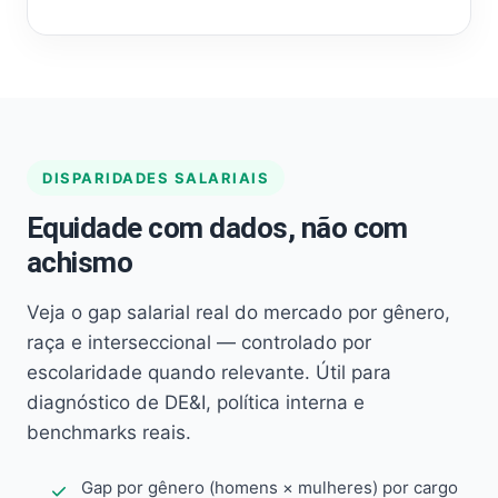
DISPARIDADES SALARIAIS
Equidade com dados, não com
achismo
Veja o gap salarial real do mercado por gênero,
raça e interseccional — controlado por
escolaridade quando relevante. Útil para
diagnóstico de DE&I, política interna e
benchmarks reais.
Gap por gênero (homens × mulheres) por cargo