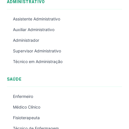
ADMINISTRATIVO
Assistente Administrativo
Auxiliar Administrativo
Administrador
Supervisor Administrativo
Técnico em Administração
SAÚDE
Enfermeiro
Médico Clínico
Fisioterapeuta
Técnico de Enfermagem