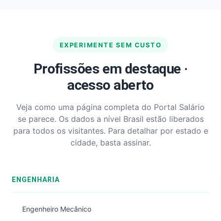
EXPERIMENTE SEM CUSTO
Profissões em destaque ·
acesso aberto
Veja como uma página completa do Portal Salário
se parece. Os dados a nível Brasil estão liberados
para todos os visitantes. Para detalhar por estado e
cidade, basta assinar.
ENGENHARIA
Engenheiro Mecânico