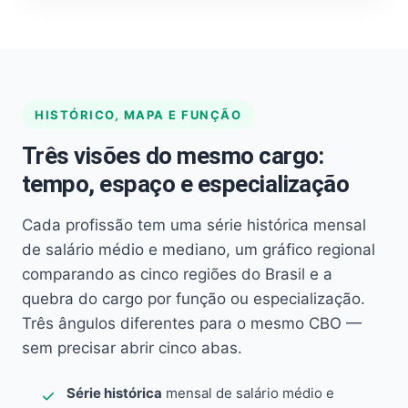
HISTÓRICO, MAPA E FUNÇÃO
Três visões do mesmo cargo:
tempo, espaço e especialização
Cada profissão tem uma série histórica mensal
de salário médio e mediano, um gráfico regional
comparando as cinco regiões do Brasil e a
quebra do cargo por função ou especialização.
Três ângulos diferentes para o mesmo CBO —
sem precisar abrir cinco abas.
Série histórica
mensal de salário médio e