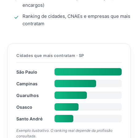
encargos)
Ranking de cidades, CNAEs e empresas que mais
contratam
Cidades que mais contratam · SP
São Paulo
Campinas
Guarulhos
Osasco
Santo André
Exemplo ilustrativo. O ranking real depende da profissão
consultada.