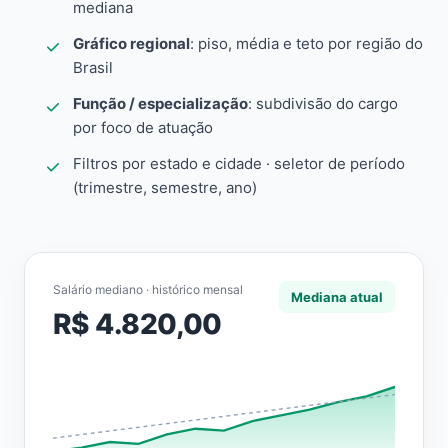
mediana
Gráfico regional
: piso, média e teto por região do
Brasil
Função / especialização
: subdivisão do cargo
por foco de atuação
Filtros por estado e cidade · seletor de período
(trimestre, semestre, ano)
Salário mediano · histórico mensal
Mediana atual
R$ 4.820,00