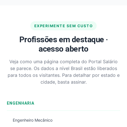
EXPERIMENTE SEM CUSTO
Profissões em destaque ·
acesso aberto
Veja como uma página completa do Portal Salário
se parece. Os dados a nível Brasil estão liberados
para todos os visitantes. Para detalhar por estado e
cidade, basta assinar.
ENGENHARIA
Engenheiro Mecânico