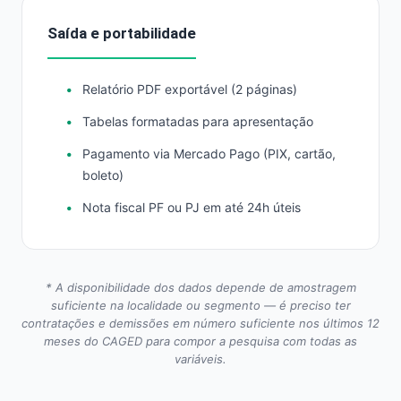
Saída e portabilidade
Relatório PDF exportável (2 páginas)
Tabelas formatadas para apresentação
Pagamento via Mercado Pago (PIX, cartão,
boleto)
Nota fiscal PF ou PJ em até 24h úteis
* A disponibilidade dos dados depende de amostragem
suficiente na localidade ou segmento — é preciso ter
contratações e demissões em número suficiente nos últimos 12
meses do CAGED para compor a pesquisa com todas as
variáveis.