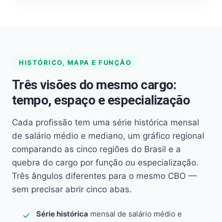
HISTÓRICO, MAPA E FUNÇÃO
Três visões do mesmo cargo:
tempo, espaço e especialização
Cada profissão tem uma série histórica mensal
de salário médio e mediano, um gráfico regional
comparando as cinco regiões do Brasil e a
quebra do cargo por função ou especialização.
Três ângulos diferentes para o mesmo CBO —
sem precisar abrir cinco abas.
Série histórica
mensal de salário médio e