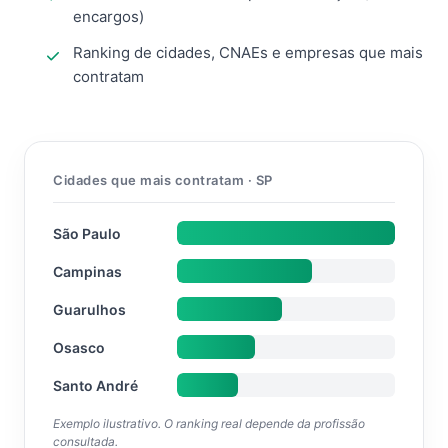
encargos)
Ranking de cidades, CNAEs e empresas que mais
contratam
Cidades que mais contratam · SP
São Paulo
Campinas
Guarulhos
Osasco
Santo André
Exemplo ilustrativo. O ranking real depende da profissão
consultada.