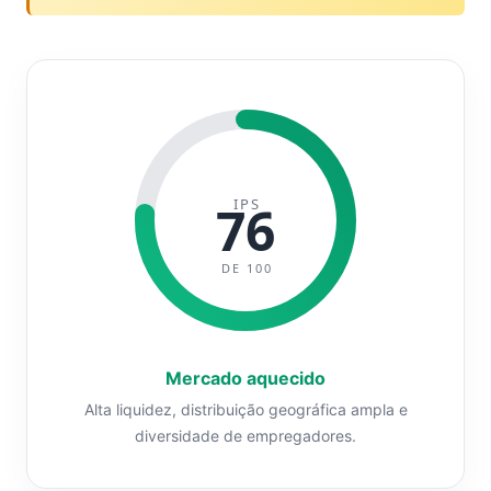
IPS
76
DE 100
Mercado aquecido
Alta liquidez, distribuição geográfica ampla e
diversidade de empregadores.