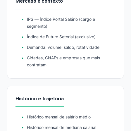
Mercado e contexto
IPS — Índice Portal Salário (cargo e
segmento)
Índice de Futuro Setorial (exclusivo)
Demanda: volume, saldo, rotatividade
Cidades, CNAEs e empresas que mais
contratam
Histórico e trajetória
Histórico mensal de salário médio
Histórico mensal de mediana salarial