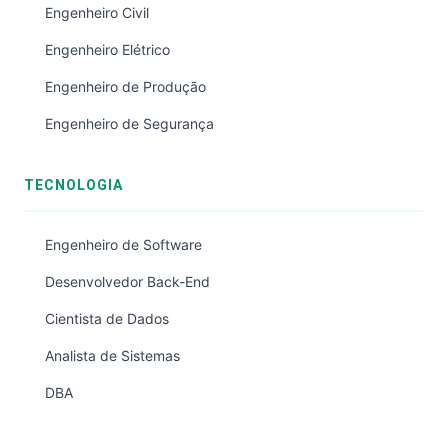
Engenheiro Civil
Engenheiro Elétrico
Engenheiro de Produção
Engenheiro de Segurança
TECNOLOGIA
Engenheiro de Software
Desenvolvedor Back-End
Cientista de Dados
Analista de Sistemas
DBA