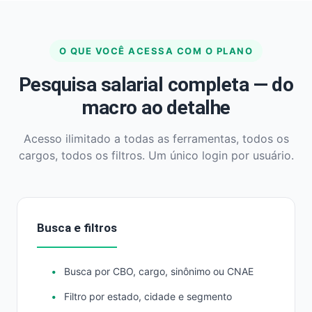
O QUE VOCÊ ACESSA COM O PLANO
Pesquisa salarial completa — do
macro ao detalhe
Acesso ilimitado a todas as ferramentas, todos os
cargos, todos os filtros. Um único login por usuário.
Busca e filtros
Busca por CBO, cargo, sinônimo ou CNAE
Filtro por estado, cidade e segmento