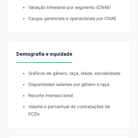
Variação trimestral por segmento (CNAE)
Cargos gerenciais e operacionais por CNAE
Demografia e equidade
Gráficos de gênero, raça, idade, escolaridade
Disparidades salariais por gênero e raça
Recorte interseccional
Volume e percentual de contratações de
PCDs