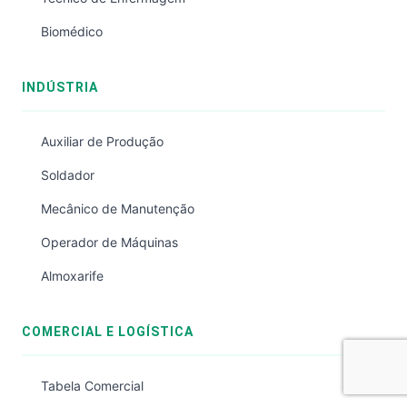
Biomédico
INDÚSTRIA
Auxiliar de Produção
Soldador
Mecânico de Manutenção
Operador de Máquinas
Almoxarife
COMERCIAL E LOGÍSTICA
Tabela Comercial