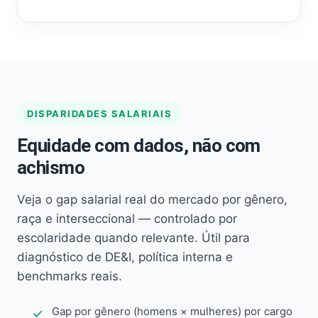
DISPARIDADES SALARIAIS
Equidade com dados, não com
achismo
Veja o gap salarial real do mercado por gênero,
raça e interseccional — controlado por
escolaridade quando relevante. Útil para
diagnóstico de DE&I, política interna e
benchmarks reais.
Gap por gênero (homens × mulheres) por cargo