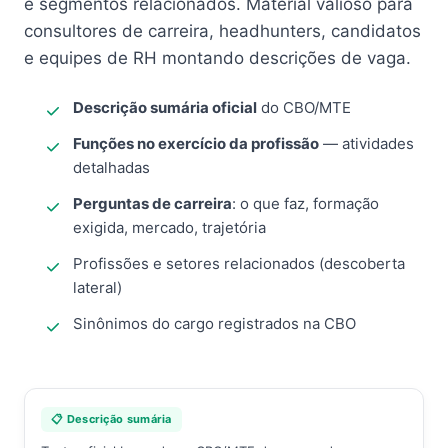
e segmentos relacionados. Material valioso para
consultores de carreira, headhunters, candidatos
e equipes de RH montando descrições de vaga.
Descrição sumária oficial
do CBO/MTE
Funções no exercício da profissão
— atividades
detalhadas
Perguntas de carreira
: o que faz, formação
exigida, mercado, trajetória
Profissões e setores relacionados (descoberta
lateral)
Sinônimos do cargo registrados na CBO
📋 Descrição sumária