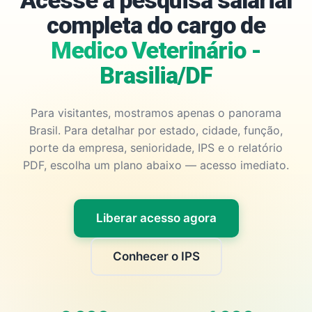
Acesse a pesquisa salarial
completa do cargo de
Medico Veterinário -
Brasilia/DF
Para visitantes, mostramos apenas o panorama
Brasil. Para detalhar por estado, cidade, função,
porte da empresa, senioridade, IPS e o relatório
PDF, escolha um plano abaixo — acesso imediato.
Liberar acesso agora
Conhecer o IPS