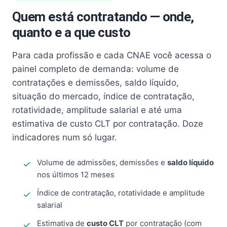
Quem está contratando — onde,
quanto e a que custo
Para cada profissão e cada CNAE você acessa o
painel completo de demanda: volume de
contratações e demissões, saldo líquido,
situação do mercado, índice de contratação,
rotatividade, amplitude salarial e até uma
estimativa de custo CLT por contratação. Doze
indicadores num só lugar.
Volume de admissões, demissões e
saldo líquido
nos últimos 12 meses
Índice de contratação, rotatividade e amplitude
salarial
Estimativa de
custo CLT
por contratação (com