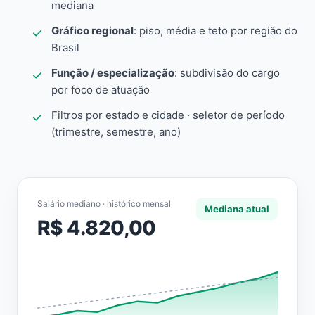
mediana
Gráfico regional
: piso, média e teto por região do
Brasil
Função / especialização
: subdivisão do cargo
por foco de atuação
Filtros por estado e cidade · seletor de período
(trimestre, semestre, ano)
Salário mediano · histórico mensal
Mediana atual
R$ 4.820,00