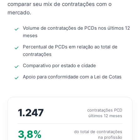
comparar seu mix de contratações com o
mercado.
Volume de contratações de PCDs nos últimos 12
meses
Percentual de PCDs em relação ao total de
contratações
Comparativo por estado e cidade
Apoio para conformidade com a Lei de Cotas
1.247
contratações PCD
últimos 12 meses
3,8%
do total de contratações
na profissão