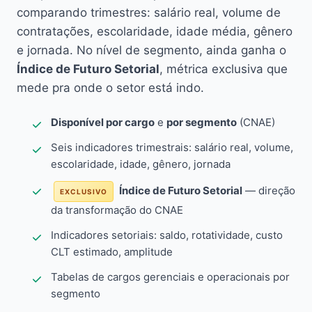
comparando trimestres: salário real, volume de
contratações, escolaridade, idade média, gênero
e jornada. No nível de segmento, ainda ganha o
Índice de Futuro Setorial
, métrica exclusiva que
mede pra onde o setor está indo.
Disponível por cargo
e
por segmento
(CNAE)
Seis indicadores trimestrais: salário real, volume,
escolaridade, idade, gênero, jornada
Índice de Futuro Setorial
— direção
EXCLUSIVO
da transformação do CNAE
Indicadores setoriais: saldo, rotatividade, custo
CLT estimado, amplitude
Tabelas de cargos gerenciais e operacionais por
segmento