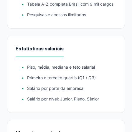
Tabela A–Z completa Brasil com 9 mil cargos
Pesquisas e acessos ilimitados
Estatísticas salariais
Piso, média, mediana e teto salarial
Primeiro e terceiro quartis (Q1 / Q3)
Salário por porte da empresa
Salário por nível: Júnior, Pleno, Sênior