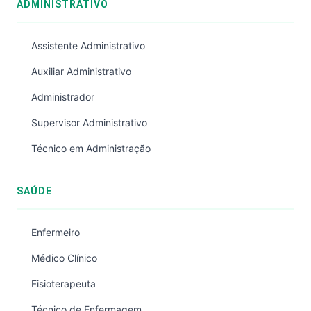
ADMINISTRATIVO
Assistente Administrativo
Auxiliar Administrativo
Administrador
Supervisor Administrativo
Técnico em Administração
SAÚDE
Enfermeiro
Médico Clínico
Fisioterapeuta
Técnico de Enfermagem