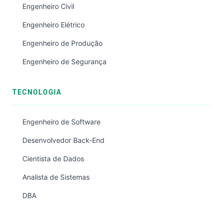
Engenheiro Civil
Engenheiro Elétrico
Engenheiro de Produção
Engenheiro de Segurança
TECNOLOGIA
Engenheiro de Software
Desenvolvedor Back-End
Cientista de Dados
Analista de Sistemas
DBA