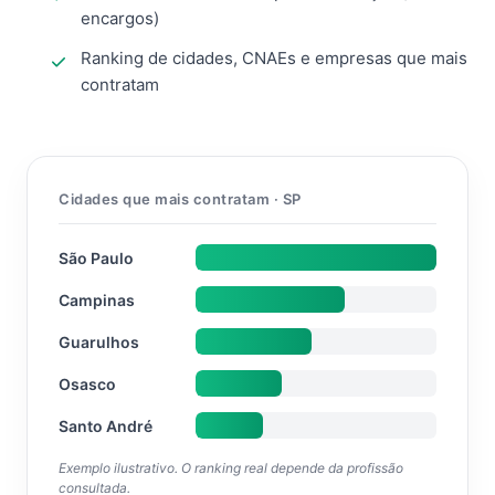
encargos)
Ranking de cidades, CNAEs e empresas que mais
contratam
Cidades que mais contratam · SP
São Paulo
Campinas
Guarulhos
Osasco
Santo André
Exemplo ilustrativo. O ranking real depende da profissão
consultada.