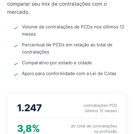
comparar seu mix de contratações com o
mercado.
Volume de contratações de PCDs nos últimos 12
meses
Percentual de PCDs em relação ao total de
contratações
Comparativo por estado e cidade
Apoio para conformidade com a Lei de Cotas
1.247
contratações PCD
últimos 12 meses
3,8%
do total de contratações
na profissão