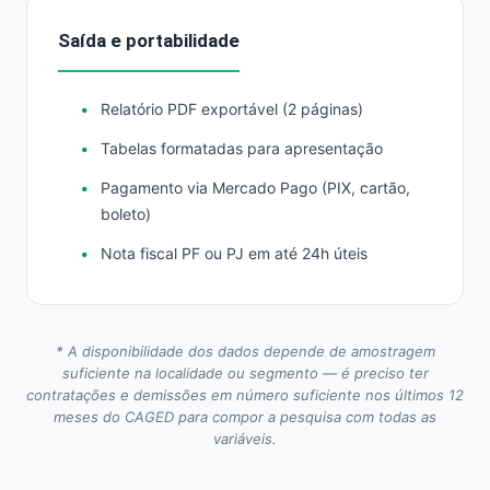
Saída e portabilidade
Relatório PDF exportável (2 páginas)
Tabelas formatadas para apresentação
Pagamento via Mercado Pago (PIX, cartão,
boleto)
Nota fiscal PF ou PJ em até 24h úteis
* A disponibilidade dos dados depende de amostragem
suficiente na localidade ou segmento — é preciso ter
contratações e demissões em número suficiente nos últimos 12
meses do CAGED para compor a pesquisa com todas as
variáveis.