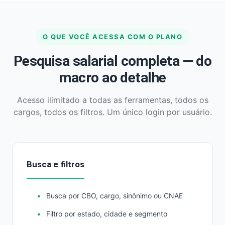
O QUE VOCÊ ACESSA COM O PLANO
Pesquisa salarial completa — do
macro ao detalhe
Acesso ilimitado a todas as ferramentas, todos os
cargos, todos os filtros. Um único login por usuário.
Busca e filtros
Busca por CBO, cargo, sinônimo ou CNAE
Filtro por estado, cidade e segmento