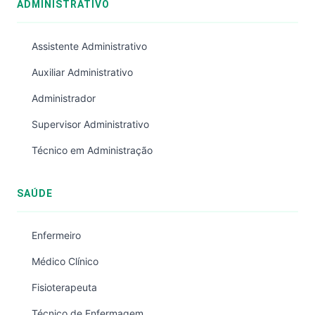
ADMINISTRATIVO
Assistente Administrativo
Auxiliar Administrativo
Administrador
Supervisor Administrativo
Técnico em Administração
SAÚDE
Enfermeiro
Médico Clínico
Fisioterapeuta
Técnico de Enfermagem