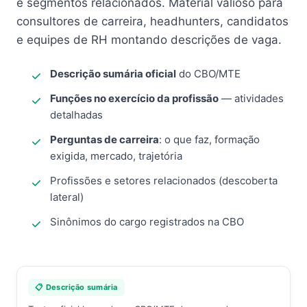
e segmentos relacionados. Material valioso para
consultores de carreira, headhunters, candidatos
e equipes de RH montando descrições de vaga.
Descrição sumária oficial
do CBO/MTE
Funções no exercício da profissão
— atividades
detalhadas
Perguntas de carreira
: o que faz, formação
exigida, mercado, trajetória
Profissões e setores relacionados (descoberta
lateral)
Sinônimos do cargo registrados na CBO
📋 Descrição sumária