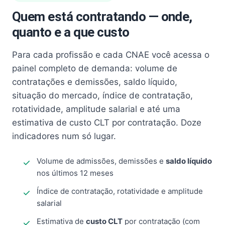
Quem está contratando — onde,
quanto e a que custo
Para cada profissão e cada CNAE você acessa o
painel completo de demanda: volume de
contratações e demissões, saldo líquido,
situação do mercado, índice de contratação,
rotatividade, amplitude salarial e até uma
estimativa de custo CLT por contratação. Doze
indicadores num só lugar.
Volume de admissões, demissões e
saldo líquido
nos últimos 12 meses
Índice de contratação, rotatividade e amplitude
salarial
Estimativa de
custo CLT
por contratação (com