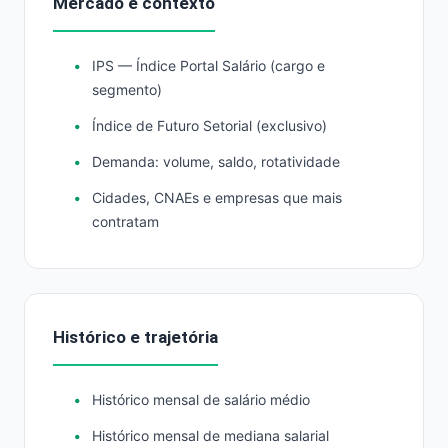
Mercado e contexto
IPS — Índice Portal Salário (cargo e
segmento)
Índice de Futuro Setorial (exclusivo)
Demanda: volume, saldo, rotatividade
Cidades, CNAEs e empresas que mais
contratam
Histórico e trajetória
Histórico mensal de salário médio
Histórico mensal de mediana salarial