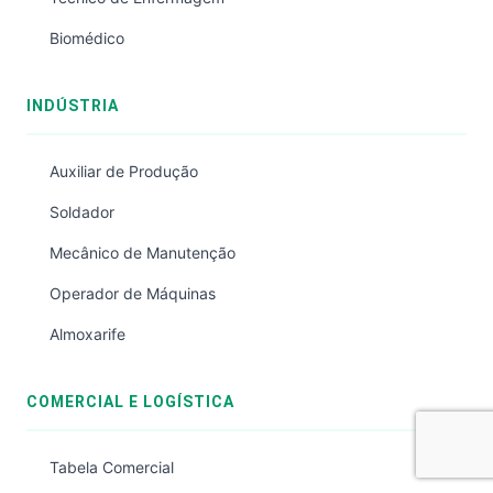
Biomédico
INDÚSTRIA
Auxiliar de Produção
Soldador
Mecânico de Manutenção
Operador de Máquinas
Almoxarife
COMERCIAL E LOGÍSTICA
Tabela Comercial