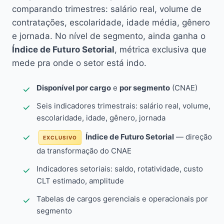
comparando trimestres: salário real, volume de
contratações, escolaridade, idade média, gênero
e jornada. No nível de segmento, ainda ganha o
Índice de Futuro Setorial
, métrica exclusiva que
mede pra onde o setor está indo.
Disponível por cargo
e
por segmento
(CNAE)
Seis indicadores trimestrais: salário real, volume,
escolaridade, idade, gênero, jornada
Índice de Futuro Setorial
— direção
EXCLUSIVO
da transformação do CNAE
Indicadores setoriais: saldo, rotatividade, custo
CLT estimado, amplitude
Tabelas de cargos gerenciais e operacionais por
segmento