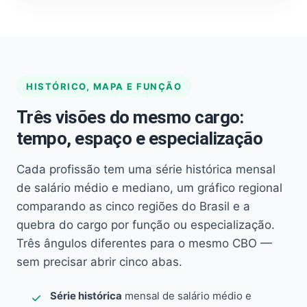
HISTÓRICO, MAPA E FUNÇÃO
Três visões do mesmo cargo:
tempo, espaço e especialização
Cada profissão tem uma série histórica mensal
de salário médio e mediano, um gráfico regional
comparando as cinco regiões do Brasil e a
quebra do cargo por função ou especialização.
Três ângulos diferentes para o mesmo CBO —
sem precisar abrir cinco abas.
Série histórica
mensal de salário médio e