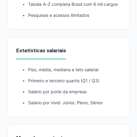
Tabela A–Z completa Brasil com 9 mil cargos
Pesquisas e acessos ilimitados
Estatísticas salariais
Piso, média, mediana e teto salarial
Primeiro e terceiro quartis (Q1 / Q3)
Salário por porte da empresa
Salário por nível: Júnior, Pleno, Sênior