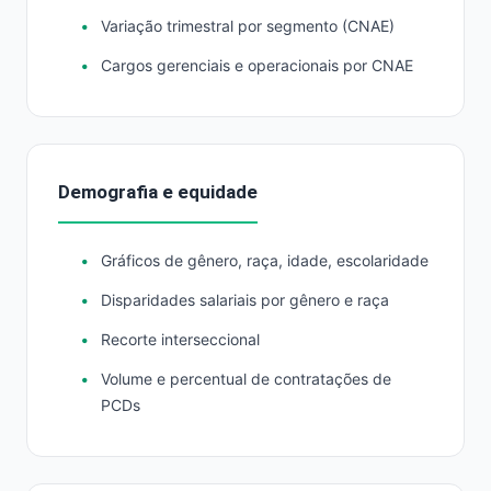
Variação trimestral por segmento (CNAE)
Cargos gerenciais e operacionais por CNAE
Demografia e equidade
Gráficos de gênero, raça, idade, escolaridade
Disparidades salariais por gênero e raça
Recorte interseccional
Volume e percentual de contratações de
PCDs