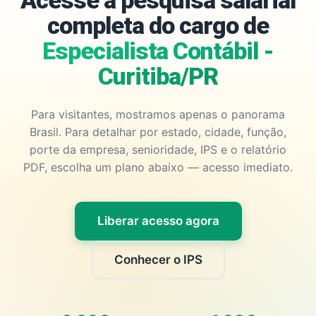
Acesse a pesquisa salarial
completa do cargo de
Especialista Contábil -
Curitiba/PR
Para visitantes, mostramos apenas o panorama
Brasil. Para detalhar por estado, cidade, função,
porte da empresa, senioridade, IPS e o relatório
PDF, escolha um plano abaixo — acesso imediato.
Liberar acesso agora
Conhecer o IPS