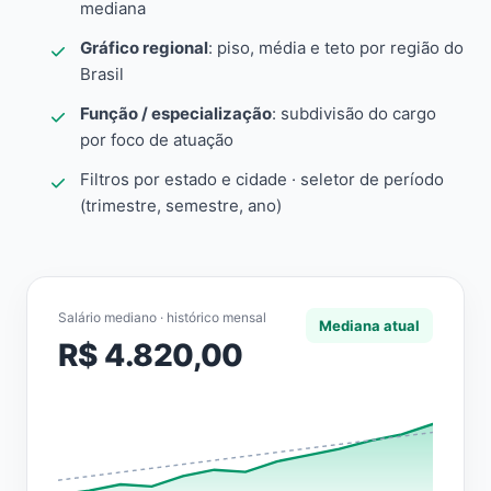
mediana
Gráfico regional
: piso, média e teto por região do
Brasil
Função / especialização
: subdivisão do cargo
por foco de atuação
Filtros por estado e cidade · seletor de período
(trimestre, semestre, ano)
Salário mediano · histórico mensal
Mediana atual
R$ 4.820,00