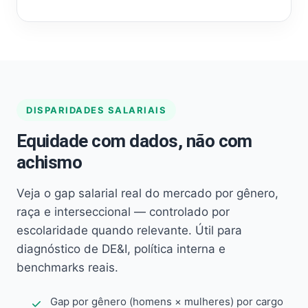
DISPARIDADES SALARIAIS
Equidade com dados, não com
achismo
Veja o gap salarial real do mercado por gênero,
raça e interseccional — controlado por
escolaridade quando relevante. Útil para
diagnóstico de DE&I, política interna e
benchmarks reais.
Gap por gênero (homens × mulheres) por cargo