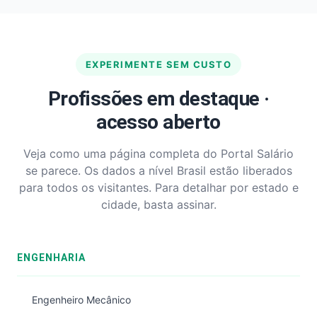
EXPERIMENTE SEM CUSTO
Profissões em destaque ·
acesso aberto
Veja como uma página completa do Portal Salário
se parece. Os dados a nível Brasil estão liberados
para todos os visitantes. Para detalhar por estado e
cidade, basta assinar.
ENGENHARIA
Engenheiro Mecânico