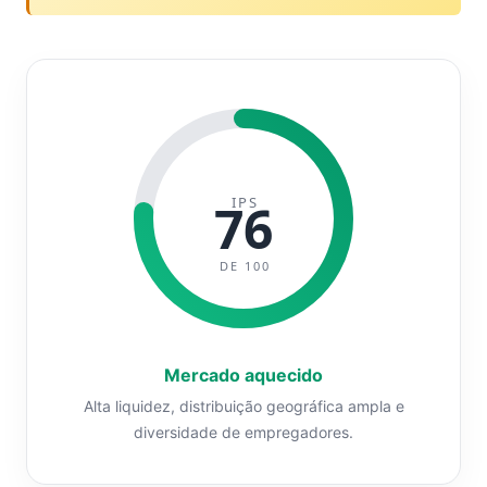
IPS
76
DE 100
Mercado aquecido
Alta liquidez, distribuição geográfica ampla e
diversidade de empregadores.