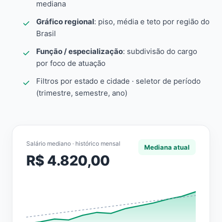
mediana
Gráfico regional
: piso, média e teto por região do
Brasil
Função / especialização
: subdivisão do cargo
por foco de atuação
Filtros por estado e cidade · seletor de período
(trimestre, semestre, ano)
Salário mediano · histórico mensal
Mediana atual
R$ 4.820,00