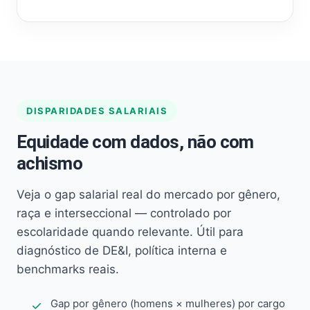
DISPARIDADES SALARIAIS
Equidade com dados, não com
achismo
Veja o gap salarial real do mercado por gênero,
raça e interseccional — controlado por
escolaridade quando relevante. Útil para
diagnóstico de DE&I, política interna e
benchmarks reais.
Gap por gênero (homens × mulheres) por cargo