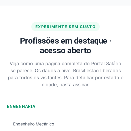
EXPERIMENTE SEM CUSTO
Profissões em destaque ·
acesso aberto
Veja como uma página completa do Portal Salário
se parece. Os dados a nível Brasil estão liberados
para todos os visitantes. Para detalhar por estado e
cidade, basta assinar.
ENGENHARIA
Engenheiro Mecânico