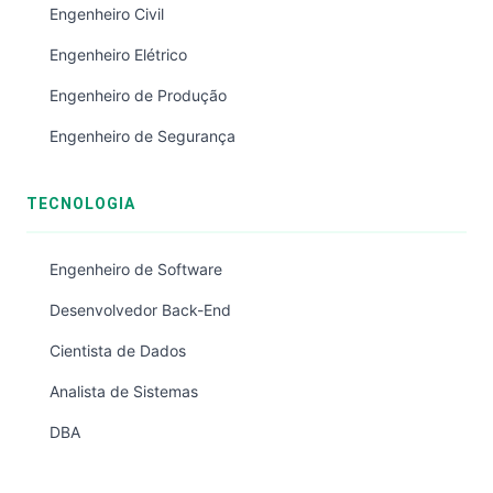
Engenheiro Civil
Engenheiro Elétrico
Engenheiro de Produção
Engenheiro de Segurança
TECNOLOGIA
Engenheiro de Software
Desenvolvedor Back-End
Cientista de Dados
Analista de Sistemas
DBA