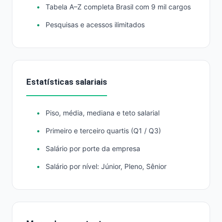
Tabela A–Z completa Brasil com 9 mil cargos
Pesquisas e acessos ilimitados
Estatísticas salariais
Piso, média, mediana e teto salarial
Primeiro e terceiro quartis (Q1 / Q3)
Salário por porte da empresa
Salário por nível: Júnior, Pleno, Sênior