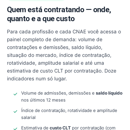
Quem está contratando — onde,
quanto e a que custo
Para cada profissão e cada CNAE você acessa o
painel completo de demanda: volume de
contratações e demissões, saldo líquido,
situação do mercado, índice de contratação,
rotatividade, amplitude salarial e até uma
estimativa de custo CLT por contratação. Doze
indicadores num só lugar.
Volume de admissões, demissões e
saldo líquido
nos últimos 12 meses
Índice de contratação, rotatividade e amplitude
salarial
Estimativa de
custo CLT
por contratação (com