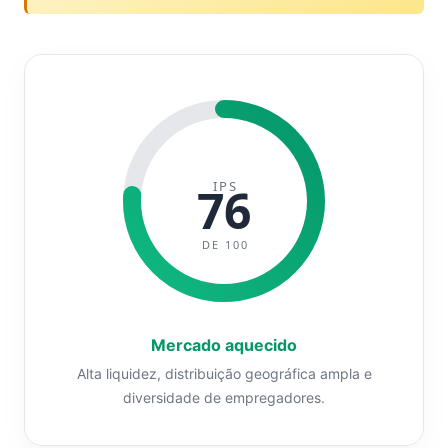
IPS
76
DE 100
Mercado aquecido
Alta liquidez, distribuição geográfica ampla e
diversidade de empregadores.