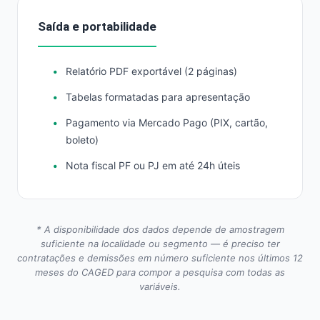
Saída e portabilidade
Relatório PDF exportável (2 páginas)
Tabelas formatadas para apresentação
Pagamento via Mercado Pago (PIX, cartão,
boleto)
Nota fiscal PF ou PJ em até 24h úteis
* A disponibilidade dos dados depende de amostragem
suficiente na localidade ou segmento — é preciso ter
contratações e demissões em número suficiente nos últimos 12
meses do CAGED para compor a pesquisa com todas as
variáveis.