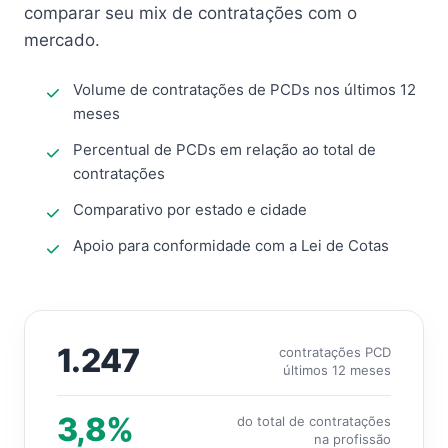
comparar seu mix de contratações com o
mercado.
Volume de contratações de PCDs nos últimos 12
meses
Percentual de PCDs em relação ao total de
contratações
Comparativo por estado e cidade
Apoio para conformidade com a Lei de Cotas
1.247
contratações PCD
últimos 12 meses
3,8%
do total de contratações
na profissão