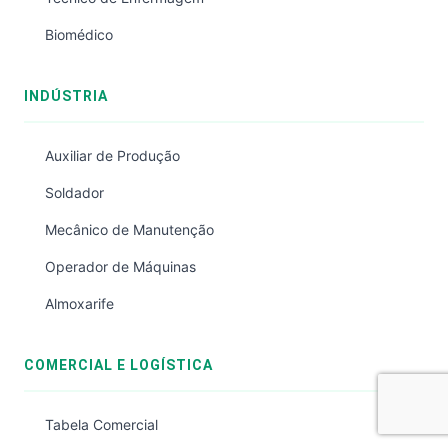
Biomédico
INDÚSTRIA
Auxiliar de Produção
Soldador
Mecânico de Manutenção
Operador de Máquinas
Almoxarife
COMERCIAL E LOGÍSTICA
Tabela Comercial