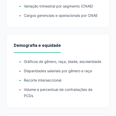
Variação trimestral por segmento (CNAE)
Cargos gerenciais e operacionais por CNAE
Demografia e equidade
Gráficos de gênero, raça, idade, escolaridade
Disparidades salariais por gênero e raça
Recorte interseccional
Volume e percentual de contratações de
PCDs