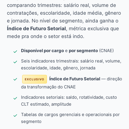
comparando trimestres: salário real, volume de
contratações, escolaridade, idade média, gênero
e jornada. No nível de segmento, ainda ganha o
Índice de Futuro Setorial
, métrica exclusiva que
mede pra onde o setor está indo.
Disponível por cargo
e
por segmento
(CNAE)
Seis indicadores trimestrais: salário real, volume,
escolaridade, idade, gênero, jornada
Índice de Futuro Setorial
— direção
EXCLUSIVO
da transformação do CNAE
Indicadores setoriais: saldo, rotatividade, custo
CLT estimado, amplitude
Tabelas de cargos gerenciais e operacionais por
segmento