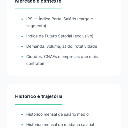
Mercado e contexto
IPS — Índice Portal Salário (cargo e
segmento)
Índice de Futuro Setorial (exclusivo)
Demanda: volume, saldo, rotatividade
Cidades, CNAEs e empresas que mais
contratam
Histórico e trajetória
Histórico mensal de salário médio
Histórico mensal de mediana salarial