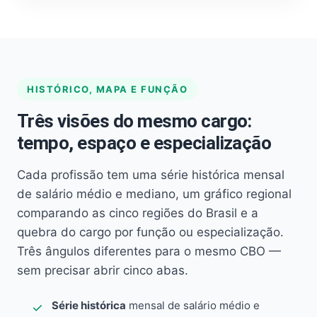
HISTÓRICO, MAPA E FUNÇÃO
Três visões do mesmo cargo:
tempo, espaço e especialização
Cada profissão tem uma série histórica mensal
de salário médio e mediano, um gráfico regional
comparando as cinco regiões do Brasil e a
quebra do cargo por função ou especialização.
Três ângulos diferentes para o mesmo CBO —
sem precisar abrir cinco abas.
Série histórica
mensal de salário médio e