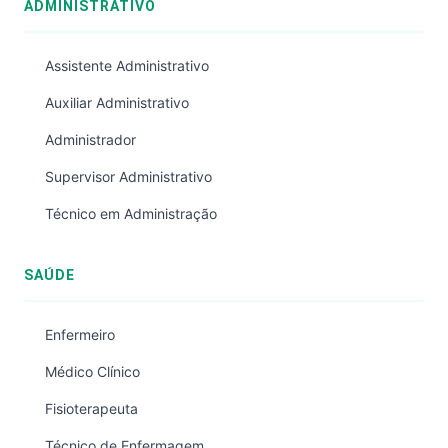
ADMINISTRATIVO
Assistente Administrativo
Auxiliar Administrativo
Administrador
Supervisor Administrativo
Técnico em Administração
SAÚDE
Enfermeiro
Médico Clínico
Fisioterapeuta
Técnico de Enfermagem