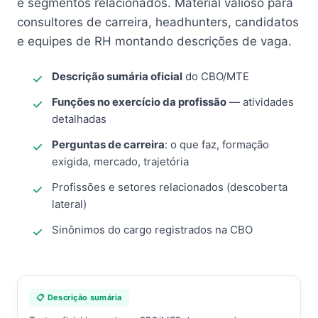
e segmentos relacionados. Material valioso para
consultores de carreira, headhunters, candidatos
e equipes de RH montando descrições de vaga.
Descrição sumária oficial
do CBO/MTE
Funções no exercício da profissão
— atividades
detalhadas
Perguntas de carreira
: o que faz, formação
exigida, mercado, trajetória
Profissões e setores relacionados (descoberta
lateral)
Sinônimos do cargo registrados na CBO
📋 Descrição sumária