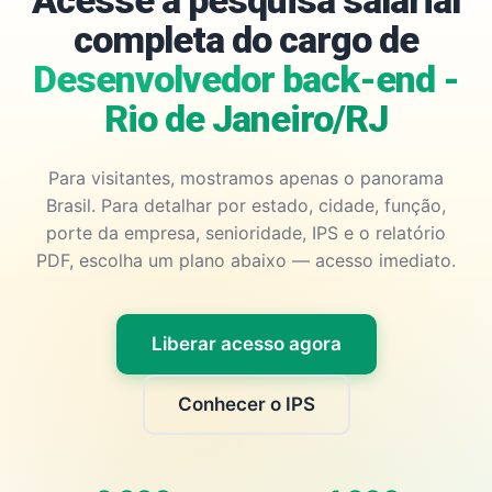
Acesse a pesquisa salarial
completa do cargo de
Desenvolvedor back-end -
Rio de Janeiro/RJ
Para visitantes, mostramos apenas o panorama
Brasil. Para detalhar por estado, cidade, função,
porte da empresa, senioridade, IPS e o relatório
PDF, escolha um plano abaixo — acesso imediato.
Liberar acesso agora
Conhecer o IPS