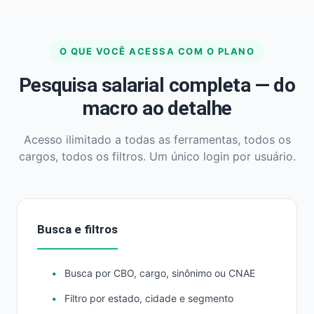
O QUE VOCÊ ACESSA COM O PLANO
Pesquisa salarial completa — do
macro ao detalhe
Acesso ilimitado a todas as ferramentas, todos os
cargos, todos os filtros. Um único login por usuário.
Busca e filtros
Busca por CBO, cargo, sinônimo ou CNAE
Filtro por estado, cidade e segmento