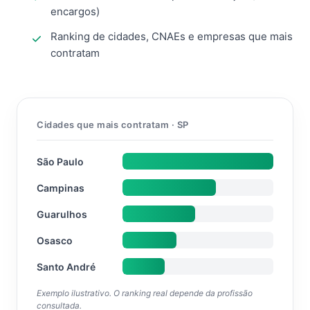
encargos)
Ranking de cidades, CNAEs e empresas que mais
contratam
Cidades que mais contratam · SP
São Paulo
Campinas
Guarulhos
Osasco
Santo André
Exemplo ilustrativo. O ranking real depende da profissão
consultada.