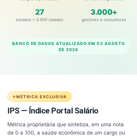
27
3.000+
estados + 5.600 cidades
gestores e consultores
BANCO DE DADOS ATUALIZADO EM
03 AGOSTO
DE 2026
MÉTRICA EXCLUSIVA
IPS — Índice Portal Salário
Métrica proprietária que sintetiza, em uma nota
de 0 a 100, a saúde econômica de um cargo ou