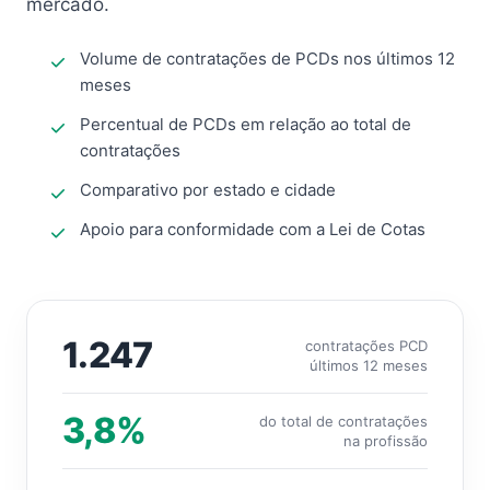
mercado.
Volume de contratações de PCDs nos últimos 12
meses
Percentual de PCDs em relação ao total de
contratações
Comparativo por estado e cidade
Apoio para conformidade com a Lei de Cotas
1.247
contratações PCD
últimos 12 meses
3,8%
do total de contratações
na profissão