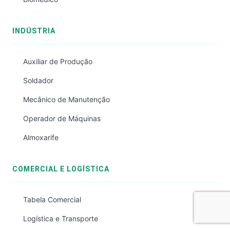
INDÚSTRIA
Auxiliar de Produção
Soldador
Mecânico de Manutenção
Operador de Máquinas
Almoxarife
COMERCIAL E LOGÍSTICA
Tabela Comercial
Logística e Transporte