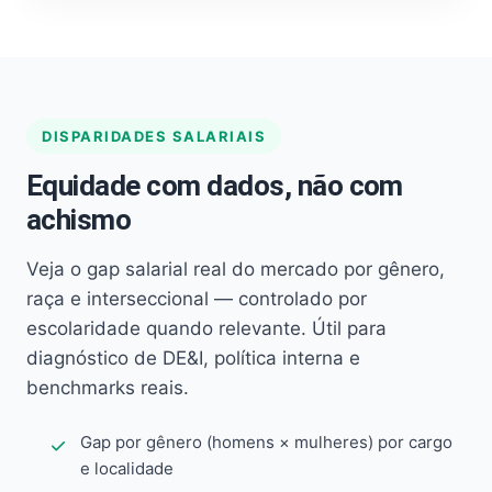
DISPARIDADES SALARIAIS
Equidade com dados, não com
achismo
Veja o gap salarial real do mercado por gênero,
raça e interseccional — controlado por
escolaridade quando relevante. Útil para
diagnóstico de DE&I, política interna e
benchmarks reais.
Gap por gênero (homens × mulheres) por cargo
e localidade