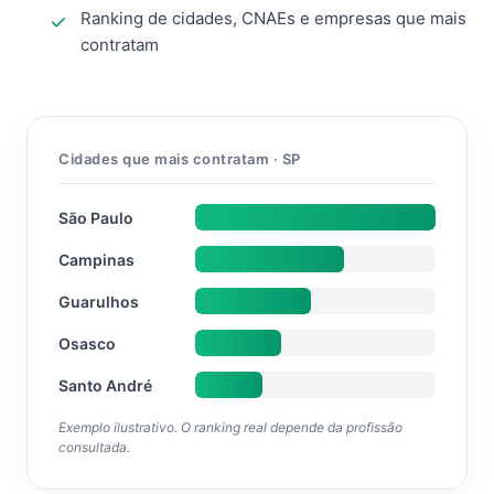
Ranking de cidades, CNAEs e empresas que mais
contratam
Cidades que mais contratam · SP
São Paulo
Campinas
Guarulhos
Osasco
Santo André
Exemplo ilustrativo. O ranking real depende da profissão
consultada.