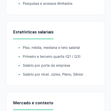
Pesquisas e acessos ilimitados
Estatísticas salariais
Piso, média, mediana e teto salarial
Primeiro e terceiro quartis (Q1 / Q3)
Salário por porte da empresa
Salário por nível: Júnior, Pleno, Sênior
Mercado e contexto