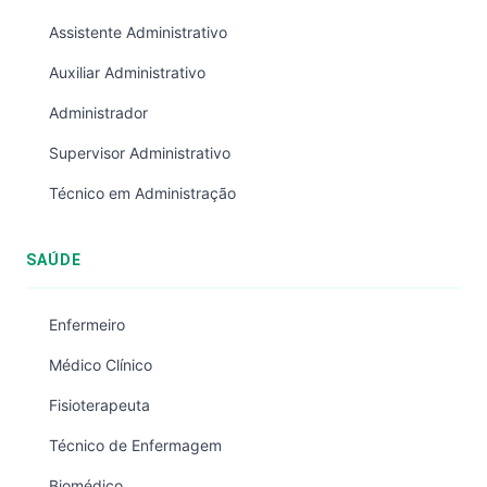
Assistente Administrativo
Auxiliar Administrativo
Administrador
Supervisor Administrativo
Técnico em Administração
SAÚDE
Enfermeiro
Médico Clínico
Fisioterapeuta
Técnico de Enfermagem
Biomédico