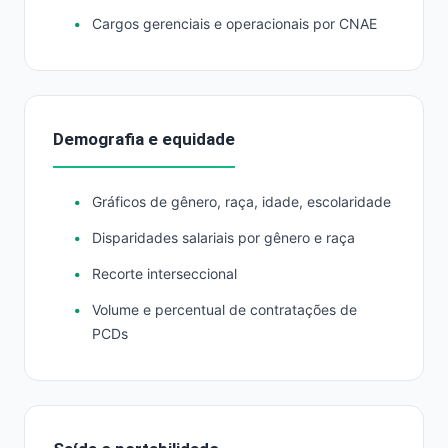
Cargos gerenciais e operacionais por CNAE
Demografia e equidade
Gráficos de gênero, raça, idade, escolaridade
Disparidades salariais por gênero e raça
Recorte interseccional
Volume e percentual de contratações de
PCDs