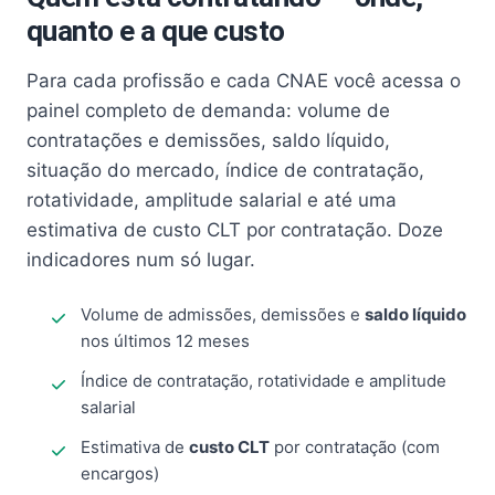
quanto e a que custo
Para cada profissão e cada CNAE você acessa o
painel completo de demanda: volume de
contratações e demissões, saldo líquido,
situação do mercado, índice de contratação,
rotatividade, amplitude salarial e até uma
estimativa de custo CLT por contratação. Doze
indicadores num só lugar.
Volume de admissões, demissões e
saldo líquido
nos últimos 12 meses
Índice de contratação, rotatividade e amplitude
salarial
Estimativa de
custo CLT
por contratação (com
encargos)