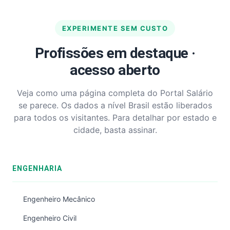
EXPERIMENTE SEM CUSTO
Profissões em destaque ·
acesso aberto
Veja como uma página completa do Portal Salário
se parece. Os dados a nível Brasil estão liberados
para todos os visitantes. Para detalhar por estado e
cidade, basta assinar.
ENGENHARIA
Engenheiro Mecânico
Engenheiro Civil