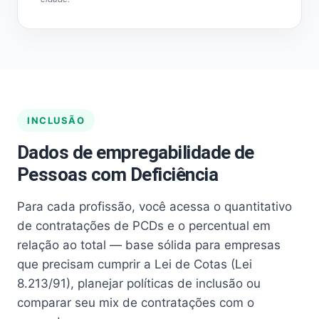
INCLUSÃO
Dados de empregabilidade de
Pessoas com Deficiência
Para cada profissão, você acessa o quantitativo
de contratações de PCDs e o percentual em
relação ao total — base sólida para empresas
que precisam cumprir a Lei de Cotas (Lei
8.213/91), planejar políticas de inclusão ou
comparar seu mix de contratações com o