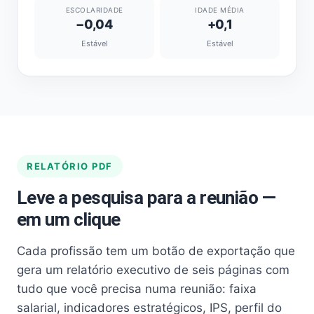
ESCOLARIDADE
IDADE MÉDIA
−0,04
+0,1
Estável
Estável
RELATÓRIO PDF
Leve a pesquisa para a reunião —
em um clique
Cada profissão tem um botão de exportação que
gera um relatório executivo de seis páginas com
tudo que você precisa numa reunião: faixa
salarial, indicadores estratégicos, IPS, perfil do