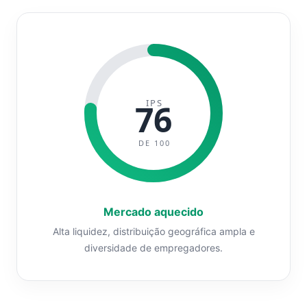
IPS
76
DE 100
Mercado aquecido
Alta liquidez, distribuição geográfica ampla e
diversidade de empregadores.