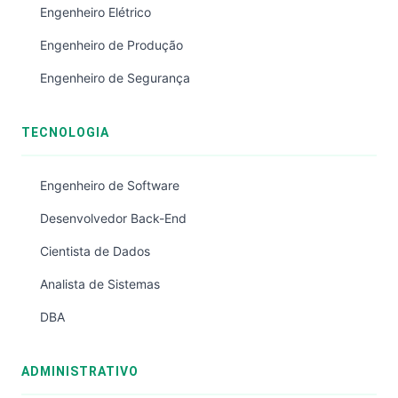
Engenheiro Elétrico
Engenheiro de Produção
Engenheiro de Segurança
TECNOLOGIA
Engenheiro de Software
Desenvolvedor Back-End
Cientista de Dados
Analista de Sistemas
DBA
ADMINISTRATIVO