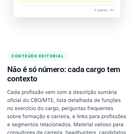
6 páginas · A4
CONTEÚDO EDITORIAL
Não é só número: cada cargo tem
contexto
Cada profissão vem com a descrição sumária
oficial do CBO/MTE, lista detalhada de funções
no exercício do cargo, perguntas frequentes
sobre formação e carreira, e links para profissões
e segmentos relacionados. Material valioso para
consultores de carreira, headhunters, candidatos