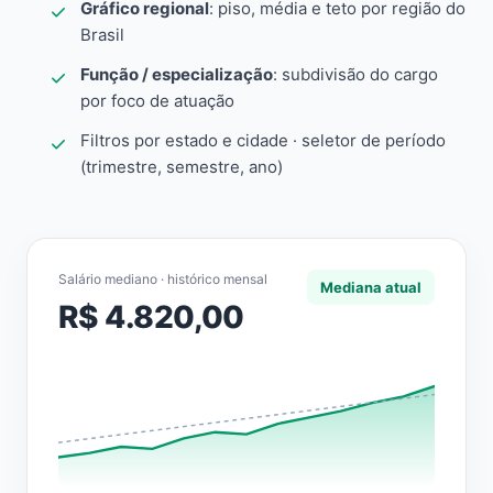
Gráfico regional
: piso, média e teto por região do
Brasil
Função / especialização
: subdivisão do cargo
por foco de atuação
Filtros por estado e cidade · seletor de período
(trimestre, semestre, ano)
Salário mediano · histórico mensal
Mediana atual
R$ 4.820,00