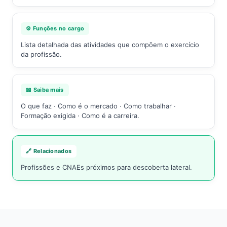
⚙️ Funções no cargo
Lista detalhada das atividades que compõem o exercício
da profissão.
📖 Saiba mais
O que faz · Como é o mercado · Como trabalhar ·
Formação exigida · Como é a carreira.
🔗 Relacionados
Profissões e CNAEs próximos para descoberta lateral.