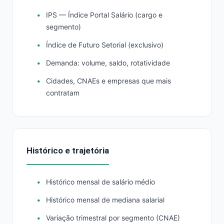
IPS — Índice Portal Salário (cargo e
segmento)
Índice de Futuro Setorial (exclusivo)
Demanda: volume, saldo, rotatividade
Cidades, CNAEs e empresas que mais
contratam
Histórico e trajetória
Histórico mensal de salário médio
Histórico mensal de mediana salarial
Variação trimestral por segmento (CNAE)