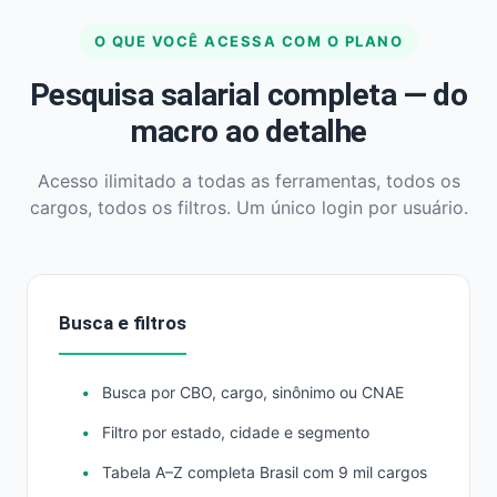
O QUE VOCÊ ACESSA COM O PLANO
Pesquisa salarial completa — do
macro ao detalhe
Acesso ilimitado a todas as ferramentas, todos os
cargos, todos os filtros. Um único login por usuário.
Busca e filtros
Busca por CBO, cargo, sinônimo ou CNAE
Filtro por estado, cidade e segmento
Tabela A–Z completa Brasil com 9 mil cargos