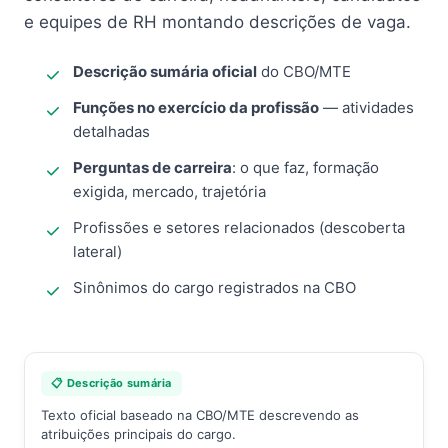
e equipes de RH montando descrições de vaga.
Descrição sumária oficial
do CBO/MTE
Funções no exercício da profissão
— atividades
detalhadas
Perguntas de carreira
: o que faz, formação
exigida, mercado, trajetória
Profissões e setores relacionados (descoberta
lateral)
Sinônimos do cargo registrados na CBO
📋 Descrição sumária
Texto oficial baseado na CBO/MTE descrevendo as
atribuições principais do cargo.