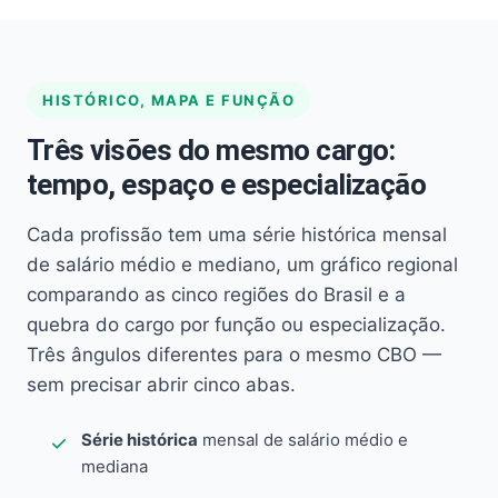
HISTÓRICO, MAPA E FUNÇÃO
Três visões do mesmo cargo:
tempo, espaço e especialização
Cada profissão tem uma série histórica mensal
de salário médio e mediano, um gráfico regional
comparando as cinco regiões do Brasil e a
quebra do cargo por função ou especialização.
Três ângulos diferentes para o mesmo CBO —
sem precisar abrir cinco abas.
Série histórica
mensal de salário médio e
mediana