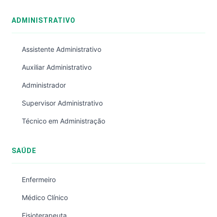
ADMINISTRATIVO
Assistente Administrativo
Auxiliar Administrativo
Administrador
Supervisor Administrativo
Técnico em Administração
SAÚDE
Enfermeiro
Médico Clínico
Fisioterapeuta