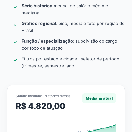
Série histórica
mensal de salário médio e
mediana
Gráfico regional
: piso, média e teto por região do
Brasil
Função / especialização
: subdivisão do cargo
por foco de atuação
Filtros por estado e cidade · seletor de período
(trimestre, semestre, ano)
Salário mediano · histórico mensal
Mediana atual
R$ 4.820,00