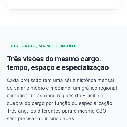
HISTÓRICO, MAPA E FUNÇÃO
Três visões do mesmo cargo:
tempo, espaço e especialização
Cada profissão tem uma série histórica mensal
de salário médio e mediano, um gráfico regional
comparando as cinco regiões do Brasil e a
quebra do cargo por função ou especialização.
Três ângulos diferentes para o mesmo CBO —
sem precisar abrir cinco abas.