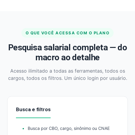
O QUE VOCÊ ACESSA COM O PLANO
Pesquisa salarial completa — do
macro ao detalhe
Acesso ilimitado a todas as ferramentas, todos os
cargos, todos os filtros. Um único login por usuário.
Busca e filtros
Busca por CBO, cargo, sinônimo ou CNAE