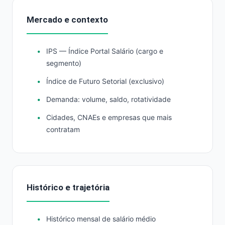
Mercado e contexto
IPS — Índice Portal Salário (cargo e
segmento)
Índice de Futuro Setorial (exclusivo)
Demanda: volume, saldo, rotatividade
Cidades, CNAEs e empresas que mais
contratam
Histórico e trajetória
Histórico mensal de salário médio