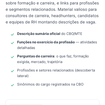
sobre formação e carreira, e links para profissões
e segmentos relacionados. Material valioso para
consultores de carreira, headhunters, candidatos
e equipes de RH montando descrições de vaga.
Descrição sumária oficial
do CBO/MTE
Funções no exercício da profissão
— atividades
detalhadas
Perguntas de carreira
: o que faz, formação
exigida, mercado, trajetória
Profissões e setores relacionados (descoberta
lateral)
Sinônimos do cargo registrados na CBO