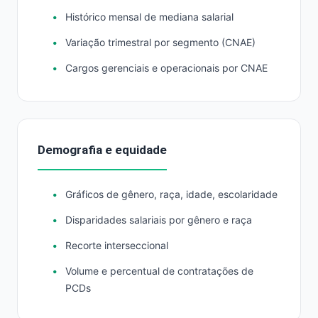
Histórico mensal de mediana salarial
Variação trimestral por segmento (CNAE)
Cargos gerenciais e operacionais por CNAE
Demografia e equidade
Gráficos de gênero, raça, idade, escolaridade
Disparidades salariais por gênero e raça
Recorte interseccional
Volume e percentual de contratações de
PCDs