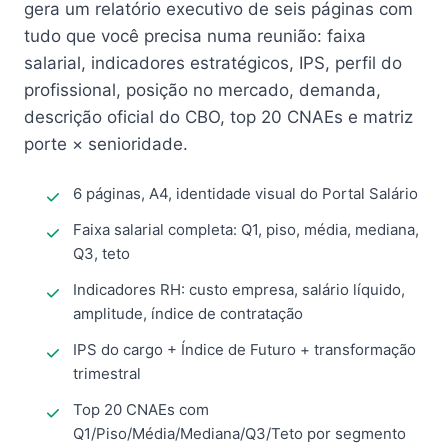
gera um relatório executivo de seis páginas com
tudo que você precisa numa reunião: faixa
salarial, indicadores estratégicos, IPS, perfil do
profissional, posição no mercado, demanda,
descrição oficial do CBO, top 20 CNAEs e matriz
porte × senioridade.
6 páginas, A4, identidade visual do Portal Salário
Faixa salarial completa: Q1, piso, média, mediana,
Q3, teto
Indicadores RH: custo empresa, salário líquido,
amplitude, índice de contratação
IPS do cargo + Índice de Futuro + transformação
trimestral
Top 20 CNAEs com
Q1/Piso/Média/Mediana/Q3/Teto por segmento