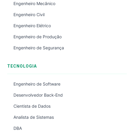
Engenheiro Mecânico
Engenheiro Civil
Engenheiro Elétrico
Engenheiro de Produção
Engenheiro de Segurança
TECNOLOGIA
Engenheiro de Software
Desenvolvedor Back-End
Cientista de Dados
Analista de Sistemas
DBA