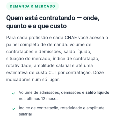
DEMANDA & MERCADO
Quem está contratando — onde,
quanto e a que custo
Para cada profissão e cada CNAE você acessa o
painel completo de demanda: volume de
contratações e demissões, saldo líquido,
situação do mercado, índice de contratação,
rotatividade, amplitude salarial e até uma
estimativa de custo CLT por contratação. Doze
indicadores num só lugar.
Volume de admissões, demissões e
saldo líquido
nos últimos 12 meses
Índice de contratação, rotatividade e amplitude
salarial