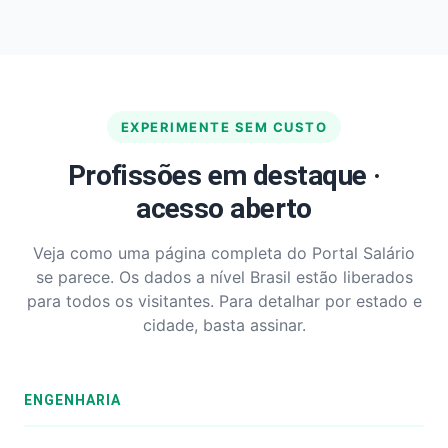
EXPERIMENTE SEM CUSTO
Profissões em destaque ·
acesso aberto
Veja como uma página completa do Portal Salário
se parece. Os dados a nível Brasil estão liberados
para todos os visitantes. Para detalhar por estado e
cidade, basta assinar.
ENGENHARIA