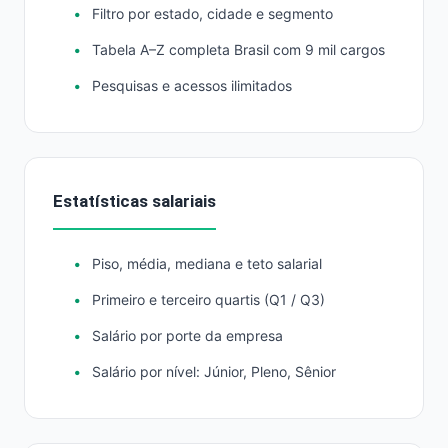
Filtro por estado, cidade e segmento
Tabela A–Z completa Brasil com 9 mil cargos
Pesquisas e acessos ilimitados
Estatísticas salariais
Piso, média, mediana e teto salarial
Primeiro e terceiro quartis (Q1 / Q3)
Salário por porte da empresa
Salário por nível: Júnior, Pleno, Sênior