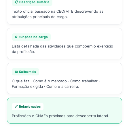
📋 Descrição sumária
Texto oficial baseado na CBO/MTE descrevendo as
atribuições principais do cargo.
⚙️ Funções no cargo
Lista detalhada das atividades que compõem o exercício
da profissão.
📖 Saiba mais
O que faz · Como é o mercado · Como trabalhar ·
Formação exigida · Como é a carreira.
🔗 Relacionados
Profissões e CNAEs próximos para descoberta lateral.