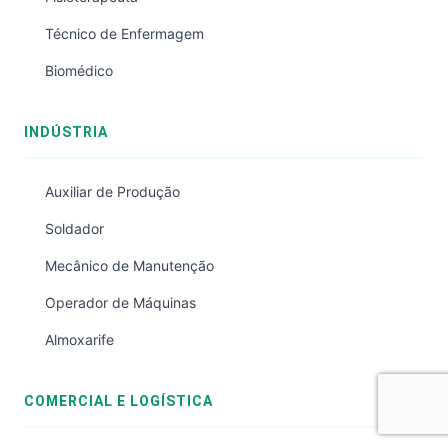
Técnico de Enfermagem
Biomédico
INDÚSTRIA
Auxiliar de Produção
Soldador
Mecânico de Manutenção
Operador de Máquinas
Almoxarife
COMERCIAL E LOGÍSTICA