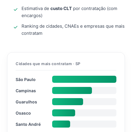
Estimativa de
custo CLT
por contratação (com
encargos)
Ranking de cidades, CNAEs e empresas que mais
contratam
Cidades que mais contratam · SP
São Paulo
Campinas
Guarulhos
Osasco
Santo André