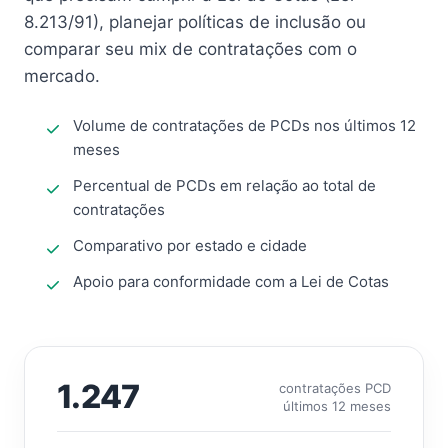
8.213/91), planejar políticas de inclusão ou
comparar seu mix de contratações com o
mercado.
Volume de contratações de PCDs nos últimos 12
meses
Percentual de PCDs em relação ao total de
contratações
Comparativo por estado e cidade
Apoio para conformidade com a Lei de Cotas
1.247
contratações PCD
últimos 12 meses