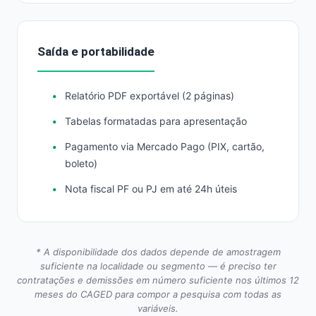
Saída e portabilidade
Relatório PDF exportável (2 páginas)
Tabelas formatadas para apresentação
Pagamento via Mercado Pago (PIX, cartão,
boleto)
Nota fiscal PF ou PJ em até 24h úteis
* A disponibilidade dos dados depende de amostragem
suficiente na localidade ou segmento — é preciso ter
contratações e demissões em número suficiente nos últimos 12
meses do CAGED para compor a pesquisa com todas as
variáveis.