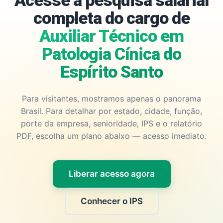
Acesse a pesquisa salarial
completa do cargo de
Auxiliar Técnico em
Patologia Cínica do
Espírito Santo
Para visitantes, mostramos apenas o panorama
Brasil. Para detalhar por estado, cidade, função,
porte da empresa, senioridade, IPS e o relatório
PDF, escolha um plano abaixo — acesso imediato.
Liberar acesso agora
Conhecer o IPS