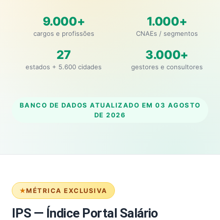
9.000+
1.000+
cargos e profissões
CNAEs / segmentos
27
3.000+
estados + 5.600 cidades
gestores e consultores
BANCO DE DADOS ATUALIZADO EM
03 AGOSTO
DE 2026
MÉTRICA EXCLUSIVA
IPS — Índice Portal Salário